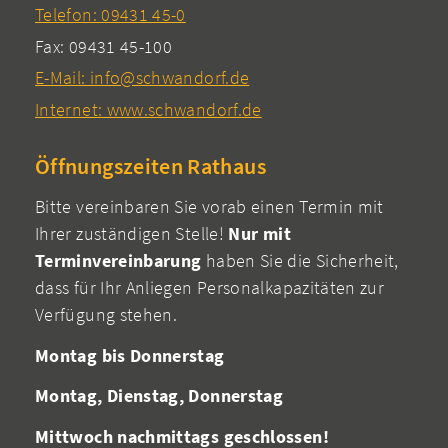
Telefon: 09431 45-0
Fax: 09431 45-100
E-Mail: info@schwandorf.de
Internet: www.schwandorf.de
Öffnungszeiten Rathaus
Bitte vereinbaren Sie vorab einen Termin mit
Ihrer zuständigen Stelle!
Nur mit
Terminvereinbarung
haben Sie die Sicherheit,
dass für Ihr Anliegen Personalkapazitäten zur
Verfügung stehen.
Montag bis Donnerstag
Montag, Dienstag, Donnerstag
Mittwoch nachmittags geschlossen!