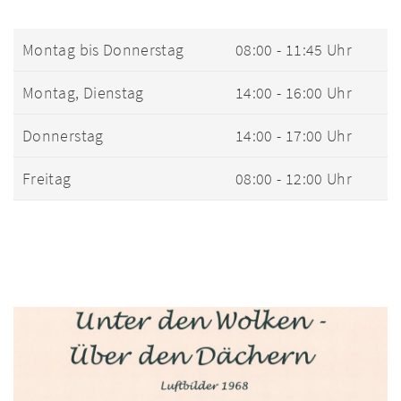
Montag bis Donnerstag
08:00 - 11:45 Uhr
Montag, Dienstag
14:00 - 16:00 Uhr
Donnerstag
14:00 - 17:00 Uhr
Freitag
08:00 - 12:00 Uhr