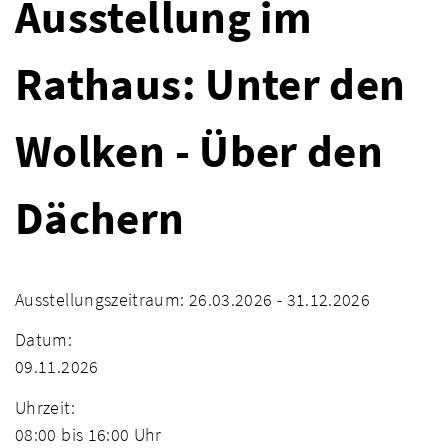
Ausstellung im
Rathaus: Unter den
Wolken - Über den
Dächern
Ausstellungszeitraum: 26.03.2026 - 31.12.2026
Datum:
09.11.2026
Uhrzeit:
08:00 bis 16:00 Uhr