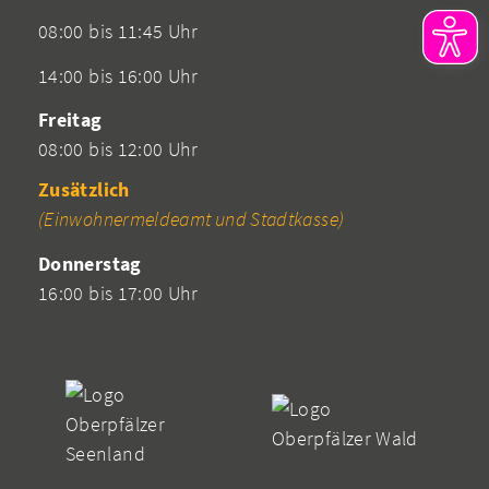
08:00 bis 11:45 Uhr
14:00 bis 16:00 Uhr
Freitag
08:00 bis 12:00 Uhr
Zusätzlich
(Einwohnermeldeamt und Stadtkasse)
Donnerstag
16:00 bis 17:00 Uhr