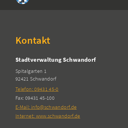
Kontakt
Stadtverwaltung Schwandorf
Spitalgarten 1
92421 Schwandorf
Telefon: 09431 45-0
Fax: 09431 45-100
E-Mail: info@schwandorf.de
Internet: www.schwandorf.de