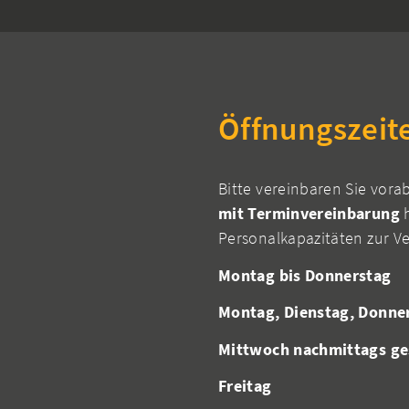
Öffnungszeit
Bitte vereinbaren Sie vora
mit Terminvereinbarung
h
Personalkapazitäten zur V
Montag bis Donnerstag
Montag, Dienstag, Donne
Mittwoch nachmittags ge
Freitag