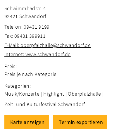
Schwimmbadstr. 4
92421 Schwandorf
Telefon: 09431 9199
Fax: 09431 399911
E-Mail: oberpfalzhalle@schwandorf.de
Internet: www.schwandorf.de
Preis:
Preis je nach Kategorie
Kategorien:
Musik/Konzerte |
Highlight |
Oberpfalzhalle |
Zelt- und Kulturfestival Schwandorf
Karte anzeigen
Termin exportieren