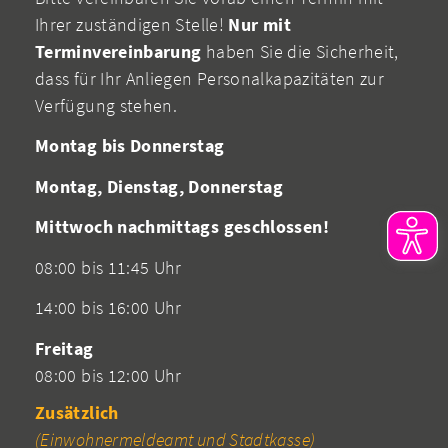
Ihrer zuständigen Stelle!
Nur mit
Terminvereinbarung
haben Sie die Sicherheit,
dass für Ihr Anliegen Personalkapazitäten zur
Verfügung stehen.
Montag bis Donnerstag
Montag, Dienstag, Donnerstag
Mittwoch nachmittags geschlossen!
08:00 bis 11:45 Uhr
14:00 bis 16:00 Uhr
Freitag
08:00 bis 12:00 Uhr
Zusätzlich
(Einwohnermeldeamt und Stadtkasse)