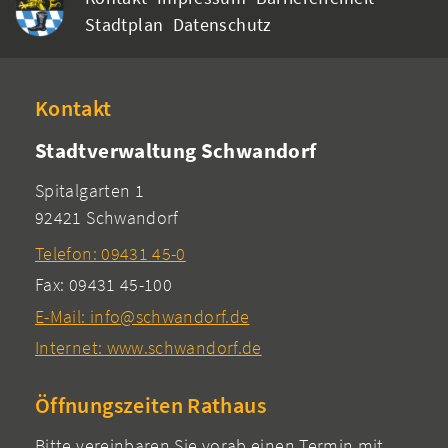
Stadtplan
Datenschutz
Kontakt
Stadtverwaltung Schwandorf
Spitalgarten 1
92421 Schwandorf
Telefon: 09431 45-0
Fax: 09431 45-100
E-Mail: info@schwandorf.de
Internet: www.schwandorf.de
Öffnungszeiten Rathaus
Bitte vereinbaren Sie vorab einen Termin mit