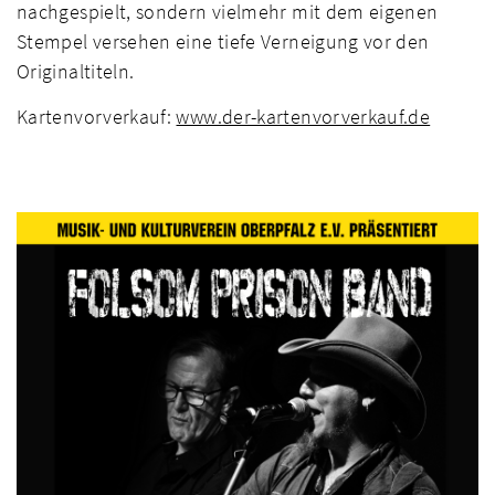
nachgespielt, sondern vielmehr mit dem eigenen
Stempel versehen eine tiefe Verneigung vor den
Originaltiteln.
Kartenvorverkauf:
www.der-kartenvorverkauf.de