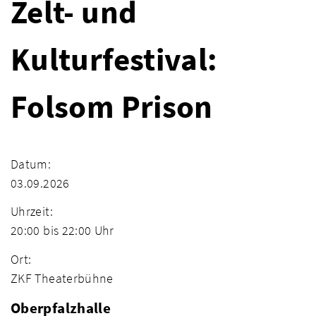
Zelt- und
Kulturfestival:
Folsom Prison
Datum:
03.09.2026
Uhrzeit:
20:00 bis 22:00 Uhr
Ort:
ZKF Theaterbühne
Oberpfalzhalle