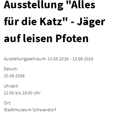
Ausstellung "Alles
für die Katz" - Jäger
auf leisen Pfoten
Ausstellungszeitraum: 13.05.2026 - 13.09.2026
Datum:
20.08.2026
Uhrzeit:
12:00 bis 18:00 Uhr
Ort:
Stadtmuseum Schwandorf