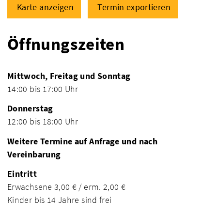
Karte anzeigen
Termin exportieren
Öffnungszeiten
Mittwoch, Freitag und Sonntag
14:00 bis 17:00 Uhr
Donnerstag
12:00 bis 18:00 Uhr
Weitere Termine auf Anfrage und nach
Vereinbarung
Eintritt
Erwachsene 3,00 € / erm. 2,00 €
Kinder bis 14 Jahre sind frei