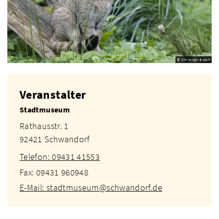
© Christoph Bosch
Veranstalter
Stadtmuseum
Rathausstr. 1
92421 Schwandorf
Telefon: 09431 41553
Fax: 09431 960948
E-Mail: stadtmuseum@schwandorf.de