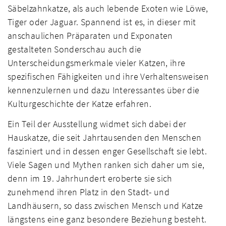
Säbelzahnkatze, als auch lebende Exoten wie Löwe,
Tiger oder Jaguar. Spannend ist es, in dieser mit
anschaulichen Präparaten und Exponaten
gestalteten Sonderschau auch die
Unterscheidungsmerkmale vieler Katzen, ihre
spezifischen Fähigkeiten und ihre Verhaltensweisen
kennenzulernen und dazu Interessantes über die
Kulturgeschichte der Katze erfahren.
Ein Teil der Ausstellung widmet sich dabei der
Hauskatze, die seit Jahrtausenden den Menschen
fasziniert und in dessen enger Gesellschaft sie lebt.
Viele Sagen und Mythen ranken sich daher um sie,
denn im 19. Jahrhundert eroberte sie sich
zunehmend ihren Platz in den Stadt- und
Landhäusern, so dass zwischen Mensch und Katze
längstens eine ganz besondere Beziehung besteht.