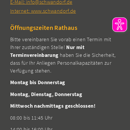
E-Mail: info@schwandorf.de
Internet: www.schwandorf.de
Öffnungszeiten Rathaus
Bitte vereinbaren Sie vorab einen Termin mit
Ihrer zuständigen Stelle!
Nur mit
Terminvereinbarung
haben Sie die Sicherheit,
dass für Ihr Anliegen Personalkapazitäten zur
Verfügung stehen.
Montag bis Donnerstag
Montag, Dienstag, Donnerstag
Mittwoch nachmittags geschlossen!
08:00 bis 11:45 Uhr
14:00 bis 16:00 Uhr