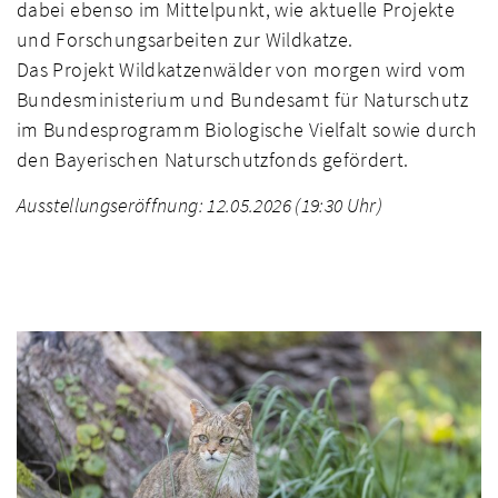
dabei ebenso im Mittelpunkt, wie aktuelle Projekte
und Forschungsarbeiten zur Wildkatze.
Das Projekt Wildkatzenwälder von morgen wird vom
Bundesministerium und Bundesamt für Naturschutz
im Bundesprogramm Biologische Vielfalt sowie durch
den Bayerischen Naturschutzfonds gefördert.
Ausstellungseröffnung: 12.05.2026 (19:30 Uhr)