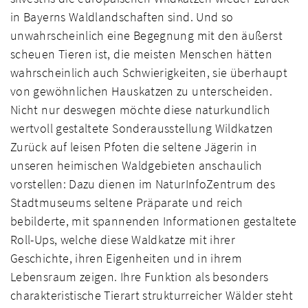
in Bayerns Waldlandschaften sind. Und so
unwahrscheinlich eine Begegnung mit den äußerst
scheuen Tieren ist, die meisten Menschen hätten
wahrscheinlich auch Schwierigkeiten, sie überhaupt
von gewöhnlichen Hauskatzen zu unterscheiden.
Nicht nur deswegen möchte diese naturkundlich
wertvoll gestaltete Sonderausstellung Wildkatzen
Zurück auf leisen Pfoten die seltene Jägerin in
unseren heimischen Waldgebieten anschaulich
vorstellen: Dazu dienen im NaturInfoZentrum des
Stadtmuseums seltene Präparate und reich
bebilderte, mit spannenden Informationen gestaltete
Roll-Ups, welche diese Waldkatze mit ihrer
Geschichte, ihren Eigenheiten und in ihrem
Lebensraum zeigen. Ihre Funktion als besonders
charakteristische Tierart strukturreicher Wälder steht