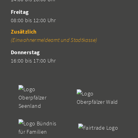
Freitag
08:00 bis 12:00 Uhr
Zusätzlich
(Einwohnermeldeamt und Stadtkasse)
Donnerstag
16:00 bis 17:00 Uhr