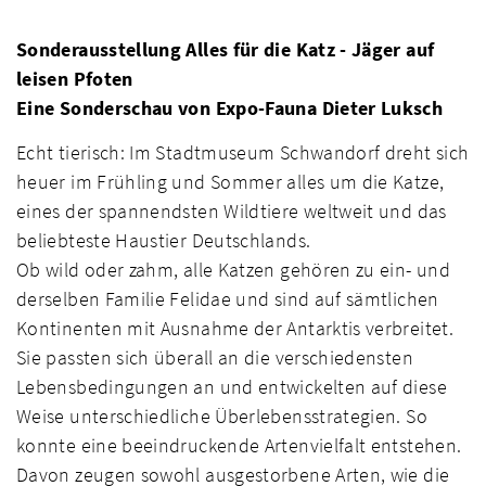
Sonderausstellung Alles für die Katz - Jäger auf
leisen Pfoten
Eine Sonderschau von Expo-Fauna Dieter Luksch
Echt tierisch: Im Stadtmuseum Schwandorf dreht sich
heuer im Frühling und Sommer alles um die Katze,
eines der spannendsten Wildtiere weltweit und das
beliebteste Haustier Deutschlands.
Ob wild oder zahm, alle Katzen gehören zu ein- und
derselben Familie Felidae und sind auf sämtlichen
Kontinenten mit Ausnahme der Antarktis verbreitet.
Sie passten sich überall an die verschiedensten
Lebensbedingungen an und entwickelten auf diese
Weise unterschiedliche Überlebensstrategien. So
konnte eine beeindruckende Artenvielfalt entstehen.
Davon zeugen sowohl ausgestorbene Arten, wie die