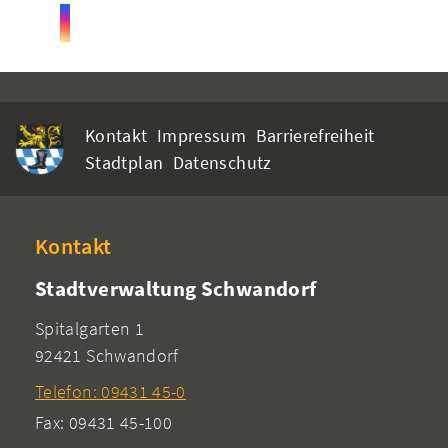
Kontakt
Impressum
Barrierefreiheit
Stadtplan
Datenschutz
Kontakt
Stadtverwaltung Schwandorf
Spitalgarten 1
92421 Schwandorf
Telefon: 09431 45-0
Fax: 09431 45-100