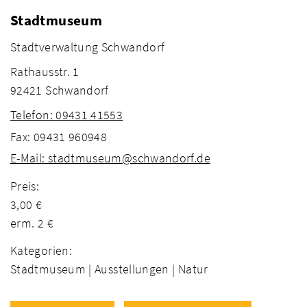
Stadtmuseum
Stadtverwaltung Schwandorf
Rathausstr. 1
92421 Schwandorf
Telefon: 09431 41553
Fax: 09431 960948
E-Mail: stadtmuseum@schwandorf.de
Preis:
3,00 €
erm. 2 €
Kategorien:
Stadtmuseum |
Ausstellungen |
Natur