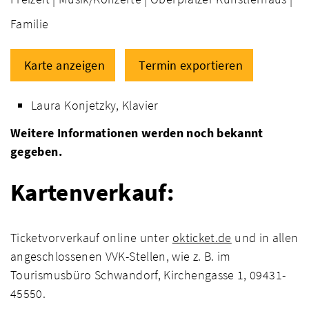
Familie
Karte anzeigen
Termin exportieren
Laura Konjetzky, Klavier
Weitere Informationen werden noch bekannt
gegeben.
Kartenverkauf:
Ticketvorverkauf online unter
okticket.de
und in allen
angeschlossenen VVK-Stellen, wie z. B. im
Tourismusbüro Schwandorf, Kirchengasse 1, 09431-
45550.