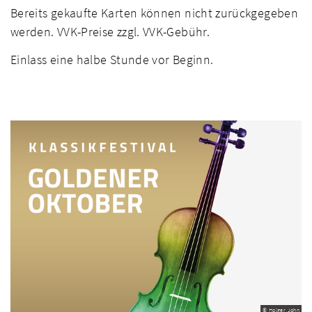
Bereits gekaufte Karten können nicht zurückgegeben
werden. VVK-Preise zzgl. VVK-Gebühr.
Einlass eine halbe Stunde vor Beginn.
© Holger John