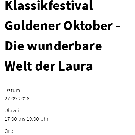
Klassikfestival
Goldener Oktober -
Die wunderbare
Welt der Laura
Datum:
27.09.2026
Uhrzeit:
17:00 bis 19:00 Uhr
Ort: