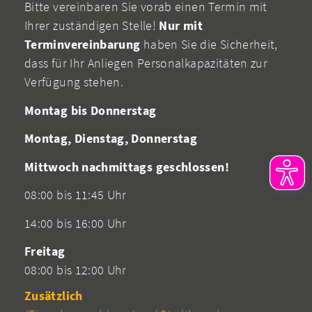
Bitte vereinbaren Sie vorab einen Termin mit
Ihrer zuständigen Stelle!
Nur mit
Terminvereinbarung
haben Sie die Sicherheit,
dass für Ihr Anliegen Personalkapazitäten zur
Verfügung stehen.
Montag bis Donnerstag
Montag, Dienstag, Donnerstag
Mittwoch nachmittags geschlossen!
08:00 bis 11:45 Uhr
14:00 bis 16:00 Uhr
Freitag
08:00 bis 12:00 Uhr
Zusätzlich