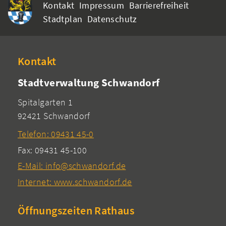
Kontakt
Impressum
Barrierefreiheit
Stadtplan
Datenschutz
Kontakt
Stadtverwaltung Schwandorf
Spitalgarten 1
92421 Schwandorf
Telefon: 09431 45-0
Fax: 09431 45-100
E-Mail: info@schwandorf.de
Internet: www.schwandorf.de
Öffnungszeiten Rathaus