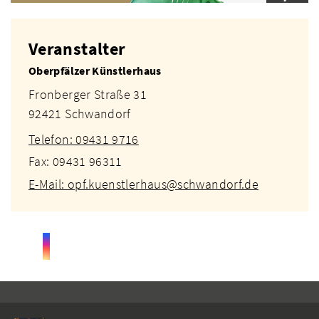
Veranstalter
Oberpfälzer Künstlerhaus
Fronberger Straße 31
92421 Schwandorf
Telefon: 09431 9716
Fax: 09431 96311
E-Mail: opf.kuenstlerhaus@schwandorf.de