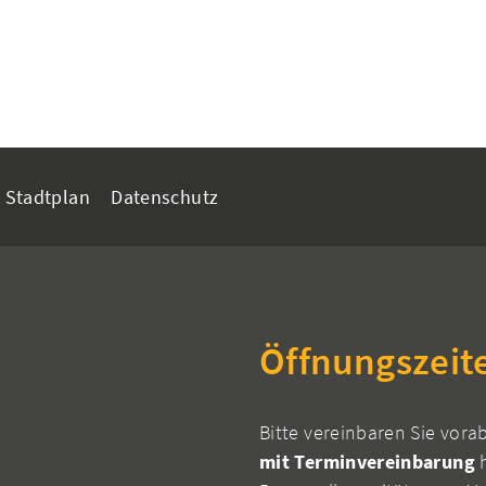
Stadtplan
Datenschutz
Öffnungszeit
Bitte vereinbaren Sie vora
mit Terminvereinbarung
h