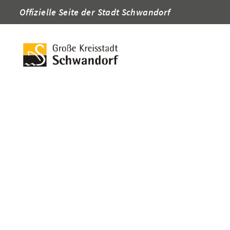
Offizielle Seite der Stadt Schwandorf