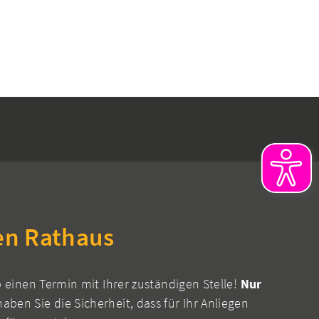
en Rathaus
b einen Termin mit Ihrer zuständigen Stelle!
Nur
aben Sie die Sicherheit, dass für Ihr Anliegen