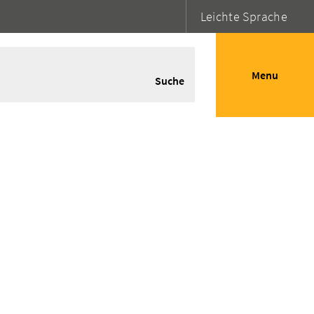
Leichte Sprache
Menu
Suche