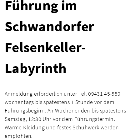
Führung im
Schwandorfer
Felsenkeller-
Labyrinth
Anmeldung erforderlich unter Tel. 09431 45-550
wochentags bis spätestens 1 Stunde vor dem
Führungsbeginn. An Wochenenden bis spätestens
Samstag, 12:30 Uhr vor dem Führungstermin.
Warme Kleidung und festes Schuhwerk werden
empfohlen.