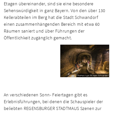
Etagen übereinander, sind sie eine besondere
Sehenswürdigkeit in ganz Bayern. Von den über 130
Kellerabteilen im Berg hat die Stadt Schwandorf
einen zusammenhängenden Bereich mit etwa 60
Räumen saniert und über Führungen der
Öffentlichkeit zugänglich gemacht.
Thomas Kujat © Stadt Schwandorf
An verschiedenen Sonn- Feiertagen gibt es
Erlebnisführungen, bei denen die Schauspieler der
beliebten REGENSBURGER STADTMAUS Szenen zur