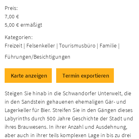
Preis:
7,00 €
5,00 € ermäßigt
Kategorien:
Freizeit |
Felsenkeller |
Tourismusbüro |
Familie |
Führungen/Besichtigungen
Karte anzeigen
Termin exportieren
Steigen Sie hinab in die Schwandorfer Unterwelt, die
in den Sandstein gehauenen ehemaligen Gär- und
Lagerkeller für Bier. Streifen Sie in den Gängen dieses
Labyrinths durch 500 Jahre Geschichte der Stadt und
ihres Brauwesens. In ihrer Anzahl und Ausdehnung,
aber auch in ihrer teils komplexen Lage in bis zu drei