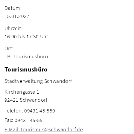
Datum:
15.01.2027
Uhrzeit:
16:00 bis 17:30 Uhr
Ort:
TP: Tourismusbüro
Tourismusbüro
Stadtverwaltung Schwandorf
Kirchengasse 1
92421 Schwandorf
Telefon: 09431 45-550
Fax: 09431 45-551
E-Mail: tourismus@schwandorf.de