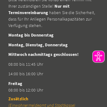
Ihrer zuständigen Stelle!
Nur mit
Terminvereinbarung
haben Sie die Sicherheit,
dass für Ihr Anliegen Personalkapazitäten zur
Verfügung stehen.
Montag bis Donnerstag
Montag, Dienstag, Donnerstag
Mittwoch nachmittags geschlossen!
08:00 bis 11:45 Uhr
14:00 bis 16:00 Uhr
Freitag
08:00 bis 12:00 Uhr
Zusätzlich
(Einwohnermeldeamt und Stadtkasse)