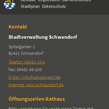
Stadtplan
Datenschutz
Kontakt
Stadtverwaltung Schwandorf
Spitalgarten 1
92421 Schwandorf
Telefon: 09431 45-0
Fax: 09431 45-100
E-Mail: info@schwandorf.de
Internet: www.schwandorf.de
Öffnungszeiten Rathaus
Bitte vereinbaren Sie vorab einen Termin mit