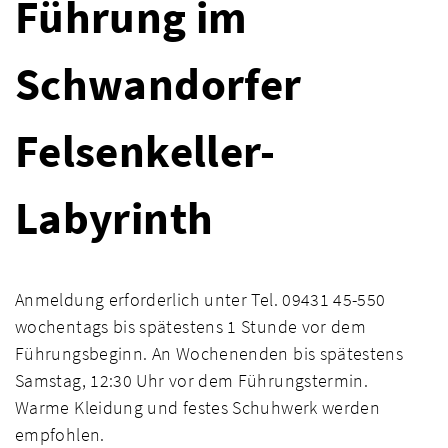
Führung im
Schwandorfer
Felsenkeller-
Labyrinth
Anmeldung erforderlich unter Tel. 09431 45-550
wochentags bis spätestens 1 Stunde vor dem
Führungsbeginn. An Wochenenden bis spätestens
Samstag, 12:30 Uhr vor dem Führungstermin.
Warme Kleidung und festes Schuhwerk werden
empfohlen.