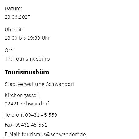
Datum:
23.06.2027
Uhrzeit:
18:00 bis 19:30 Uhr
Ort:
TP: Tourismusbüro
Tourismusbüro
Stadtverwaltung Schwandorf
Kirchengasse 1
92421 Schwandorf
Telefon: 09431 45-550
Fax: 09431 45-551
E-Mail: tourismus@schwandorf.de