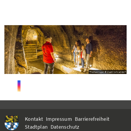
Thomas Kujat © Stadt Schwandorf
Kontakt
Impressum
Barrierefreiheit
Stadtplan
Datenschutz