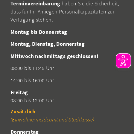
Terminvereinbarung
haben Sie die Sicherheit,
dass für Ihr Anliegen Personalkapazitäten zur
Verfügung stehen.
Montag bis Donnerstag
Montag, Dienstag, Donnerstag
Mittwoch nachmittags geschlossen!
08:00 bis 11:45 Uhr
14:00 bis 16:00 Uhr
Freitag
08:00 bis 12:00 Uhr
Zusätzlich
(Einwohnermeldeamt und Stadtkasse)
Donnerstag