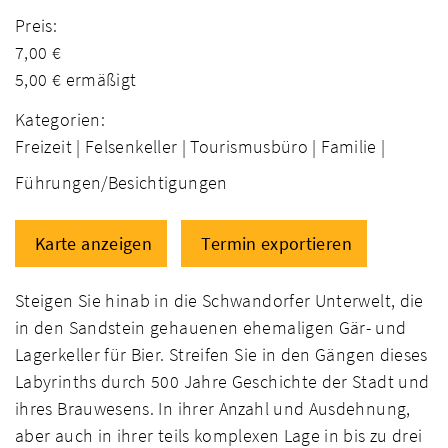
Preis:
7,00 €
5,00 € ermäßigt
Kategorien:
Freizeit |
Felsenkeller |
Tourismusbüro |
Familie |
Führungen/Besichtigungen
Karte anzeigen
Termin exportieren
Steigen Sie hinab in die Schwandorfer Unterwelt, die
in den Sandstein gehauenen ehemaligen Gär- und
Lagerkeller für Bier. Streifen Sie in den Gängen dieses
Labyrinths durch 500 Jahre Geschichte der Stadt und
ihres Brauwesens. In ihrer Anzahl und Ausdehnung,
aber auch in ihrer teils komplexen Lage in bis zu drei