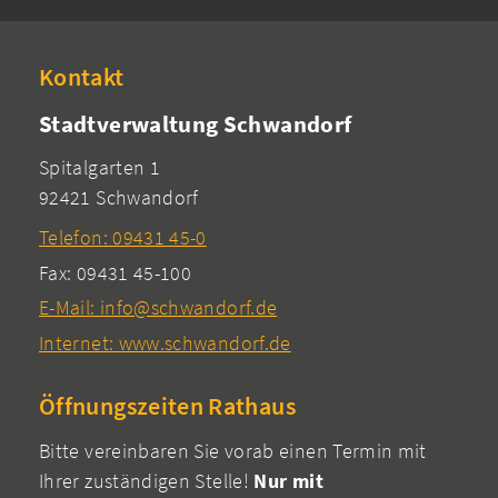
Kontakt
Stadtverwaltung Schwandorf
Spitalgarten 1
92421 Schwandorf
Telefon: 09431 45-0
Fax: 09431 45-100
E-Mail: info@schwandorf.de
Internet: www.schwandorf.de
Öffnungszeiten Rathaus
Bitte vereinbaren Sie vorab einen Termin mit
Ihrer zuständigen Stelle!
Nur mit