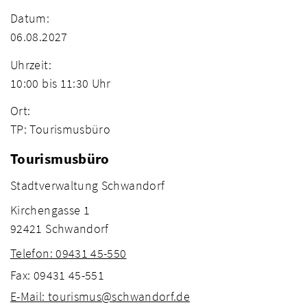
Datum:
06.08.2027
Uhrzeit:
10:00 bis 11:30 Uhr
Ort:
TP: Tourismusbüro
Tourismusbüro
Stadtverwaltung Schwandorf
Kirchengasse 1
92421 Schwandorf
Telefon: 09431 45-550
Fax: 09431 45-551
E-Mail: tourismus@schwandorf.de