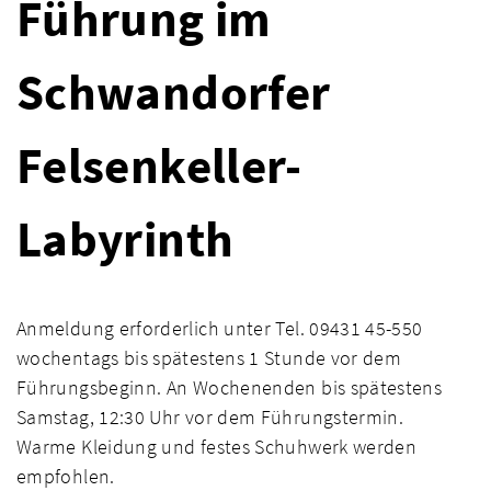
Führung im
Schwandorfer
Felsenkeller-
Labyrinth
Anmeldung erforderlich unter Tel. 09431 45-550
wochentags bis spätestens 1 Stunde vor dem
Führungsbeginn. An Wochenenden bis spätestens
Samstag, 12:30 Uhr vor dem Führungstermin.
Warme Kleidung und festes Schuhwerk werden
empfohlen.