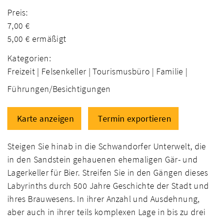
Preis:
7,00 €
5,00 € ermäßigt
Kategorien:
Freizeit |
Felsenkeller |
Tourismusbüro |
Familie |
Führungen/Besichtigungen
Karte anzeigen
Termin exportieren
Steigen Sie hinab in die Schwandorfer Unterwelt, die
in den Sandstein gehauenen ehemaligen Gär- und
Lagerkeller für Bier. Streifen Sie in den Gängen dieses
Labyrinths durch 500 Jahre Geschichte der Stadt und
ihres Brauwesens. In ihrer Anzahl und Ausdehnung,
aber auch in ihrer teils komplexen Lage in bis zu drei