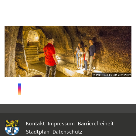
Thomas Kujat © Stadt Schwandorf
Kontakt
Impressum
Barrierefreiheit
Stadtplan
Datenschutz