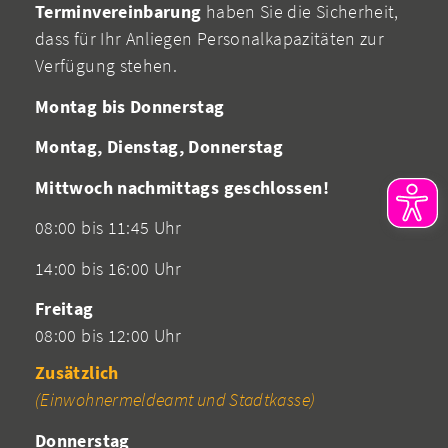
Terminvereinbarung
haben Sie die Sicherheit,
dass für Ihr Anliegen Personalkapazitäten zur
Verfügung stehen.
Montag bis Donnerstag
Montag, Dienstag, Donnerstag
Mittwoch nachmittags geschlossen!
08:00 bis 11:45 Uhr
14:00 bis 16:00 Uhr
Freitag
08:00 bis 12:00 Uhr
Zusätzlich
(Einwohnermeldeamt und Stadtkasse)
Donnerstag