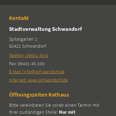
Kontakt
Stadtverwaltung Schwandorf
Spitalgarten 1
92421 Schwandorf
Telefon: 09431 45-0
Fax: 09431 45-100
E-Mail: info@schwandorf.de
Internet: www.schwandorf.de
Öffnungszeiten Rathaus
Bitte vereinbaren Sie vorab einen Termin mit
Ihrer zuständigen Stelle!
Nur mit