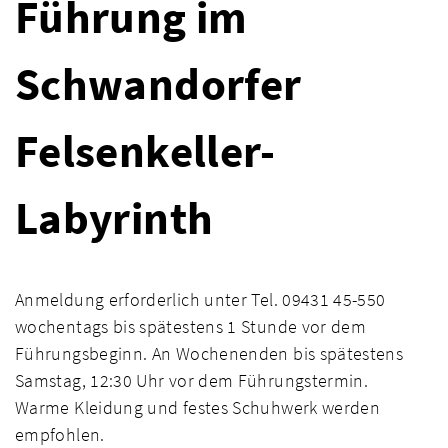
Führung im
Schwandorfer
Felsenkeller-
Labyrinth
Anmeldung erforderlich unter Tel. 09431 45-550
wochentags bis spätestens 1 Stunde vor dem
Führungsbeginn. An Wochenenden bis spätestens
Samstag, 12:30 Uhr vor dem Führungstermin.
Warme Kleidung und festes Schuhwerk werden
empfohlen.