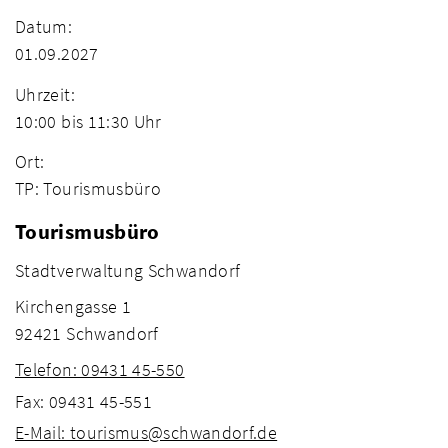
Datum:
01.09.2027
Uhrzeit:
10:00 bis 11:30 Uhr
Ort:
TP: Tourismusbüro
Tourismusbüro
Stadtverwaltung Schwandorf
Kirchengasse 1
92421 Schwandorf
Telefon: 09431 45-550
Fax: 09431 45-551
E-Mail: tourismus@schwandorf.de