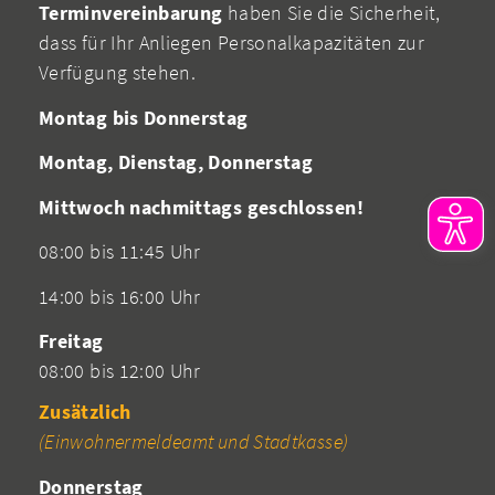
Terminvereinbarung
haben Sie die Sicherheit,
dass für Ihr Anliegen Personalkapazitäten zur
Verfügung stehen.
Montag bis Donnerstag
Montag, Dienstag, Donnerstag
Mittwoch nachmittags geschlossen!
08:00 bis 11:45 Uhr
14:00 bis 16:00 Uhr
Freitag
08:00 bis 12:00 Uhr
Zusätzlich
(Einwohnermeldeamt und Stadtkasse)
Donnerstag