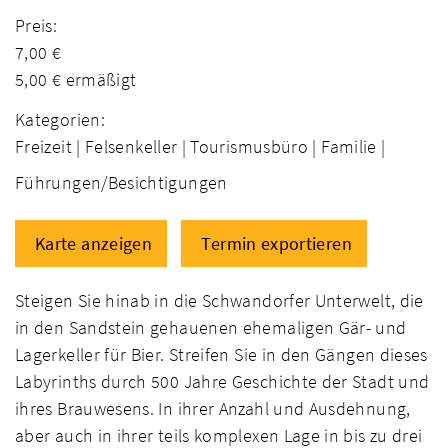
Preis:
7,00 €
5,00 € ermäßigt
Kategorien:
Freizeit |
Felsenkeller |
Tourismusbüro |
Familie |
Führungen/Besichtigungen
Karte anzeigen
Termin exportieren
Steigen Sie hinab in die Schwandorfer Unterwelt, die
in den Sandstein gehauenen ehemaligen Gär- und
Lagerkeller für Bier. Streifen Sie in den Gängen dieses
Labyrinths durch 500 Jahre Geschichte der Stadt und
ihres Brauwesens. In ihrer Anzahl und Ausdehnung,
aber auch in ihrer teils komplexen Lage in bis zu drei