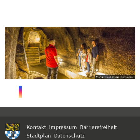
Thomas Kujat © Stadt Schwandorf
Kontakt
Impressum
Barrierefreiheit
Stadtplan
Datenschutz