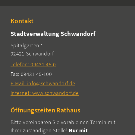
Kontakt
Stadtverwaltung Schwandorf
Spitalgarten 1
92421 Schwandorf
Telefon: 09431 45-0
Fax: 09431 45-100
E-Mail: info@schwandorf.de
Internet: www.schwandorf.de
Öffnungszeiten Rathaus
Bitte vereinbaren Sie vorab einen Termin mit
Ihrer zuständigen Stelle!
Nur mit