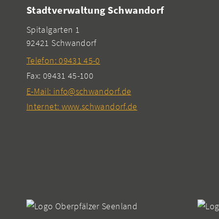
Stadtverwaltung Schwandorf
Spitalgarten 1
92421 Schwandorf
Telefon: 09431 45-0
Fax: 09431 45-100
E-Mail: info@schwandorf.de
Internet: www.schwandorf.de