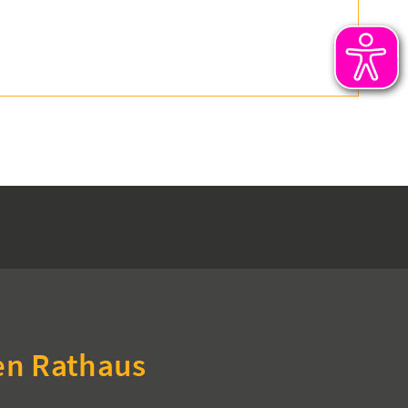
en Rathaus