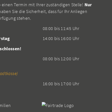
b einen Termin mit Ihrer zuständigen Stelle!
Nur
aben Sie die Sicherheit, dass für Ihr Anliegen
erfügung stehen.
08:00 bis 11:45 Uhr
rstag
14:00 bis 16:00 Uhr
schlossen!
08:00 bis 12:00 Uhr
adtkasse)
16:00 bis 17:00 Uhr