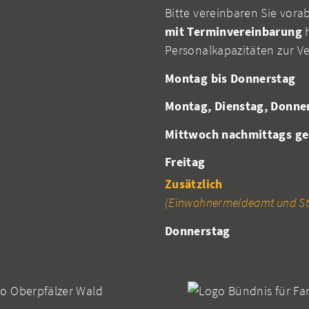
Bitte vereinbaren Sie vora
mit Terminvereinbarung
h
Personalkapazitäten zur V
Montag bis Donnerstag
Montag, Dienstag, Donne
Mittwoch nachmittags ge
Freitag
Zusätzlich
(Einwohnermeldeamt und St
Donnerstag