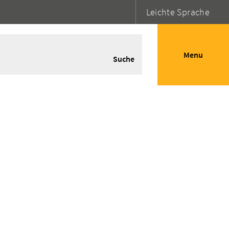
Leichte Sprache
Menu
Suche