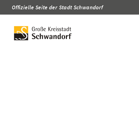
Offizielle Seite der Stadt Schwandorf