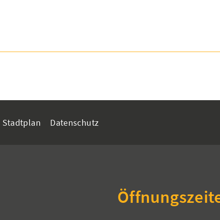
Stadtplan
Datenschutz
Öffnungszeit