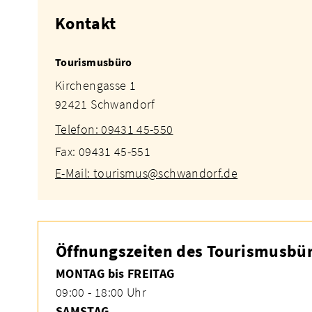
Kontakt
Tourismusbüro
Kirchengasse 1
92421 Schwandorf
Telefon: 09431 45-550
Fax: 09431 45-551
E-Mail: tourismus@schwandorf.de
Öffnungszeiten des Tourismusbür
MONTAG bis FREITAG
09:00 - 18:00 Uhr
SAMSTAG