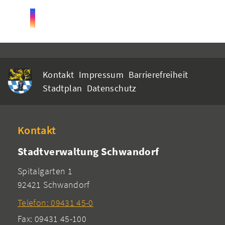
Kontakt
Impressum
Barrierefreiheit
Stadtplan
Datenschutz
Kontakt
Stadtverwaltung Schwandorf
Spitalgarten 1
92421 Schwandorf
Telefon: 09431 45-0
Fax: 09431 45-100