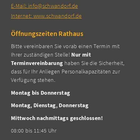
E-Mail: info@schwandorf.de
Internet: www.schwandorf.de
Öffnungszeiten Rathaus
Bitte vereinbaren Sie vorab einen Termin mit
Ihrer zuständigen Stelle!
Nur mit
Terminvereinbarung
haben Sie die Sicherheit,
dass für Ihr Anliegen Personalkapazitäten zur
Verfügung stehen.
Montag bis Donnerstag
Montag, Dienstag, Donnerstag
Mittwoch nachmittags geschlossen!
08:00 bis 11:45 Uhr