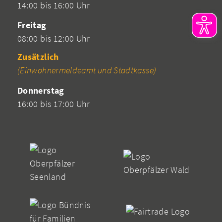
14:00 bis 16:00 Uhr
Freitag
08:00 bis 12:00 Uhr
Zusätzlich
(Einwohnermeldeamt und Stadtkasse)
Donnerstag
16:00 bis 17:00 Uhr