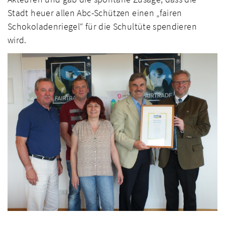
Stadt heuer allen Abc-Schützen einen „fairen
Schokoladenriegel“ für die Schultüte spendieren
wird.