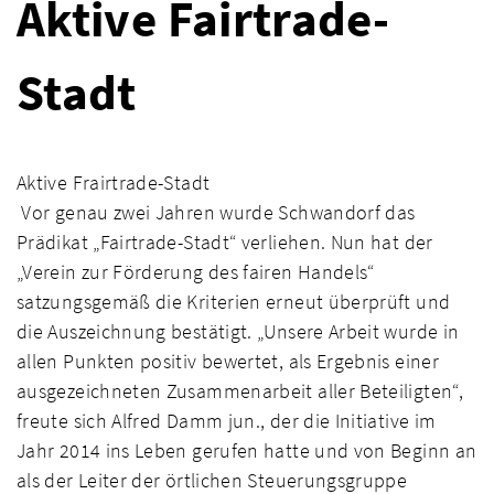
Aktive Fairtrade-
Stadt
Aktive Frairtrade-Stadt
Vor genau zwei Jahren wurde Schwandorf das
Prädikat „Fairtrade-Stadt“ verliehen. Nun hat der
„Verein zur Förderung des fairen Handels“
satzungsgemäß die Kriterien erneut überprüft und
die Auszeichnung bestätigt. „Unsere Arbeit wurde in
allen Punkten positiv bewertet, als Ergebnis einer
ausgezeichneten Zusammenarbeit aller Beteiligten“,
freute sich Alfred Damm jun., der die Initiative im
Jahr 2014 ins Leben gerufen hatte und von Beginn an
als der Leiter der örtlichen Steuerungsgruppe