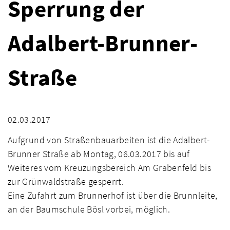
Sperrung der
Adalbert-Brunner-
Straße
02.03.2017
Aufgrund von Straßenbauarbeiten ist die Adalbert-
Brunner Straße ab Montag, 06.03.2017 bis auf
Weiteres vom Kreuzungsbereich Am Grabenfeld bis
zur Grünwaldstraße gesperrt.
Eine Zufahrt zum Brunnerhof ist über die Brunnleite,
an der Baumschule Bösl vorbei, möglich.