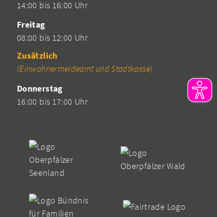
14:00 bis 16:00 Uhr
Freitag
08:00 bis 12:00 Uhr
Zusätzlich
(Einwohnermeldeamt und Stadtkasse)
Donnerstag
16:00 bis 17:00 Uhr