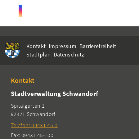
Kontakt
Impressum
Barrierefreiheit
Stadtplan
Datenschutz
Kontakt
Stadtverwaltung Schwandorf
Spitalgarten 1
92421 Schwandorf
Telefon: 09431 45-0
Fax: 09431 45-100