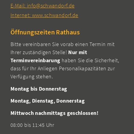
E-Mail: info@schwandorf.de
Internet: www.schwandorf.de
Öffnungszeiten Rathaus
Bitte vereinbaren Sie vorab einen Termin mit
Ihrer zuständigen Stelle!
Nur mit
Terminvereinbarung
haben Sie die Sicherheit,
dass für Ihr Anliegen Personalkapazitäten zur
Verfügung stehen.
Montag bis Donnerstag
Montag, Dienstag, Donnerstag
Mittwoch nachmittags geschlossen!
08:00 bis 11:45 Uhr