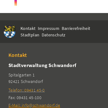
Kontakt
Impressum
Barrierefreiheit
Stadtplan
Datenschutz
Kontakt
Stadtverwaltung Schwandorf
Spitalgarten 1
92421 Schwandorf
Telefon: 09431 45-0
Fax: 09431 45-100
E-Mail: info@schwandorf.de