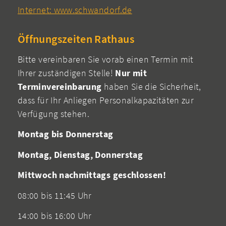
Internet: www.schwandorf.de
Öffnungszeiten Rathaus
Bitte vereinbaren Sie vorab einen Termin mit
Ihrer zuständigen Stelle!
Nur mit
Terminvereinbarung
haben Sie die Sicherheit,
dass für Ihr Anliegen Personalkapazitäten zur
Verfügung stehen.
Montag bis Donnerstag
Montag, Dienstag, Donnerstag
Mittwoch nachmittags geschlossen!
08:00 bis 11:45 Uhr
14:00 bis 16:00 Uhr