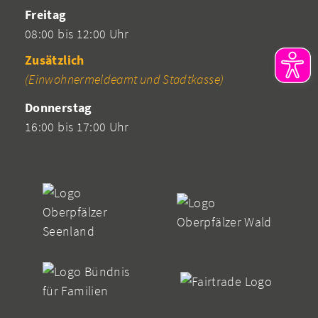
Freitag
08:00 bis 12:00 Uhr
Zusätzlich
(Einwohnermeldeamt und Stadtkasse)
Donnerstag
16:00 bis 17:00 Uhr