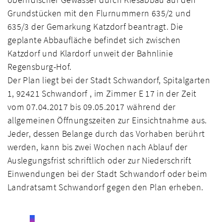
Grundstücken mit den Flurnummern 635/2 und
635/3 der Gemarkung Katzdorf beantragt. Die
geplante Abbaufläche befindet sich zwischen
Katzdorf und Klardorf unweit der Bahnlinie
Regensburg-Hof.
Der Plan liegt bei der Stadt Schwandorf, Spitalgarten
1, 92421 Schwandorf , im Zimmer E 17 in der Zeit
vom 07.04.2017 bis 09.05.2017 während der
allgemeinen Öffnungszeiten zur Einsichtnahme aus.
Jeder, dessen Belange durch das Vorhaben berührt
werden, kann bis zwei Wochen nach Ablauf der
Auslegungsfrist schriftlich oder zur Niederschrift
Einwendungen bei der Stadt Schwandorf oder beim
Landratsamt Schwandorf gegen den Plan erheben.