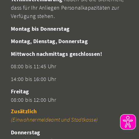
dass für Ihr Anliegen Personalkapazitäten zur
Verfügung stehen.
Montag bis Donnerstag
Montag, Dienstag, Donnerstag
Mittwoch nachmittags geschlossen!
08:00 bis 11:45 Uhr
14:00 bis 16:00 Uhr
Freitag
08:00 bis 12:00 Uhr
Zusätzlich
(Einwohnermeldeamt und Stadtkasse)
Donnerstag