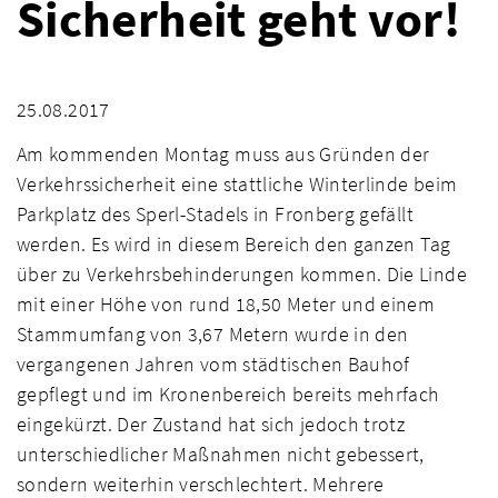
Sicherheit geht vor!
25.08.2017
Am kommenden Montag muss aus Gründen der
Verkehrssicherheit eine stattliche Winterlinde beim
Parkplatz des Sperl-Stadels in Fronberg gefällt
werden. Es wird in diesem Bereich den ganzen Tag
über zu Verkehrsbehinderungen kommen. Die Linde
mit einer Höhe von rund 18,50 Meter und einem
Stammumfang von 3,67 Metern wurde in den
vergangenen Jahren vom städtischen Bauhof
gepflegt und im Kronenbereich bereits mehrfach
eingekürzt. Der Zustand hat sich jedoch trotz
unterschiedlicher Maßnahmen nicht gebessert,
sondern weiterhin verschlechtert. Mehrere