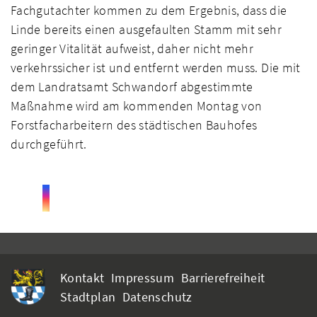
Fachgutachter kommen zu dem Ergebnis, dass die
Linde bereits einen ausgefaulten Stamm mit sehr
geringer Vitalität aufweist, daher nicht mehr
verkehrssicher ist und entfernt werden muss. Die mit
dem Landratsamt Schwandorf abgestimmte
Maßnahme wird am kommenden Montag von
Forstfacharbeitern des städtischen Bauhofes
durchgeführt.
Kontakt
Impressum
Barrierefreiheit
Stadtplan
Datenschutz