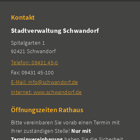
Kontakt
Stadtverwaltung Schwandorf
Spitalgarten 1
92421 Schwandorf
Telefon: 09431 45-0
Fax: 09431 45-100
E-Mail: info@schwandorf.de
Internet: www.schwandorf.de
Öffnungszeiten Rathaus
Bitte vereinbaren Sie vorab einen Termin mit
Ihrer zuständigen Stelle!
Nur mit
Terminvereinbarung
haben Sie die Sicherheit,