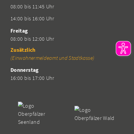
08:00 bis 11:45 Uhr
14:00 bis 16:00 Uhr
Freitag
08:00 bis 12:00 Uhr
Zusätzlich
(Einwohnermeldeamt und Stadtkasse)
Donnerstag
16:00 bis 17:00 Uhr