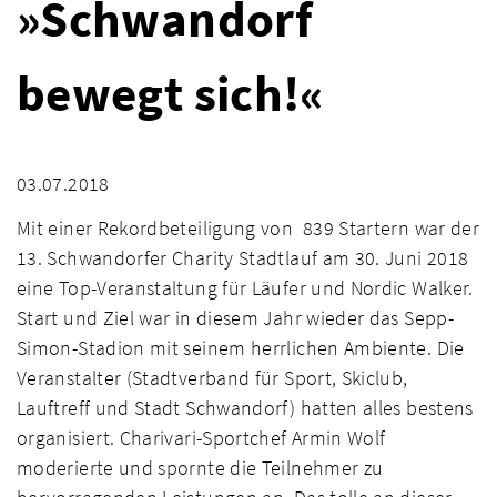
»Schwandorf
bewegt sich!«
03.07.2018
Mit einer Rekordbeteiligung von 839 Startern war der
13. Schwandorfer Charity Stadtlauf am 30. Juni 2018
eine Top-Veranstaltung für Läufer und Nordic Walker.
Start und Ziel war in diesem Jahr wieder das Sepp-
Simon-Stadion mit seinem herrlichen Ambiente. Die
Veranstalter (Stadtverband für Sport, Skiclub,
Lauftreff und Stadt Schwandorf) hatten alles bestens
organisiert. Charivari-Sportchef Armin Wolf
moderierte und spornte die Teilnehmer zu