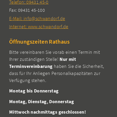
Telefon: 09431 45-0
Fax: 09431 45-100
E-Mail: info@schwandorf.de
Internet: www.schwandorf.de
Öffnungszeiten Rathaus
Bitte vereinbaren Sie vorab einen Termin mit
Ihrer zuständigen Stelle!
Nur mit
Terminvereinbarung
haben Sie die Sicherheit,
dass für Ihr Anliegen Personalkapazitäten zur
Verfügung stehen.
Montag bis Donnerstag
Montag, Dienstag, Donnerstag
Mittwoch nachmittags geschlossen!