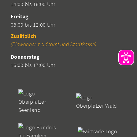
14:00 bis 16:00 Uhr
Freitag
08:00 bis 12:00 Uhr
Zusätzlich
(Einwohnermeldeamt und Stadtkasse)
Donnerstag
16:00 bis 17:00 Uhr