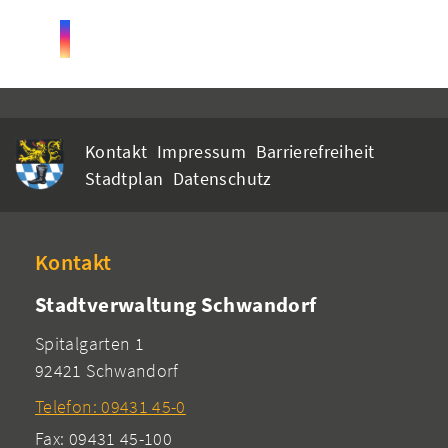
Kontakt
Impressum
Barrierefreiheit
Stadtplan
Datenschutz
Kontakt
Stadtverwaltung Schwandorf
Spitalgarten 1
92421 Schwandorf
Telefon: 09431 45-0
Fax: 09431 45-100