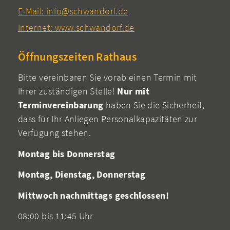
E-Mail: info@schwandorf.de
Internet: www.schwandorf.de
Öffnungszeiten Rathaus
Bitte vereinbaren Sie vorab einen Termin mit
Ihrer zuständigen Stelle!
Nur mit
Terminvereinbarung
haben Sie die Sicherheit,
dass für Ihr Anliegen Personalkapazitäten zur
Verfügung stehen.
Montag bis Donnerstag
Montag, Dienstag, Donnerstag
Mittwoch nachmittags geschlossen!
08:00 bis 11:45 Uhr