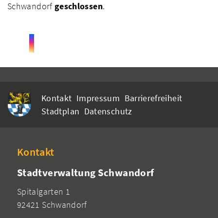
Schwandorf
geschlossen
.
Kontakt
Impressum
Barrierefreiheit
Stadtplan
Datenschutz
Kontakt
Stadtverwaltung Schwandorf
Spitalgarten 1
92421 Schwandorf