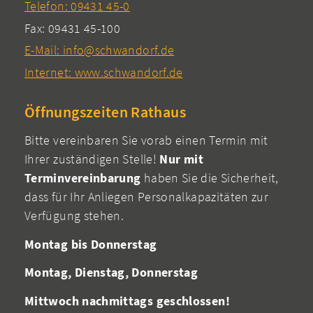
Telefon: 09431 45-0
Fax: 09431 45-100
E-Mail: info@schwandorf.de
Internet: www.schwandorf.de
Öffnungszeiten Rathaus
Bitte vereinbaren Sie vorab einen Termin mit
Ihrer zuständigen Stelle!
Nur mit
Terminvereinbarung
haben Sie die Sicherheit,
dass für Ihr Anliegen Personalkapazitäten zur
Verfügung stehen.
Montag bis Donnerstag
Montag, Dienstag, Donnerstag
Mittwoch nachmittags geschlossen!