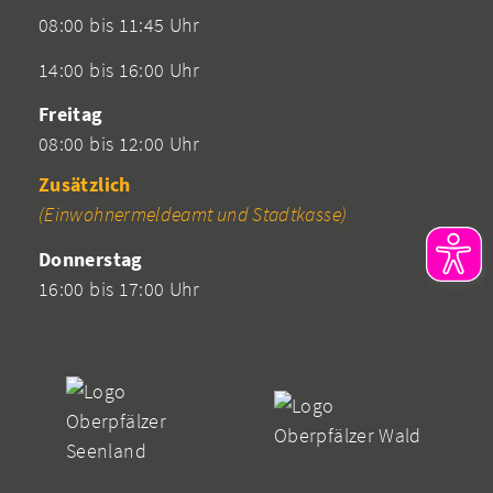
08:00 bis 11:45 Uhr
14:00 bis 16:00 Uhr
Freitag
08:00 bis 12:00 Uhr
Zusätzlich
(Einwohnermeldeamt und Stadtkasse)
Donnerstag
16:00 bis 17:00 Uhr