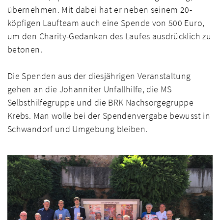
übernehmen. Mit dabei hat er neben seinem 20-
köpfigen Laufteam auch eine Spende von 500 Euro,
um den Charity-Gedanken des Laufes ausdrücklich zu
betonen.
Die Spenden aus der diesjährigen Veranstaltung
gehen an die Johanniter Unfallhilfe, die MS
Selbsthilfegruppe und die BRK Nachsorgegruppe
Krebs. Man wolle bei der Spendenvergabe bewusst in
Schwandorf und Umgebung bleiben.