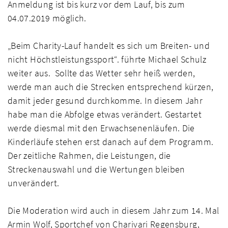
Anmeldung ist bis kurz vor dem Lauf, bis zum
04.07.2019 möglich.
„Beim Charity-Lauf handelt es sich um Breiten- und
nicht Höchstleistungssport“. führte Michael Schulz
weiter aus. Sollte das Wetter sehr heiß werden,
werde man auch die Strecken entsprechend kürzen,
damit jeder gesund durchkomme. In diesem Jahr
habe man die Abfolge etwas verändert. Gestartet
werde diesmal mit den Erwachsenenläufen. Die
Kinderläufe stehen erst danach auf dem Programm.
Der zeitliche Rahmen, die Leistungen, die
Streckenauswahl und die Wertungen bleiben
unverändert.
Die Moderation wird auch in diesem Jahr zum 14. Mal
Armin Wolf, Sportchef von Charivari Regensburg,