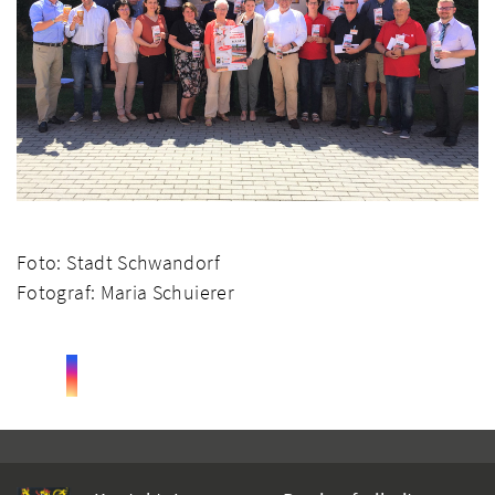
Foto: Stadt Schwandorf
Fotograf: Maria Schuierer