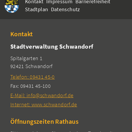
Kontakt
Impressum
Barrierefreiheit
Stadtplan
Datenschutz
Kontakt
Stadtverwaltung Schwandorf
Spitalgarten 1
92421 Schwandorf
Telefon: 09431 45-0
Fax: 09431 45-100
E-Mail: info@schwandorf.de
Internet: www.schwandorf.de
Öffnungszeiten Rathaus