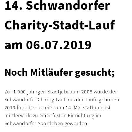
14. Schwandorfer
Charity-Stadt-Lauf
am 06.07.2019
Noch Mitläufer gesucht;
Zur 1.000-jährigen Stadtjubiläum 2006 wurde der
Schwandorfer Charity-Lauf aus der Taufe gehoben.
2019 findet er bereits zum 14. Mal statt und ist
mittlerweile zu einer festen Einrichtung im
Schwandorfer Sportleben geworden.