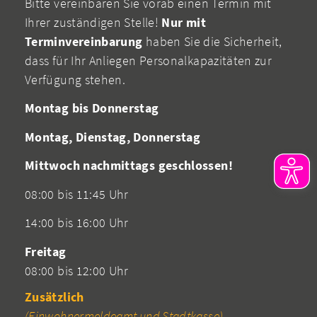
Bitte vereinbaren Sie vorab einen Termin mit
Ihrer zuständigen Stelle!
Nur mit
Terminvereinbarung
haben Sie die Sicherheit,
dass für Ihr Anliegen Personalkapazitäten zur
Verfügung stehen.
Montag bis Donnerstag
Montag, Dienstag, Donnerstag
Mittwoch nachmittags geschlossen!
08:00 bis 11:45 Uhr
14:00 bis 16:00 Uhr
Freitag
08:00 bis 12:00 Uhr
Zusätzlich
(Einwohnermeldeamt und Stadtkasse)