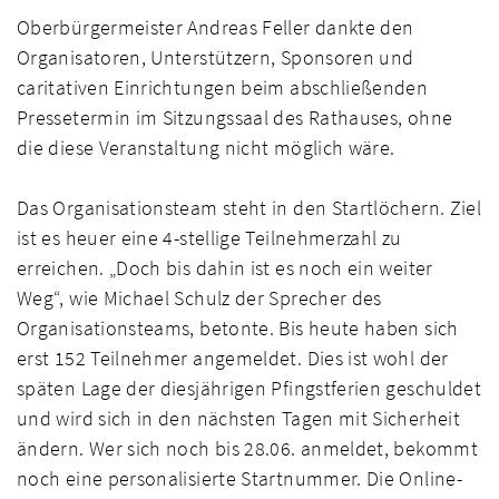
Oberbürgermeister Andreas Feller dankte den
Organisatoren, Unterstützern, Sponsoren und
caritativen Einrichtungen beim abschließenden
Pressetermin im Sitzungssaal des Rathauses, ohne
die diese Veranstaltung nicht möglich wäre.
Das Organisationsteam steht in den Startlöchern. Ziel
ist es heuer eine 4-stellige Teilnehmerzahl zu
erreichen. „Doch bis dahin ist es noch ein weiter
Weg“, wie Michael Schulz der Sprecher des
Organisationsteams, betonte. Bis heute haben sich
erst 152 Teilnehmer angemeldet. Dies ist wohl der
späten Lage der diesjährigen Pfingstferien geschuldet
und wird sich in den nächsten Tagen mit Sicherheit
ändern. Wer sich noch bis 28.06. anmeldet, bekommt
noch eine personalisierte Startnummer. Die Online-