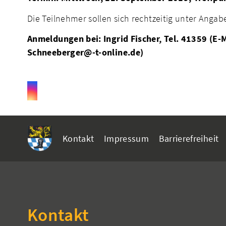
Die Teilnehmer sollen sich rechtzeitig unter Ang
Anmeldungen bei: Ingrid Fischer, Tel. 41359 (E
Schneeberger@-t-online.de)
Kontakt
Impressum
Barrierefreiheit
Kontakt