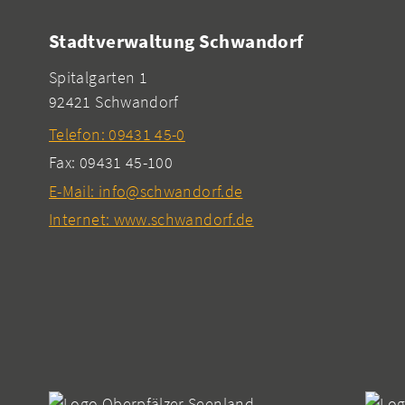
Stadtverwaltung Schwandorf
Spitalgarten 1
92421 Schwandorf
Telefon: 09431 45-0
Fax: 09431 45-100
E-Mail: info@schwandorf.de
Internet: www.schwandorf.de