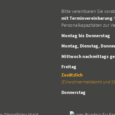
Bitte vereinbaren Sie vora
mit Terminvereinbarung
h
Personalkapazitäten zur V
Montag bis Donnerstag
Montag, Dienstag, Donne
Mittwoch nachmittags ge
Freitag
Zusätzlich
(Einwohnermeldeamt und St
Donnerstag