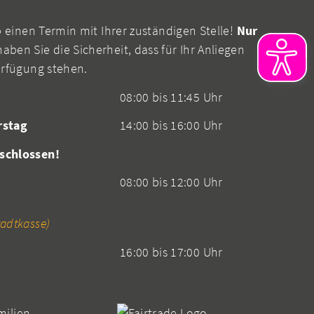
b einen Termin mit Ihrer zuständigen Stelle!
Nur
aben Sie die Sicherheit, dass für Ihr Anliegen
erfügung stehen.
08:00 bis 11:45 Uhr
rstag
14:00 bis 16:00 Uhr
schlossen!
08:00 bis 12:00 Uhr
adtkasse)
16:00 bis 17:00 Uhr