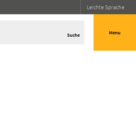
Leichte Sprache
Menu
Suche