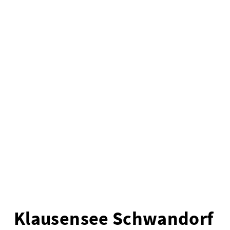
Klausensee Schwandorf