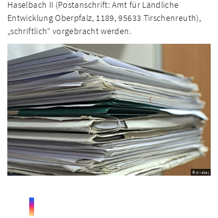
Haselbach II (Postanschrift: Amt für Ländliche
Entwicklung Oberpfalz, 1189, 95633 Tirschenreuth),
„schriftlich“ vorgebracht werden.
© pixabay