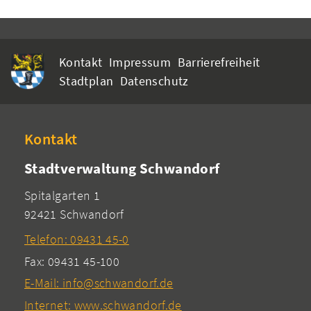
Kontakt
Impressum
Barrierefreiheit
Stadtplan
Datenschutz
Kontakt
Stadtverwaltung Schwandorf
Spitalgarten 1
92421 Schwandorf
Telefon: 09431 45-0
Fax: 09431 45-100
E-Mail: info@schwandorf.de
Internet: www.schwandorf.de