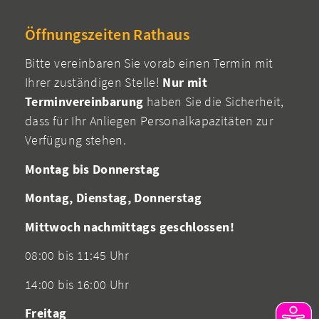
Öffnungszeiten Rathaus
Bitte vereinbaren Sie vorab einen Termin mit
Ihrer zuständigen Stelle!
Nur mit
Terminvereinbarung
haben Sie die Sicherheit,
dass für Ihr Anliegen Personalkapazitäten zur
Verfügung stehen.
Montag bis Donnerstag
Montag, Dienstag, Donnerstag
Mittwoch nachmittags geschlossen!
08:00 bis 11:45 Uhr
14:00 bis 16:00 Uhr
Freitag