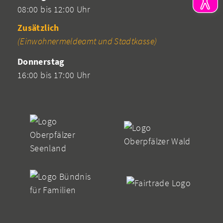
08:00 bis 12:00 Uhr
Zusätzlich
(Einwohnermeldeamt und Stadtkasse)
Donnerstag
16:00 bis 17:00 Uhr