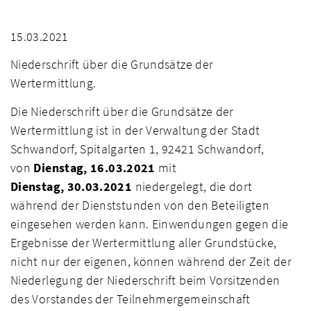
15.03.2021
Niederschrift über die Grundsätze der
Wertermittlung.
Die Niederschrift über die Grundsätze der
Wertermittlung ist in der Verwaltung der Stadt
Schwandorf, Spitalgarten 1, 92421 Schwandorf,
von
Dienstag,
16.03.2021
mit
Dienstag,
30.03.2021
niedergelegt, die dort
während der Dienststunden von den Beteiligten
eingesehen werden kann. Einwendungen gegen die
Ergebnisse der Wertermittlung aller Grundstücke,
nicht nur der eigenen, können während der Zeit der
Niederlegung der Niederschrift beim Vorsitzenden
des Vorstandes der Teilnehmergemeinschaft