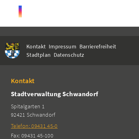
Kontakt
Impressum
Barrierefreiheit
Stadtplan
Datenschutz
Kontakt
Stadtverwaltung Schwandorf
Spitalgarten 1
92421 Schwandorf
Telefon: 09431 45-0
Fax: 09431 45-100