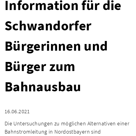
Information für die
Schwandorfer
Bürgerinnen und
Bürger zum
Bahnausbau
16.06.2021
Die Untersuchungen zu möglichen Alternativen einer
Bahnstromleitung in Nordostbayern sind