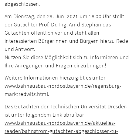
abgeschlossen.
Am Dienstag, den 29. Juni 2021 um 18.00 Uhr stellt
der Gutachter Prof. Dr.-Ing. Arnd Stephan das
Gutachten öffentlich vor und steht allen
interessierten Bürgerinnen und Bürgern hierzu Rede
und Antwort.
Nutzen Sie diese Möglichkeit sich zu Informieren und
Ihre Anregungen und Fragen einzubringen!
Weitere Informationen hierzu gibt es unter
www.bahnausbau-nordostbayern.de/regensburg-
marktredwitz.html.
Das Gutachten der Technischen Universität Dresden
ist unter folgendem Link abrufbar:
www.bahnausbau-nordostbayern.de/aktuelles-
reader/bahnstrom-gutachten-abgeschlossen-tu-