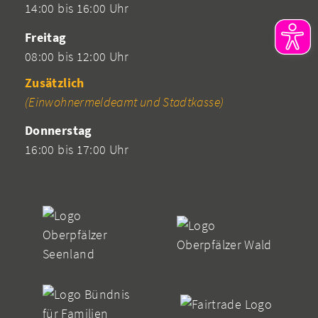
14:00 bis 16:00 Uhr
Freitag
08:00 bis 12:00 Uhr
Zusätzlich
(Einwohnermeldeamt und Stadtkasse)
Donnerstag
16:00 bis 17:00 Uhr