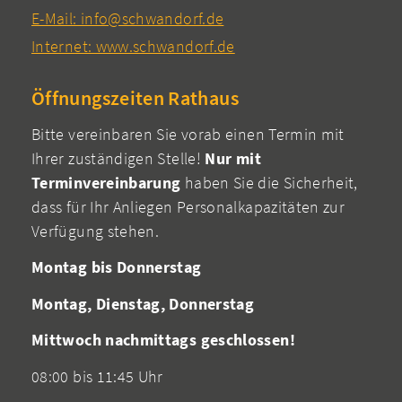
E-Mail: info@schwandorf.de
Internet: www.schwandorf.de
Öffnungszeiten Rathaus
Bitte vereinbaren Sie vorab einen Termin mit
Ihrer zuständigen Stelle!
Nur mit
Terminvereinbarung
haben Sie die Sicherheit,
dass für Ihr Anliegen Personalkapazitäten zur
Verfügung stehen.
Montag bis Donnerstag
Montag, Dienstag, Donnerstag
Mittwoch nachmittags geschlossen!
08:00 bis 11:45 Uhr