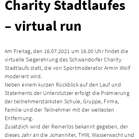
Charity Stadtlaufes
– virtual run
Am Freitag, den 16.07.2021 um 16.00 Uhr findet die
virtuelle Siegerehrung des Schwandorfer Charity
Stadtlaufs statt, die von Sportmoderator Armin Wolf
moderiert wird.
Neben einem kurzen Rückblick auf den Lauf und
Statements der Unterstützer erfolgt die Prämierung
der teilnehmerstärksten Schule, Gruppe, Firma,
Familie und der Teilnehmer mit der weitesten
Entfernung.
Zusätzlich wird der Reinerlös bekannt gegeben, der
dieses Jahr an die Johanniter, THW, Wasserwacht und