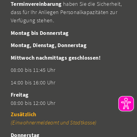
Terminvereinbarung
haben Sie die Sicherheit,
dass für Ihr Anliegen Personalkapazitäten zur
Verfügung stehen.
Montag bis Donnerstag
Montag, Dienstag, Donnerstag
Mittwoch nachmittags geschlossen!
08:00 bis 11:45 Uhr
14:00 bis 16:00 Uhr
Freitag
08:00 bis 12:00 Uhr
Zusätzlich
(Einwohnermeldeamt und Stadtkasse)
Donnerstag