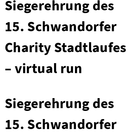
Siegerehrung des
15. Schwandorfer
Charity Stadtlaufes
– virtual run
Siegerehrung des
15. Schwandorfer