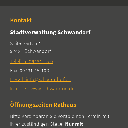
Kontakt
Stadtverwaltung Schwandorf
Spitalgarten 1
92421 Schwandorf
Telefon: 09431 45-0
Fax: 09431 45-100
E-Mail: info@schwandorf.de
Internet: www.schwandorf.de
Öffnungszeiten Rathaus
Bitte vereinbaren Sie vorab einen Termin mit
Ihrer zuständigen Stelle!
Nur mit