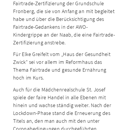
Fairtrade-Zertifizierung der Grundschule
Fronberg, die sie von Anfang an mit begleitet
habe und über die Berücksichtigung des
Fairtrade-Gedankens in der AWO-
Kindergrippe an der Naab, die eine Fairtrade-
Zertifizierung anstrebe.
Für Elke Greifelt vom „Haus der Gesundheit
Zwick“ sei vor allem im Reformhaus das
Thema Fairtrade und gesunde Ernährung
hoch im Kurs.
Auch für die Mädchenrealschule St. Josef
spiele der faire Handel in alle Ebenen mit
hinein und wachse ständig weiter. Nach der
Lockdown-Phase stand die Erneuerung des
Titels an, den man auch mit den unter
Coronabedingungen durchgeführten