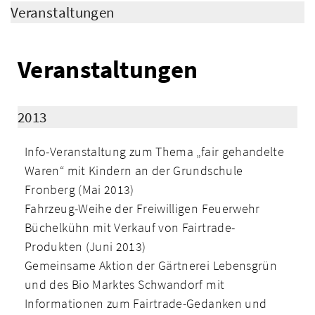
Veranstaltungen
Veranstaltungen
2013
Info-Veranstaltung zum Thema „fair gehandelte
Waren“ mit Kindern an der Grundschule
Fronberg (Mai 2013)
Fahrzeug-Weihe der Freiwilligen Feuerwehr
Büchelkühn mit Verkauf von Fairtrade-
Produkten (Juni 2013)
Gemeinsame Aktion der Gärtnerei Lebensgrün
und des Bio Marktes Schwandorf mit
Informationen zum Fairtrade-Gedanken und