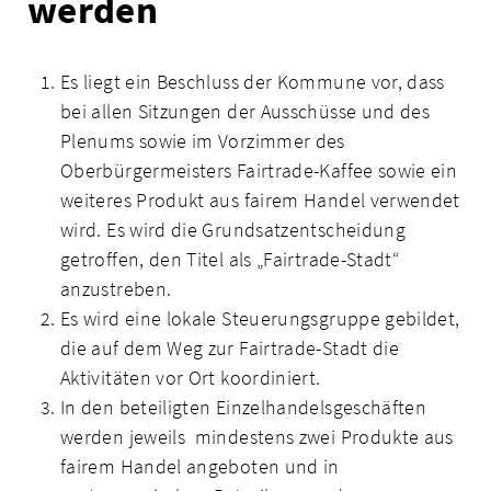
werden
Es liegt ein Beschluss der Kommune vor, dass
bei allen Sitzungen der Ausschüsse und des
Plenums sowie im Vorzimmer des
Oberbürgermeisters Fairtrade-Kaffee sowie ein
weiteres Produkt aus fairem Handel verwendet
wird. Es wird die Grundsatzentscheidung
getroffen, den Titel als „Fairtrade-Stadt“
anzustreben.
Es wird eine lokale Steuerungsgruppe gebildet,
die auf dem Weg zur Fairtrade-Stadt die
Aktivitäten vor Ort koordiniert.
In den beteiligten Einzelhandelsgeschäften
werden jeweils mindestens zwei Produkte aus
fairem Handel angeboten und in