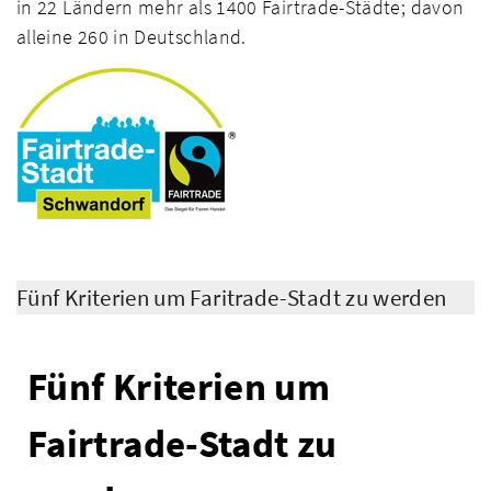
in 22 Ländern mehr als 1400 Fairtrade-Städte; davon
alleine 260 in Deutschland.
Fünf Kriterien um Faritrade-Stadt zu werden
Fünf Kriterien um
Fairtrade-Stadt zu