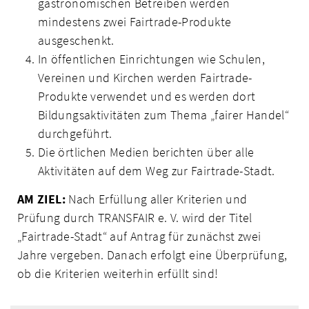
gastronomischen Betreiben werden
mindestens zwei Fairtrade-Produkte
ausgeschenkt.
In öffentlichen Einrichtungen wie Schulen,
Vereinen und Kirchen werden Fairtrade-
Produkte verwendet und es werden dort
Bildungsaktivitäten zum Thema „fairer Handel“
durchgeführt.
Die örtlichen Medien berichten über alle
Aktivitäten auf dem Weg zur Fairtrade-Stadt.
AM ZIEL:
Nach Erfüllung aller Kriterien und
Prüfung durch TRANSFAIR e. V. wird der Titel
„Fairtrade-Stadt“ auf Antrag für zunächst zwei
Jahre vergeben. Danach erfolgt eine Überprüfung,
ob die Kriterien weiterhin erfüllt sind!