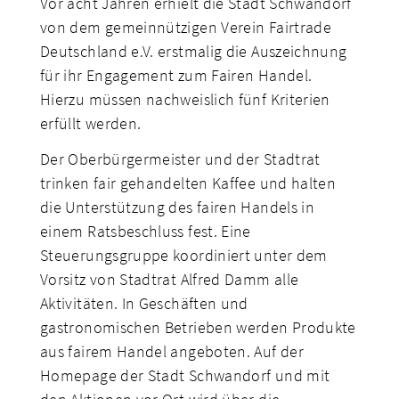
Vor acht Jahren erhielt die Stadt Schwandorf
von dem gemeinnützigen Verein Fairtrade
Deutschland e.V. erstmalig die Auszeichnung
für ihr Engagement zum Fairen Handel.
Hierzu müssen nachweislich fünf Kriterien
erfüllt werden.
Der Oberbürgermeister und der Stadtrat
trinken fair gehandelten Kaffee und halten
die Unterstützung des fairen Handels in
einem Ratsbeschluss fest. Eine
Steuerungsgruppe koordiniert unter dem
Vorsitz von Stadtrat Alfred Damm alle
Aktivitäten. In Geschäften und
gastronomischen Betrieben werden Produkte
aus fairem Handel angeboten. Auf der
Homepage der Stadt Schwandorf und mit