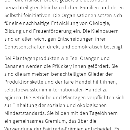
benachteiligten kleinbäuerlichen Familien und deren
Selbsthilfeinitiativen. Die Organisationen setzen sich
für eine nachhaltige Entwicklung von Ökologie,
Bildung und Frauenförderung ein. Die Kleinbauern
sind an allen wichtigen Entscheidungen ihrer
Genossenschaften direkt und demokratisch beteiligt.
Bei Plantagenprodukten wie Tee, Orangen und
Bananen werden die Pflücker/ innen gefördert. Sie
sind die am meisten benachteiligten Glieder der
Produktionskette und der faire Handel hilft ihnen,
selbstbewusster im internationalen Handel zu
agieren. Die Betriebe und Plantagen verpflichten sich
zur Einhaltung der sozialen und ökologischen
Mindeststandards. Sie bilden mit den Tagelöhnern
ein gemeinsames Gremium, das über die
Verwendung der Fairtrade-Prämien entscheidet. Es