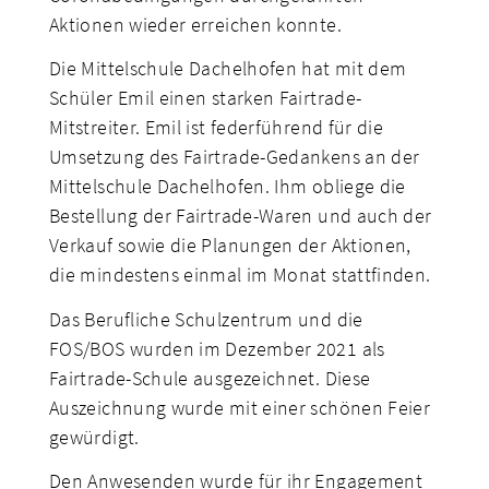
Aktionen wieder erreichen konnte.
Die Mittelschule Dachelhofen hat mit dem
Schüler Emil einen starken Fairtrade-
Mitstreiter. Emil ist federführend für die
Umsetzung des Fairtrade-Gedankens an der
Mittelschule Dachelhofen. Ihm obliege die
Bestellung der Fairtrade-Waren und auch der
Verkauf sowie die Planungen der Aktionen,
die mindestens einmal im Monat stattfinden.
Das Berufliche Schulzentrum und die
FOS/BOS wurden im Dezember 2021 als
Fairtrade-Schule ausgezeichnet. Diese
Auszeichnung wurde mit einer schönen Feier
gewürdigt.
Den Anwesenden wurde für ihr Engagement