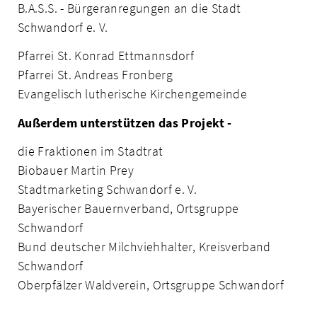
B.A.S.S. - Bürgeranregungen an die Stadt
Schwandorf e. V.
Pfarrei St. Konrad Ettmannsdorf
Pfarrei St. Andreas Fronberg
Evangelisch lutherische Kirchengemeinde
Außerdem unterstützen das Projekt -
die Fraktionen im Stadtrat
Biobauer Martin Prey
Stadtmarketing Schwandorf e. V.
Bayerischer Bauernverband, Ortsgruppe
Schwandorf
Bund deutscher Milchviehhalter, Kreisverband
Schwandorf
Oberpfälzer Waldverein, Ortsgruppe Schwandorf