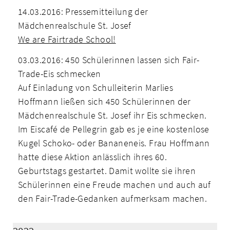
14.03.2016: Pressemitteilung der
Mädchenrealschule St. Josef
We are Fairtrade School!
03.03.2016: 450 Schülerinnen lassen sich Fair-
Trade-Eis schmecken
Auf Einladung von Schulleiterin Marlies
Hoffmann ließen sich 450 Schülerinnen der
Mädchenrealschule St. Josef ihr Eis schmecken.
Im Eiscafé de Pellegrin gab es je eine kostenlose
Kugel Schoko- oder Bananeneis. Frau Hoffmann
hatte diese Aktion anlässlich ihres 60.
Geburtstags gestartet. Damit wollte sie ihren
Schülerinnen eine Freude machen und auch auf
den Fair-Trade-Gedanken aufmerksam machen.