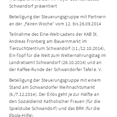
Schwandorf präsentiert
Beteiligung der Steuerungsgruppe mit Partnern
an der „Fairen Woche“ vom 12. bis 26.09.2014
Teilnahme des Eine-Welt-Ladens der KAB St.
Andreas Fronberg am Bauernmarkt im
Tierzuchtzentrum Schwandorf (11./12.10.2014),
Ein-Topf für die Welt zum Welternährungstag im
Landratsamt Schwandorf (26.10.2014) und an
der Kaffee-Runde der Schwandorfer Tafel e. V.
Beteiligung der Steuerungsgruppe mit einem
Stand am Schwandorfer Weihnachtsmarkt
(6./7.12.2014). Der Erlös geht je zur Hälfte an
den Sozialdienst Katholischer Frauen (für die
Spielstube Schwandorf) und das BRK (für die
Ebola-Hilfe).