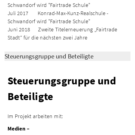
Schwandorf wird "Fairtrade Schule"
Juli 2017 Konrad-Max-Kunz-Realschule -
Schwandorf wird "Fairtrade Schule"
Juni 2018 Zweite Titelerneuerung „Fairtrade
Stadt“ für die nächsten zwei Jahre
Steuerungsgruppe und Beteiligte
Steuerungsgruppe und
Beteiligte
Im Projekt arbeiten mit:
Medien
–