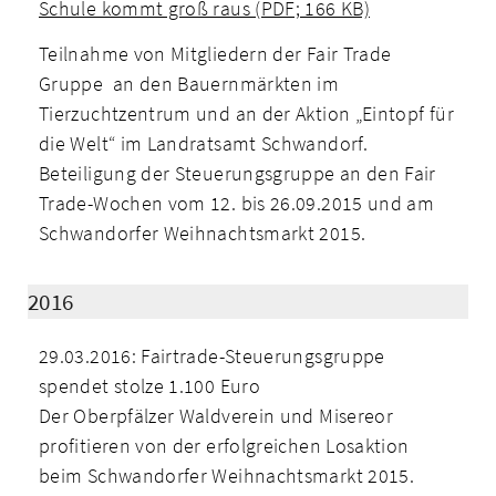
Schule kommt groß raus (PDF; 166 KB)
Teilnahme von Mitgliedern der Fair Trade
Gruppe an den Bauernmärkten im
Tierzuchtzentrum und an der Aktion „Eintopf für
die Welt“ im Landratsamt Schwandorf.
Beteiligung der Steuerungsgruppe an den Fair
Trade-Wochen vom 12. bis 26.09.2015 und am
Schwandorfer Weihnachtsmarkt 2015.
2016
29.03.2016: Fairtrade-Steuerungsgruppe
spendet stolze 1.100 Euro
Der Oberpfälzer Waldverein und Misereor
profitieren von der erfolgreichen Losaktion
beim Schwandorfer Weihnachtsmarkt 2015.