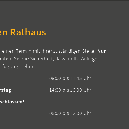
en Rathaus
b einen Termin mit Ihrer zuständigen Stelle!
Nur
aben Sie die Sicherheit, dass für Ihr Anliegen
erfügung stehen.
08:00 bis 11:45 Uhr
rstag
14:00 bis 16:00 Uhr
schlossen!
08:00 bis 12:00 Uhr