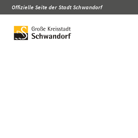
Offizielle Seite der Stadt Schwandorf