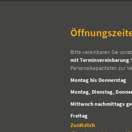
Öffnungszeit
Bitte vereinbaren Sie vora
mit Terminvereinbarung
h
Personalkapazitäten zur V
Montag bis Donnerstag
Montag, Dienstag, Donne
Mittwoch nachmittags ge
Freitag
Zusätzlich