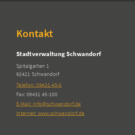
Kontakt
Stadtverwaltung Schwandorf
Spitalgarten 1
92421 Schwandorf
Telefon: 09431 45-0
Fax: 09431 45-100
E-Mail: info@schwandorf.de
Internet: www.schwandorf.de