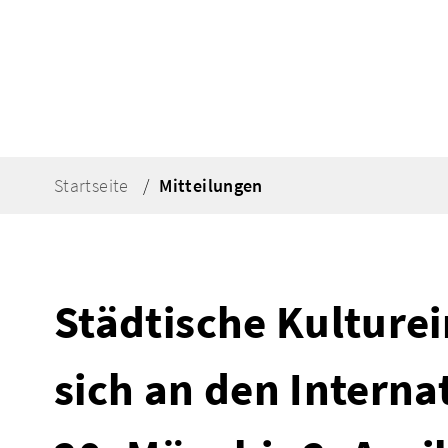
Startseite
Mitteilungen
Städtische Kulture
sich an den Intern