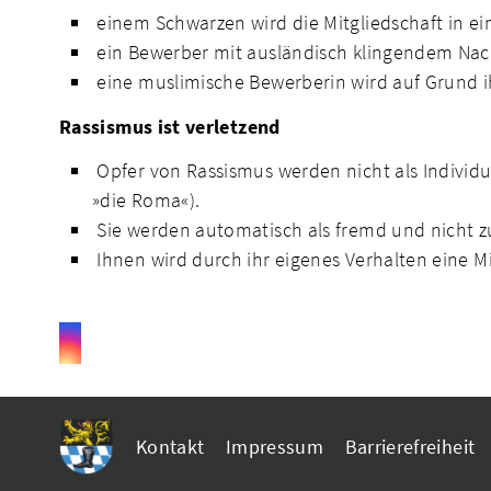
einem Schwarzen wird die Mitgliedschaft in ei
ein Bewerber mit ausländisch klingendem Na
eine muslimische Bewerberin wird auf Grund ih
Rassismus ist verletzend
Opfer von Rassismus werden nicht als Individ
»die Roma«).
Sie werden automatisch als fremd und nicht zu
Ihnen wird durch ihr eigenes Verhalten eine M
Kontakt
Impressum
Barrierefreiheit