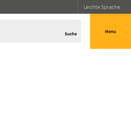
Leichte Sprache
Menu
Suche