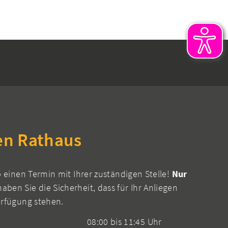
en Rathaus
b einen Termin mit Ihrer zuständigen Stelle!
Nur
aben Sie die Sicherheit, dass für Ihr Anliegen
erfügung stehen.
08:00 bis 11:45 Uhr