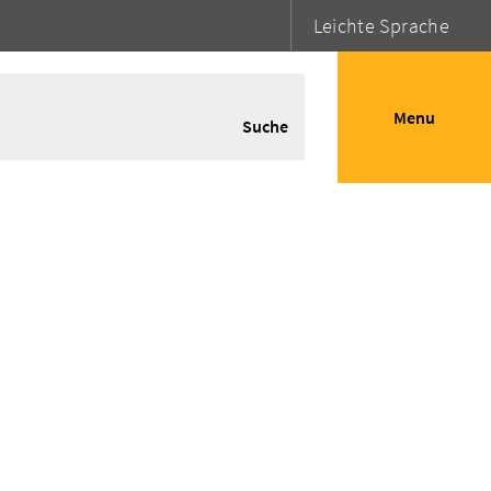
Leichte Sprache
Menu
Suche