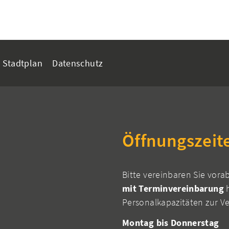
Stadtplan
Datenschutz
Öffnungszeit
Bitte vereinbaren Sie vora
mit Terminvereinbarung
h
Personalkapazitäten zur V
Montag bis Donnerstag