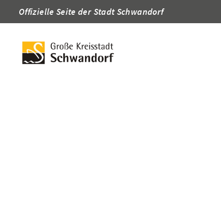
Offizielle Seite der Stadt Schwandorf