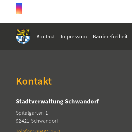
Kontakt
Impressum
Barrierefreiheit
Kontakt
Stadtverwaltung Schwandorf
Spitalgarten 1
92421 Schwandorf
Telefon: 09431 45-0