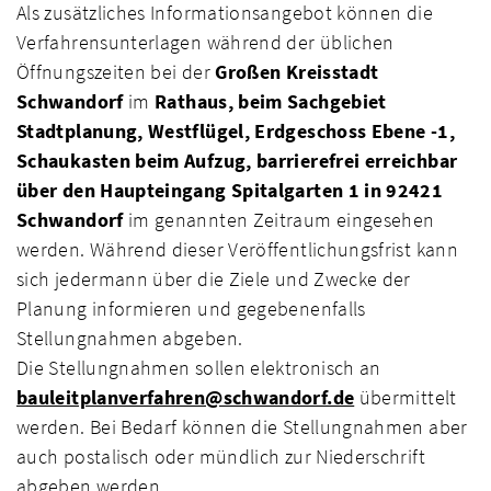
Als zusätzliches Informationsangebot können die
Verfahrensunterlagen während der üblichen
Öffnungszeiten bei der
Großen Kreisstadt
Schwandorf
im
Rathaus, beim Sachgebiet
Stadtplanung, Westflügel, Erdgeschoss Ebene -1,
Schaukasten beim Aufzug, barrierefrei erreichbar
über den Haupteingang Spitalgarten 1 in 92421
Schwandorf
im genannten Zeitraum eingesehen
werden. Während dieser Veröffentlichungsfrist kann
sich jedermann über die Ziele und Zwecke der
Planung informieren und gegebenenfalls
Stellungnahmen abgeben.
Die Stellungnahmen sollen elektronisch an
bauleitplanverfahren@schwandorf.de
übermittelt
werden. Bei Bedarf können die Stellungnahmen aber
auch postalisch oder mündlich zur Niederschrift
abgeben werden.