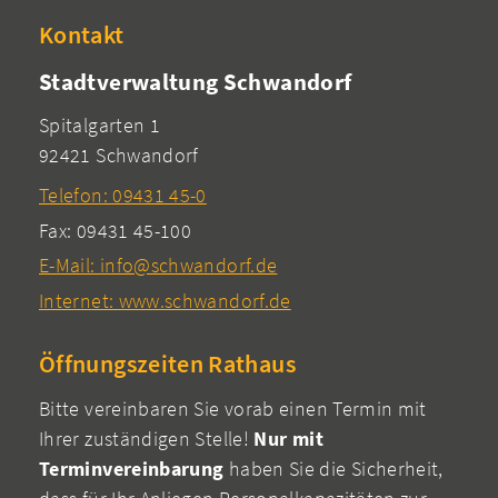
Kontakt
Stadtverwaltung Schwandorf
Spitalgarten 1
92421 Schwandorf
Telefon: 09431 45-0
Fax: 09431 45-100
E-Mail: info@schwandorf.de
Internet: www.schwandorf.de
Öffnungszeiten Rathaus
Bitte vereinbaren Sie vorab einen Termin mit
Ihrer zuständigen Stelle!
Nur mit
Terminvereinbarung
haben Sie die Sicherheit,