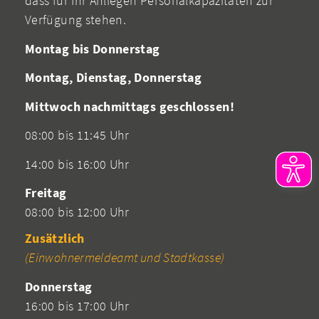
dass für Ihr Anliegen Personalkapazitäten zur
Verfügung stehen.
Montag bis Donnerstag
Montag, Dienstag, Donnerstag
Mittwoch nachmittags geschlossen!
08:00 bis 11:45 Uhr
14:00 bis 16:00 Uhr
Freitag
08:00 bis 12:00 Uhr
Zusätzlich
(Einwohnermeldeamt und Stadtkasse)
Donnerstag
16:00 bis 17:00 Uhr