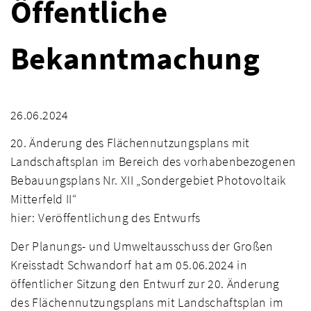
Öffentliche
Bekanntmachung
26.06.2024
20. Änderung des Flächennutzungsplans mit
Landschaftsplan im Bereich des vorhabenbezogenen
Bebauungsplans Nr. XII „Sondergebiet Photovoltaik
Mitterfeld II“
hier: Veröffentlichung des Entwurfs
Der Planungs- und Umweltausschuss der Großen
Kreisstadt Schwandorf hat am 05.06.2024 in
öffentlicher Sitzung den Entwurf zur 20. Änderung
des Flächennutzungsplans mit Landschaftsplan im