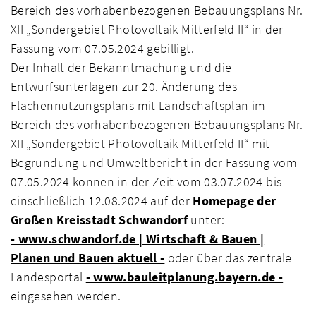
Bereich des vorhabenbezogenen Bebauungsplans Nr.
XII „Sondergebiet Photovoltaik Mitterfeld II“ in der
Fassung vom 07.05.2024 gebilligt.
Der Inhalt der Bekanntmachung und die
Entwurfsunterlagen zur 20. Änderung des
Flächennutzungsplans mit Landschaftsplan im
Bereich des vorhabenbezogenen Bebauungsplans Nr.
XII „Sondergebiet Photovoltaik Mitterfeld II“ mit
Begründung und Umweltbericht in der Fassung vom
07.05.2024 können in der Zeit vom 03.07.2024 bis
einschließlich 12.08.2024 auf der
Homepage der
Großen Kreisstadt Schwandorf
unter:
- www.schwandorf.de | Wirtschaft & Bauen |
Planen und Bauen aktuell -
oder über das zentrale
Landesportal
- www.bauleitplanung.bayern.de -
eingesehen werden.