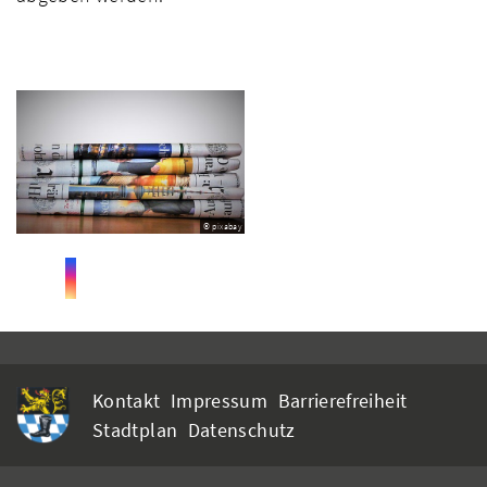
© pixabay
Kontakt
Impressum
Barrierefreiheit
Stadtplan
Datenschutz