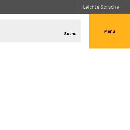
Leichte Sprache
Menu
Suche