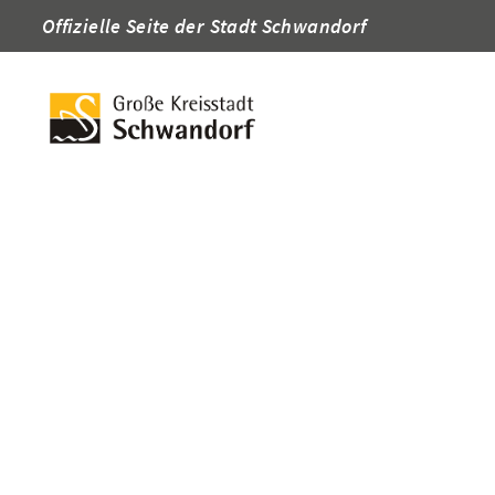
Offizielle Seite der Stadt Schwandorf