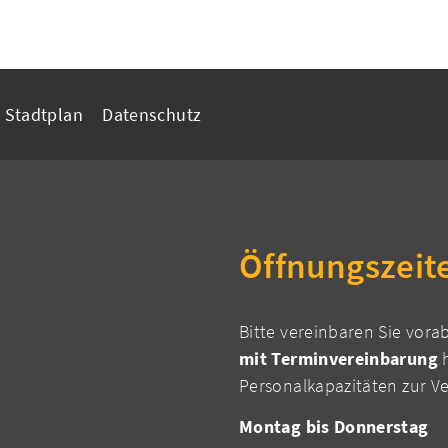
Stadtplan
Datenschutz
Öffnungszeit
Bitte vereinbaren Sie vora
mit Terminvereinbarung
h
Personalkapazitäten zur V
Montag bis Donnerstag