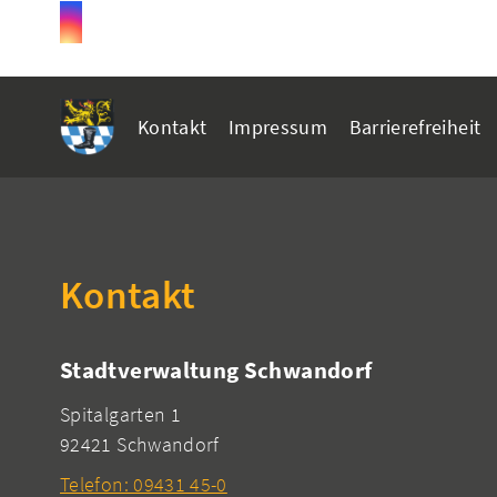
Kontakt
Impressum
Barrierefreiheit
Kontakt
Stadtverwaltung Schwandorf
Spitalgarten 1
92421 Schwandorf
Telefon: 09431 45-0