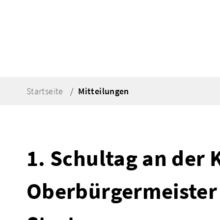
Startseite
Mitteilungen
1. Schultag an der
Oberbürgermeister 