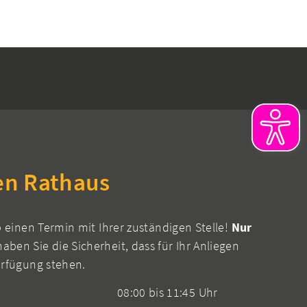
en Rathaus
b einen Termin mit Ihrer zuständigen Stelle!
Nur
aben Sie die Sicherheit, dass für Ihr Anliegen
erfügung stehen.
08:00 bis 11:45 Uhr