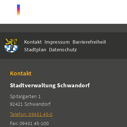
Kontakt
Impressum
Barrierefreiheit
Stadtplan
Datenschutz
Kontakt
Stadtverwaltung Schwandorf
Spitalgarten 1
92421 Schwandorf
Telefon: 09431 45-0
Fax: 09431 45-100