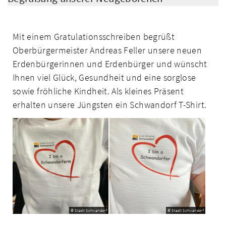
Mit einem Gratulationsschreiben begrüßt
Oberbürgermeister Andreas Feller unsere neuen
Erdenbürgerinnen und Erdenbürger und wünscht
Ihnen viel Glück, Gesund­heit und eine sorglose
sowie fröhliche Kindheit. Als kleines Präsent
erhalten unsere Jüngsten ein Schwandorf T-Shirt.
© Stadt Schwandorf
© Stadt Schwandorf