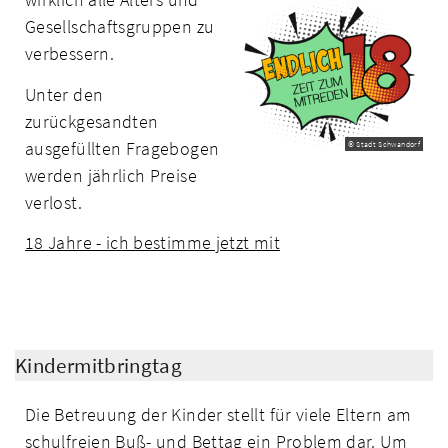
Gesellschaftsgruppen zu
verbessern.
Unter den
zurückgesandten
ausgefüllten Fragebogen
© Stadt Schwandorf
werden jährlich Preise
verlost.
18 Jahre - ich bestimme jetzt mit
Kindermitbringtag
Die Betreuung der Kinder stellt für viele Eltern am
schulfreien Buß- und Bettag ein Problem dar. Um