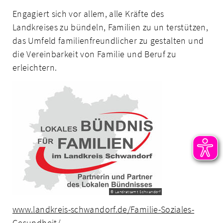
Engagiert sich vor allem, alle Kräfte des
Landkreises zu bündeln, Familien zu un­ terstützen,
das Umfeld familienfreundlicher zu gestalten und
die Vereinbarkeit von Familie und Beruf zu
erleichtern.
© Landratsamt Schwandorf
www.landkreis-schwandorf.de/Familie-Soziales-
Gesundheit/