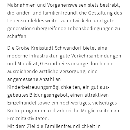
Maßnahmen und Vorgehensweisen stets bestrebt,
die kinder- und familienfreundliche Gestaltung des
Lebensumfeldes weiter zu entwickeln und gute
generationsübergreifende Lebensbedingungen zu
schaffen.
Die Große Kreisstadt Schwandorf bietet eine
moderne Infrastruktur, gute Verkehrsan­bindungen
und Mobilität, Gesundheitsvorsorge durch eine
ausreichende ärztliche Ver­sorgung, eine
angemessene Anzahl an
Kinderbetreuungsmöglichkeiten, ein gut aus­
gebautes Bildungsangebot, einen attraktiven
Einzelhandel sowie ein hochwertiges, vielseitiges
Kulturprogramm und zahlreiche Möglichkeiten an
Freizeitaktivitäten.
Mit dem Ziel die Familienfreundlichkeit in