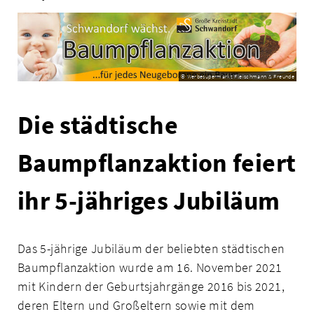
© Werbesupermarkt Fleischmann & Freunde
Die städtische
Baumpflanzaktion feiert
ihr 5-jähriges Jubiläum
Das 5-jährige Jubiläum der beliebten städtischen
Baumpflanzaktion wurde am 16. November 2021
mit Kindern der Geburtsjahrgänge 2016 bis 2021,
deren Eltern und Großeltern sowie mit dem