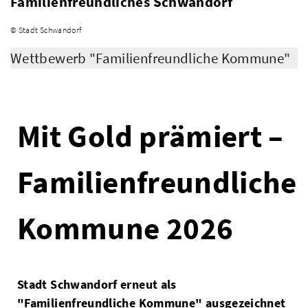
Familienfreundliches Schwandorf
© Stadt Schwandorf
Wettbewerb "Familienfreundliche Kommune"
Mit Gold prämiert –
Familienfreundliche
Kommune 2026
Stadt Schwandorf erneut als
"Familienfreundliche Kommune" ausgezeichnet