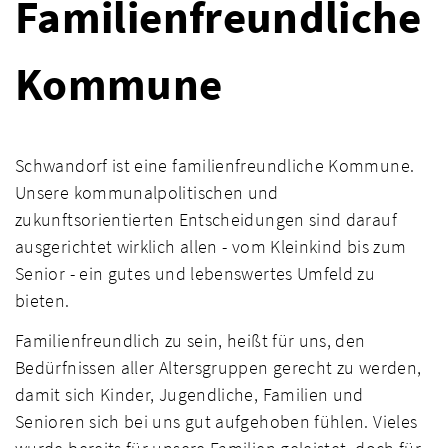
Familienfreundliche
Kommune
Schwandorf ist eine familienfreundliche Kommune.
Unsere kommunalpolitischen und
zukunftsorientierten Entscheidungen sind darauf
ausgerichtet wirklich allen - vom Kleinkind bis zum
Senior - ein gutes und lebenswertes Umfeld zu
bieten.
Familienfreundlich zu sein, heißt für uns, den
Bedürfnissen aller Altersgruppen gerecht zu werden,
damit sich Kinder, Jugendliche, Familien und
Senioren sich bei uns gut aufgehoben fühlen. Vieles