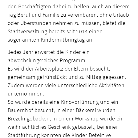
den Beschäftigten dabei zu helfen, auch an diesem
Tag Beruf und Familie zu vereinbaren, ohne Urlaub
oder Überstunden nehmen zu müssen, bietet die
Stadtverwaltung bereits seit 2014 einen
sogenannten Kindermitbringtag an.
Jedes Jahr erwartet die Kinder ein
abwechslungsreiches Programm.
Es wird der Arbeitsplatz der Eltern besucht,
gemeinsam gefrühstückt und zu Mittag gegessen.
Zudem werden viele unterschiedliche Aktivitäten
unternommen.
So wurde bereits eine Kinovorführung und ein
Bauernhof besucht, in einer Bäckerei wurden
Brezeln gebacken, in einem Workshop wurde ein
weihnachtliches Geschenk gebastelt, bei einer
Stadtführung konnten die Kinder Detektive