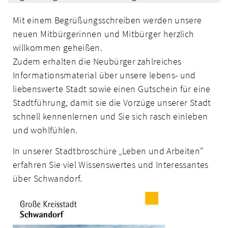
Mit einem Begrüßungsschreiben werden unsere
neuen Mitbürgerinnen und Mitbürger herzlich
willkommen geheißen.
Zudem erhalten die Neubürger zahlreiches
Informati­onsmaterial über unsere lebens- und
liebenswerte Stadt sowie einen Gutschein für eine
Stadtführung, damit sie die Vorzüge unserer Stadt
schnell kennenlernen und Sie sich rasch einleben
und wohlfühlen.
In unserer Stadtbroschüre „Leben und Arbeiten"
erfahren Sie viel Wissenswertes und Interessantes
über Schwandorf.