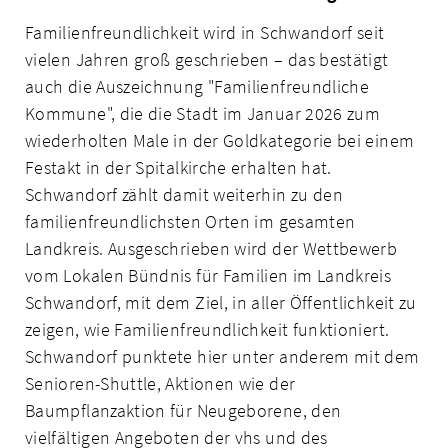
Familienfreundlichkeit wird in Schwandorf seit
vielen Jahren groß geschrieben – das bestätigt
auch die Auszeichnung "Familienfreundliche
Kommune", die die Stadt im Januar 2026 zum
wiederholten Male in der Goldkategorie bei einem
Festakt in der Spitalkirche erhalten hat.
Schwandorf zählt damit weiterhin zu den
familienfreundlichsten Orten im gesamten
Landkreis. Ausgeschrieben wird der Wettbewerb
vom Lokalen Bündnis für Familien im Landkreis
Schwandorf, mit dem Ziel, in aller Öffentlichkeit zu
zeigen, wie Familienfreundlichkeit funktioniert.
Schwandorf punktete hier unter anderem mit dem
Senioren-Shuttle, Aktionen wie der
Baumpflanzaktion für Neugeborene, den
vielfältigen Angeboten der vhs und des