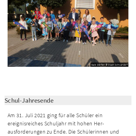
Gabi Dörfler © Stadt Schwandorf
Schul-Jahresende
Am 31. Juli 2021 ging für alle Schüler ein
ereignisreiches Schuljahr mit hohen Her­
ausforderungen zu Ende. Die Schülerinnen und