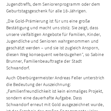
Jugendtreffs, dem Seniorenprogramm oder dem
Geburtstagsgeschenk für alle 18-Jährigen.
„Die Gold-Prämierung ist für uns eine große
Bestätigung und macht uns stolz. Sie zeigt, dass
unsere vielfältigen Angebote für Familien, Kinder,
Jugendliche und Senioren wahrgenommen und
geschätzt werden – und sie ist zugleich Ansporn,
diesen Weg konsequent weiterzugehen“, so Sabine
Brunner, Familienbeauftragte der Stadt
Schwandorf.
Auch Oberbürgermeister Andreas Feller unterstrich
die Bedeutung der Auszeichnung:
„Familienfreundlichkeit ist kein einmaliges Projekt,
sondern eine dauerhafte Aufgabe. Dass
Schwandorf erneut mit Gold ausgezeichnet wurde,