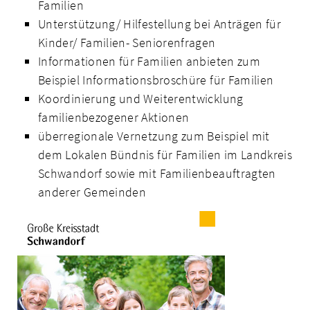
Familien
Unterstützung/ Hilfestellung bei Anträgen für
Kinder/ Familien- Seniorenfragen
Informationen für Familien anbieten zum
Beispiel Informationsbroschüre für Familien
Koordinierung und Weiterentwicklung
familienbezogener Aktionen
überregionale Vernetzung zum Beispiel mit
dem Lokalen Bündnis für Familien im Land­kreis
Schwandorf sowie mit Familienbeauftragten
anderer Gemeinden