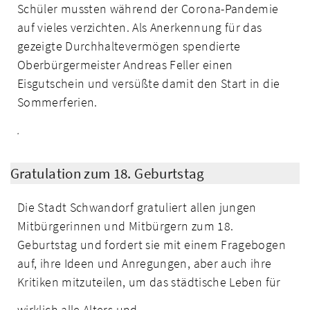
Schüler mussten während der Corona-Pandemie
auf vieles verzichten. Als Anerkennung für das
gezeigte Durchhal­tevermögen spendierte
Oberbürgermeister Andreas Feller einen
Eisgutschein und versüßte damit den Start in die
Sommerferien.
.
Gratulation zum 18. Geburtstag
Die Stadt Schwandorf gratuliert allen jungen
Mitbürgerinnen und Mitbürgern zum 18.
Geburtstag und fordert sie mit einem Fragebogen
auf, ihre Ideen und Anregungen, aber auch ihre
Kritiken mitzuteilen, um das städtische Leben für
wirklich alle Alters­ und