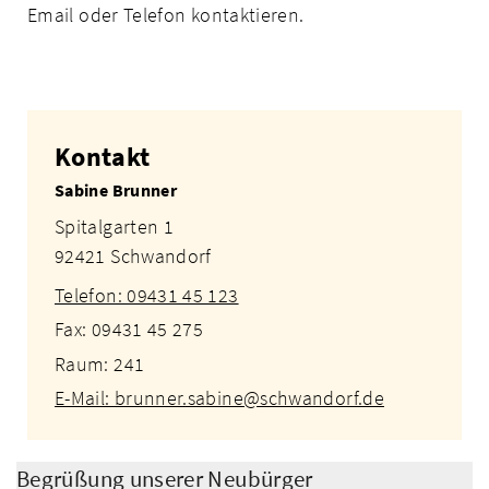
Email oder Telefon kontaktieren.
Kontakt
Sabine Brunner
Spitalgarten 1
92421 Schwandorf
Telefon: 09431 45 123
Fax: 09431 45 275
Raum: 241
E-Mail: brunner.sabine@schwandorf.de
Begrüßung unserer Neubürger