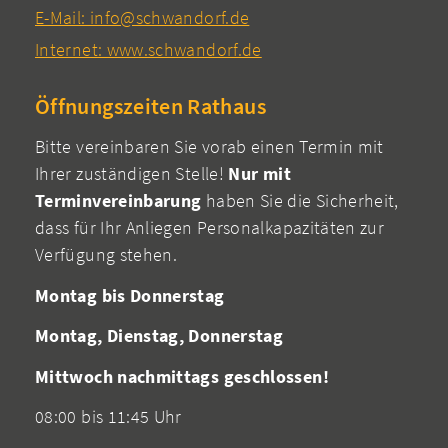
E-Mail: info@schwandorf.de
Internet: www.schwandorf.de
Öffnungszeiten Rathaus
Bitte vereinbaren Sie vorab einen Termin mit
Ihrer zuständigen Stelle!
Nur mit
Terminvereinbarung
haben Sie die Sicherheit,
dass für Ihr Anliegen Personalkapazitäten zur
Verfügung stehen.
Montag bis Donnerstag
Montag, Dienstag, Donnerstag
Mittwoch nachmittags geschlossen!
08:00 bis 11:45 Uhr