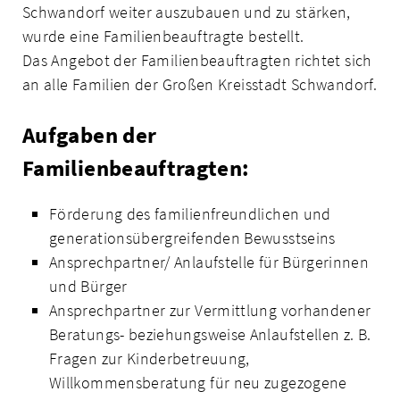
Schwandorf weiter auszubauen und zu stärken,
wurde eine Familienbeauftragte bestellt.
Das Angebot der Familienbeauftragten richtet sich
an alle Familien der Großen Kreis­stadt Schwandorf.
Aufgaben der
Familienbeauftragten:
Förderung des familienfreundlichen und
generationsübergreifenden Bewusstseins
Ansprechpartner/ Anlaufstelle für Bürgerinnen
und Bürger
Ansprechpartner zur Vermittlung vorhandener
Beratungs- beziehungsweise Anlaufstellen z. B.
Fragen zur Kinderbetreuung,
Willkommensberatung für neu zugezogene