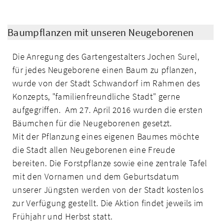
Baumpflanzen mit unseren Neugeborenen
Die Anregung des Gartengestalters Jochen Surel,
für jedes Neugeborene einen Baum zu pflanzen,
wurde von der Stadt Schwandorf im Rahmen des
Konzepts, "fami­lienfreundliche Stadt" gerne
aufgegriffen. Am 27. April 2016 wurden die ersten
Bäum­chen für die Neugeborenen gesetzt.
Mit der Pflanzung eines eigenen Baumes möchte
die Stadt allen Neugeborenen eine Freude
bereiten. Die Forstpflanze sowie eine zentrale Tafel
mit den Vornamen und dem Geburtsdatum
unserer Jüngsten werden von der Stadt kostenlos
zur Verfügung gestellt. Die Aktion findet jeweils im
Frühjahr und Herbst statt.