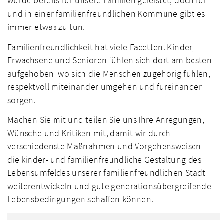
wurde bereits für unsere Familien geleistet, doch für
und in einer familienfreundlichen Kommune gibt es
immer etwas zu tun.
Familienfreundlichkeit hat viele Facetten. Kinder,
Erwachsene und Senioren fühlen sich dort am besten
aufgehoben, wo sich die Menschen zugehörig fühlen,
respektvoll miteinander umgehen und füreinander
sorgen.
Machen Sie mit und teilen Sie uns Ihre Anregungen,
Wünsche und Kritiken mit, damit wir durch
verschiedenste Maßnahmen und Vorgehensweisen
die kinder- und fami­lienfreundliche Gestaltung des
Lebensumfeldes unserer familienfreundlichen Stadt
weiterentwickeln und gute generationsübergreifende
Lebensbedingungen schaffen können.