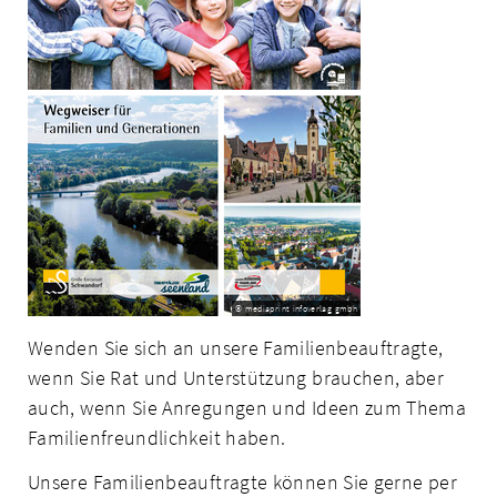
© mediaprint infoverlag gmbh
Wenden Sie sich an unsere Familienbeauftragte,
wenn Sie Rat und Unterstützung brauchen, aber
auch, wenn Sie Anregungen und Ideen zum Thema
Familienfreund­lichkeit haben.
Unsere Familienbeauftragte können Sie gerne per