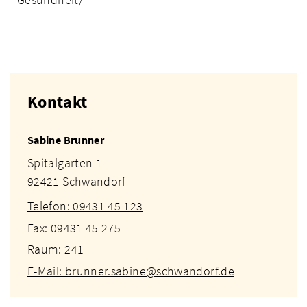
Kontakt
Sabine Brunner
Spitalgarten 1
92421 Schwandorf
Telefon: 09431 45 123
Fax: 09431 45 275
Raum: 241
E-Mail: brunner.sabine@schwandorf.de