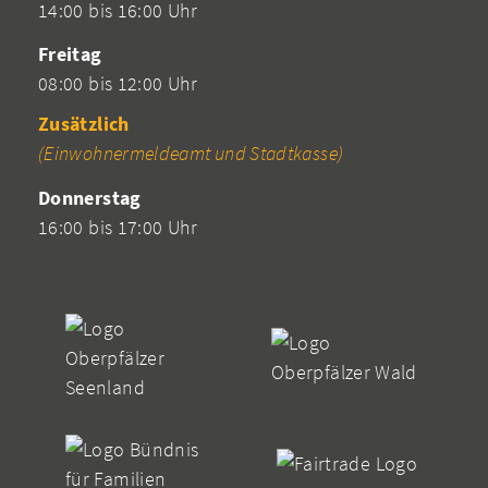
14:00 bis 16:00 Uhr
Freitag
08:00 bis 12:00 Uhr
Zusätzlich
(Einwohnermeldeamt und Stadtkasse)
Donnerstag
16:00 bis 17:00 Uhr