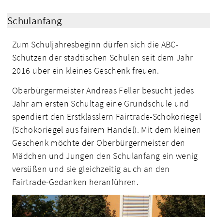
Schulanfang
Zum Schuljahresbeginn dürfen sich die ABC-
Schützen der städtischen Schulen seit dem Jahr
2016 über ein kleines Geschenk freuen.
Oberbürgermeister Andreas Feller besucht jedes
Jahr am ersten Schultag eine Grundschule und
spendiert den Erstklässlern Fairtrade-Schokoriegel
(Schokoriegel aus fairem Handel). Mit dem kleinen
Geschenk möchte der Oberbürgermeister den
Mädchen und Jungen den Schulanfang ein wenig
versüßen und sie gleichzeitig auch an den
Fairtrade-Gedanken heranführen.