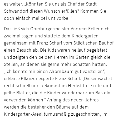
es weiter. „Könnten Sie uns als Chef der Stadt
Schwandorf diesen Wunsch erfüllen? Kommen Sie
doch einfach mal bei uns vorbei.“
Das ließ sich Oberbürgermeister Andreas Feller nicht
zweimal sagen und stattete dem Kindergarten
gemeinsam mit Franz Scharf vom Städtischen Bauhof
einen Besuch ab. Die Kids waren hellauf begeistert
und zeigten den beiden Herren im Garten gleich die
Stellen, an denen sie gerne mehr Schatten hätten.
„Ich könnte mir einen Ahornbaum gut vorstellen“,
erklärte Pflanzenexperte Franz Scharf. „Dieser wächst
recht schnell und bekommt im Herbst tolle rote und
gelbe Blätter, die die Kinder wunderbar zum Basteln
verwenden können.“ Anfang des neuen Jahres
werden die bestehenden Bäume auf dem
Kindergarten-Areal turnusmäßig zugeschnitten, im