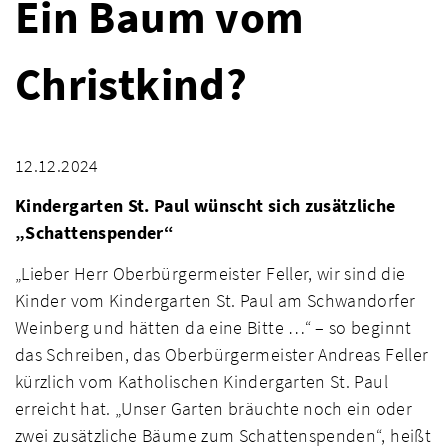
Ein Baum vom
Christkind?
12.12.2024
Kindergarten St. Paul wünscht sich zusätzliche
„Schattenspender“
„Lieber Herr Oberbürgermeister Feller, wir sind die
Kinder vom Kindergarten St. Paul am Schwandorfer
Weinberg und hätten da eine Bitte …“ – so beginnt
das Schreiben, das Oberbürgermeister Andreas Feller
kürzlich vom Katholischen Kindergarten St. Paul
erreicht hat. „Unser Garten bräuchte noch ein oder
zwei zusätzliche Bäume zum Schattenspenden“, heißt