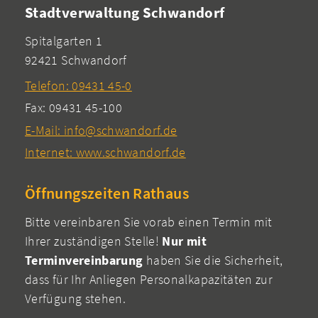
Stadtverwaltung Schwandorf
Spitalgarten 1
92421 Schwandorf
Telefon: 09431 45-0
Fax: 09431 45-100
E-Mail: info@schwandorf.de
Internet: www.schwandorf.de
Öffnungszeiten Rathaus
Bitte vereinbaren Sie vorab einen Termin mit
Ihrer zuständigen Stelle!
Nur mit
Terminvereinbarung
haben Sie die Sicherheit,
dass für Ihr Anliegen Personalkapazitäten zur
Verfügung stehen.