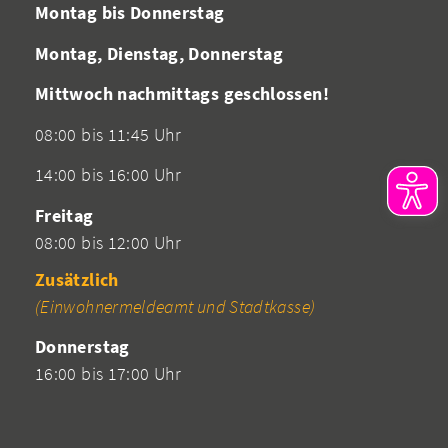
Montag bis Donnerstag
Montag, Dienstag, Donnerstag
Mittwoch nachmittags geschlossen!
08:00 bis 11:45 Uhr
14:00 bis 16:00 Uhr
Freitag
08:00 bis 12:00 Uhr
Zusätzlich
(Einwohnermeldeamt und Stadtkasse)
Donnerstag
16:00 bis 17:00 Uhr