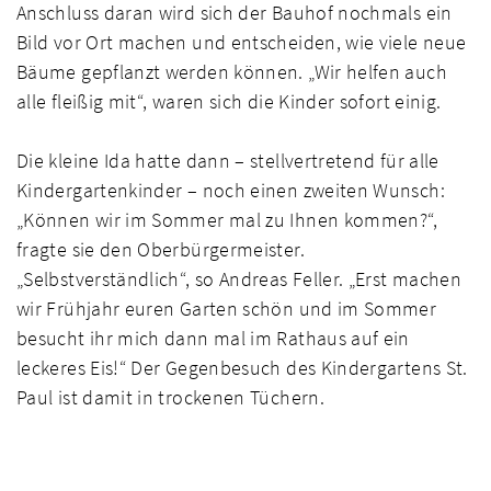
Anschluss daran wird sich der Bauhof nochmals ein
Bild vor Ort machen und entscheiden, wie viele neue
Bäume gepflanzt werden können. „Wir helfen auch
alle fleißig mit“, waren sich die Kinder sofort einig.
Die kleine Ida hatte dann – stellvertretend für alle
Kindergartenkinder – noch einen zweiten Wunsch:
„Können wir im Sommer mal zu Ihnen kommen?“,
fragte sie den Oberbürgermeister.
„Selbstverständlich“, so Andreas Feller. „Erst machen
wir Frühjahr euren Garten schön und im Sommer
besucht ihr mich dann mal im Rathaus auf ein
leckeres Eis!“ Der Gegenbesuch des Kindergartens St.
Paul ist damit in trockenen Tüchern.