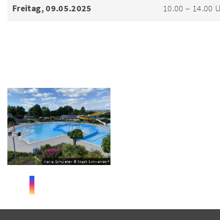
Freitag, 09.05.2025
10.00 – 14.00 
Maria Schuierer © Stadt Schwandorf