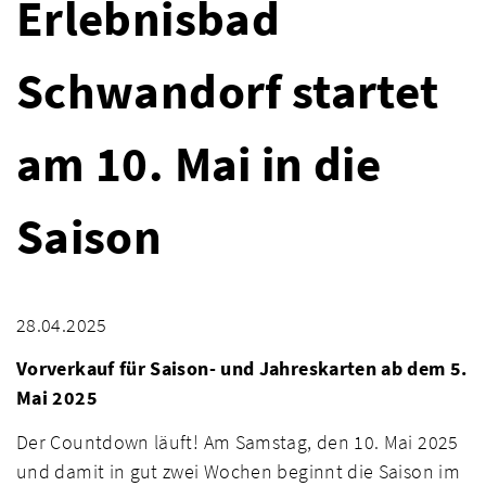
Erlebnisbad
Schwandorf startet
am 10. Mai in die
Saison
28.04.2025
Vorverkauf für Saison- und Jahreskarten ab dem 5.
Mai 2025
Der Countdown läuft! Am Samstag, den 10. Mai 2025
und damit in gut zwei Wochen beginnt die Saison im