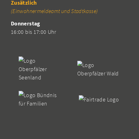
Zusätzlich
(Einwohnermeldeamt und Stadtkasse)
Donnerstag
16:00 bis 17:00 Uhr