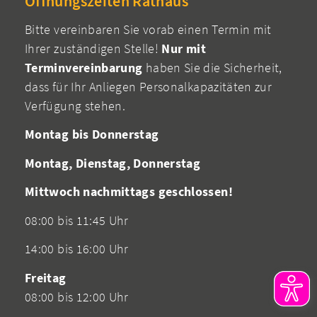
Öffnungszeiten Rathaus
Bitte vereinbaren Sie vorab einen Termin mit
Ihrer zuständigen Stelle!
Nur mit
Terminvereinbarung
haben Sie die Sicherheit,
dass für Ihr Anliegen Personalkapazitäten zur
Verfügung stehen.
Montag bis Donnerstag
Montag, Dienstag, Donnerstag
Mittwoch nachmittags geschlossen!
08:00 bis 11:45 Uhr
14:00 bis 16:00 Uhr
Freitag
08:00 bis 12:00 Uhr