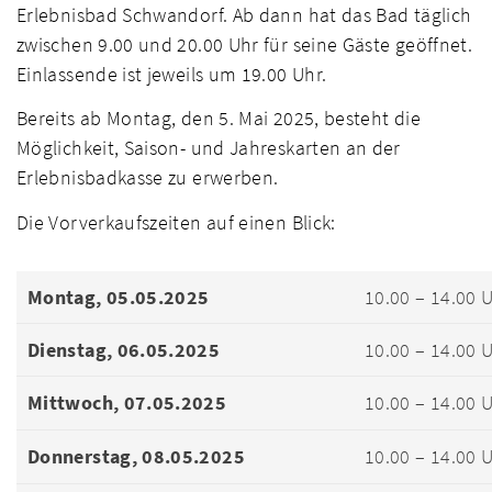
Erlebnisbad Schwandorf. Ab dann hat das Bad täglich
zwischen 9.00 und 20.00 Uhr für seine Gäste geöffnet.
Einlassende ist jeweils um 19.00 Uhr.
Bereits ab Montag, den 5. Mai 2025, besteht die
Möglichkeit, Saison- und Jahreskarten an der
Erlebnisbadkasse zu erwerben.
Die Vorverkaufszeiten auf einen Blick:
Montag, 05.05.2025
10.00 – 14.00 
Dienstag, 06.05.2025
10.00 – 14.00 
Mittwoch, 07.05.2025
10.00 – 14.00 
Donnerstag, 08.05.2025
10.00 – 14.00 