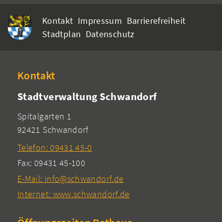
Kontakt
Impressum
Barrierefreiheit
Stadtplan
Datenschutz
Kontakt
Stadtverwaltung Schwandorf
Spitalgarten 1
92421 Schwandorf
Telefon: 09431 45-0
Fax: 09431 45-100
E-Mail: info@schwandorf.de
Internet: www.schwandorf.de