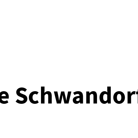
e Schwandor