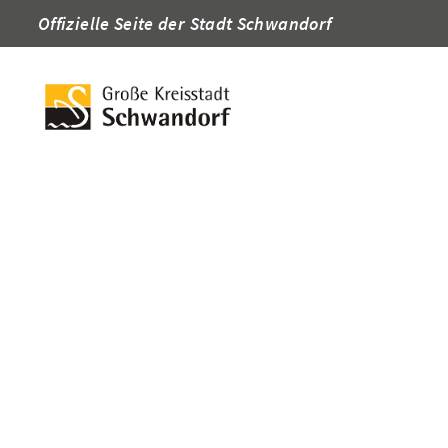
Offizielle Seite der Stadt Schwandorf