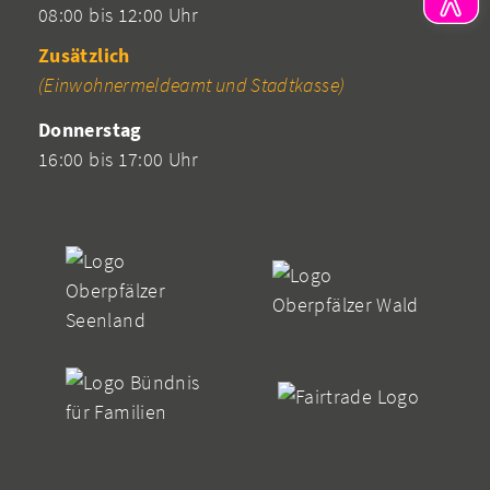
08:00 bis 12:00 Uhr
Zusätzlich
(Einwohnermeldeamt und Stadtkasse)
Donnerstag
16:00 bis 17:00 Uhr