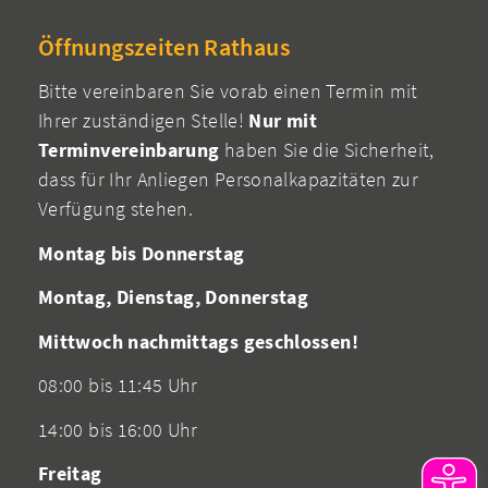
Öffnungszeiten Rathaus
Bitte vereinbaren Sie vorab einen Termin mit
Ihrer zuständigen Stelle!
Nur mit
Terminvereinbarung
haben Sie die Sicherheit,
dass für Ihr Anliegen Personalkapazitäten zur
Verfügung stehen.
Montag bis Donnerstag
Montag, Dienstag, Donnerstag
Mittwoch nachmittags geschlossen!
08:00 bis 11:45 Uhr
14:00 bis 16:00 Uhr
Freitag