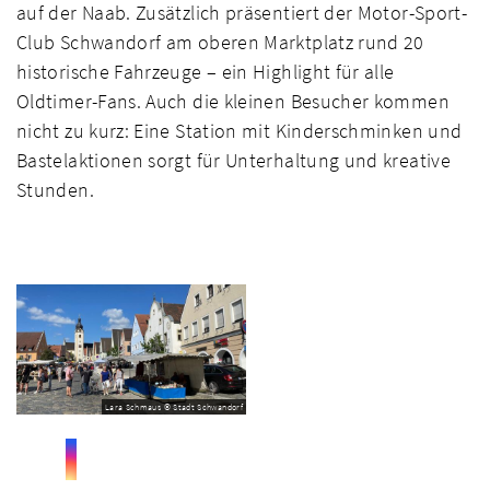
auf der Naab. Zusätzlich präsentiert der Motor-Sport-
Club Schwandorf am oberen Marktplatz rund 20
historische Fahrzeuge – ein Highlight für alle
Oldtimer-Fans. Auch die kleinen Besucher kommen
nicht zu kurz: Eine Station mit Kinderschminken und
Bastelaktionen sorgt für Unterhaltung und kreative
Stunden.
Lara Schmaus © Stadt Schwandorf