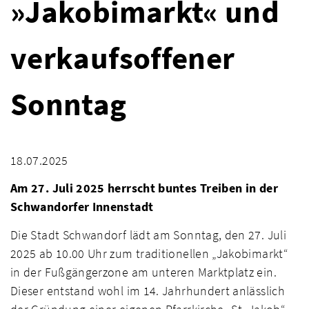
»Jakobimarkt« und
verkaufsoffener
Sonntag
18.07.2025
Am 27. Juli 2025 herrscht buntes Treiben in der
Schwandorfer Innenstadt
Die Stadt Schwandorf lädt am Sonntag, den 27. Juli
2025 ab 10.00 Uhr zum traditionellen „Jakobimarkt“
in der Fußgängerzone am unteren Marktplatz ein.
Dieser entstand wohl im 14. Jahrhundert anlässlich