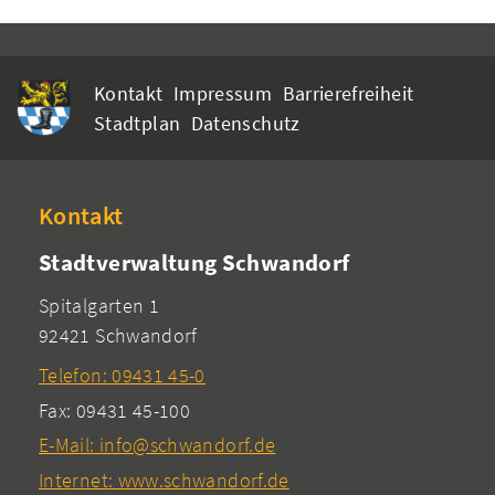
Kontakt
Impressum
Barrierefreiheit
Stadtplan
Datenschutz
Kontakt
Stadtverwaltung Schwandorf
Spitalgarten 1
92421 Schwandorf
Telefon: 09431 45-0
Fax: 09431 45-100
E-Mail: info@schwandorf.de
Internet: www.schwandorf.de