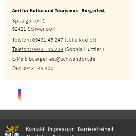
Amt für Kultur und Tourismus - Bürgerfest
Spitalgarten 1
92421 Schwandorf
Telefon: 09431 45 247
(Julia Rudlof)
Telefon: 09431 45 249
(Sophia Hutzler )
E-Mail: buergerfest@schwandorf.de
Fax: 09431 45 400
Kontakt
Impressum
Barrierefreiheit