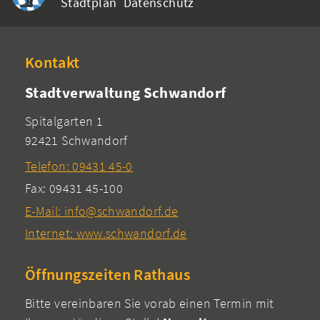
Stadtplan
Datenschutz
Kontakt
Stadtverwaltung Schwandorf
Spitalgarten 1
92421 Schwandorf
Telefon: 09431 45-0
Fax: 09431 45-100
E-Mail: info@schwandorf.de
Internet: www.schwandorf.de
Öffnungszeiten Rathaus
Bitte vereinbaren Sie vorab einen Termin mit