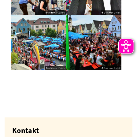
© Dietmar Zwick
© Dietmar Zwick
© Dietmar Zwick
© Dietmar Zwick
Kontakt