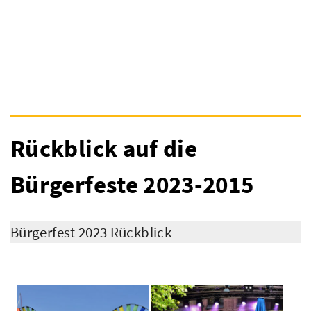
Rückblick auf die
Bürgerfeste 2023-2015
Bürgerfest 2023 Rückblick