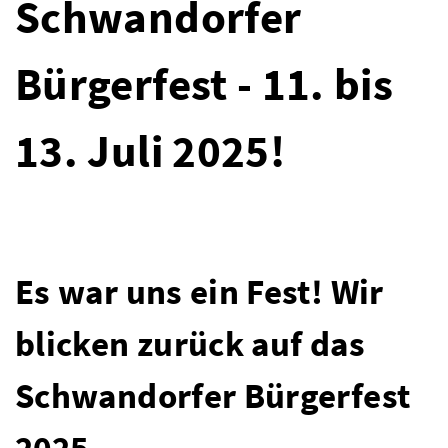
Schwandorfer
Bürgerfest - 11. bis
13. Juli 2025!
Es war uns ein Fest! Wir
blicken zurück auf das
Schwandorfer Bürgerfest
2025