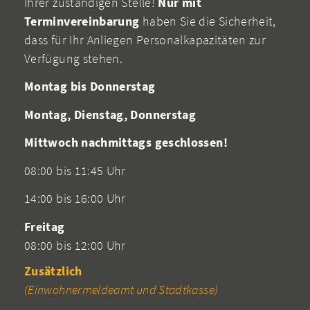
Ihrer zuständigen Stelle!
Nur mit
Terminvereinbarung
haben Sie die Sicherheit,
dass für Ihr Anliegen Personalkapazitäten zur
Verfügung stehen.
Montag bis Donnerstag
Montag, Dienstag, Donnerstag
Mittwoch nachmittags geschlossen!
08:00 bis 11:45 Uhr
14:00 bis 16:00 Uhr
Freitag
08:00 bis 12:00 Uhr
Zusätzlich
(Einwohnermeldeamt und Stadtkasse)