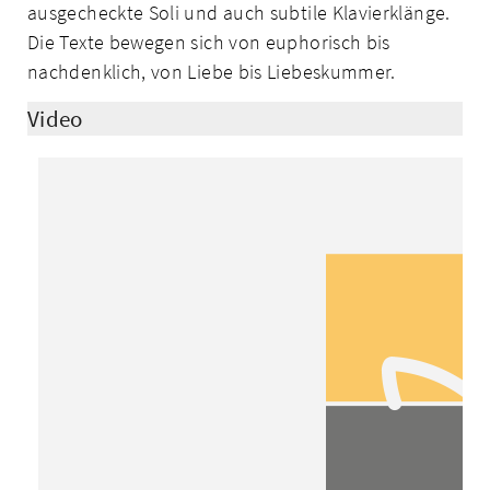
ausgecheckte Soli und auch subtile Klavierklänge.
Die Texte bewegen sich von euphorisch bis
nachdenklich, von Liebe bis Liebeskummer.
Video