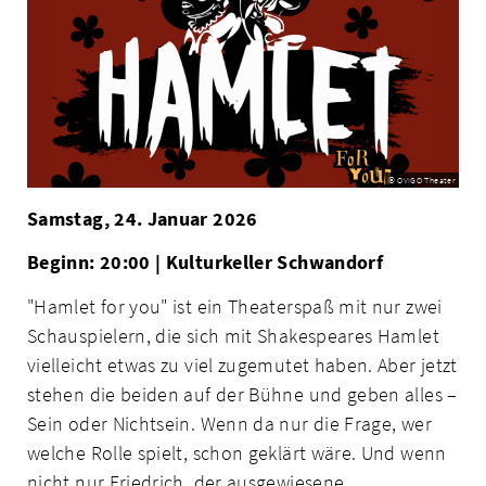
© OVIGO Theater
Samstag, 24. Januar 2026
Beginn: 20:00 | Kulturkeller Schwandorf
"Hamlet for you" ist ein Theaterspaß mit nur zwei
Schauspielern, die sich mit Shakespeares Hamlet
vielleicht etwas zu viel zugemutet haben. Aber jetzt
stehen die beiden auf der Bühne und geben alles –
Sein oder Nichtsein. Wenn da nur die Frage, wer
welche Rolle spielt, schon geklärt wäre. Und wenn
nicht nur Friedrich, der ausgewiesene