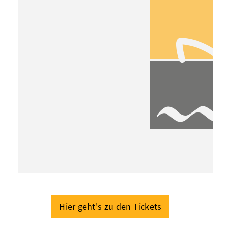
Hier geht's zu den Tickets