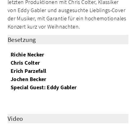
letzten Produktionen mit Chris Colter, Klassiker
von Eddy Gabler und ausgesuchte Lieblings-Cover
der Musiker, mit Garantie für ein hochemotionales
Konzert kurz vor Weihnachten.
Besetzung
Richie Necker
Chris Colter
Erich Parzefall
Jochen Becker
Special Guest: Eddy Gabler
Video