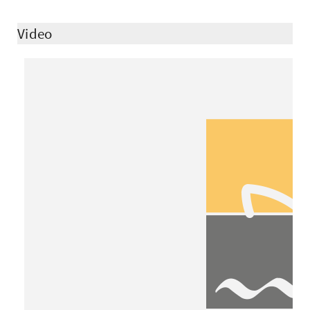
Video