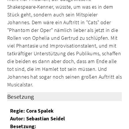
Shakespeare-Kenner, wüsste, um was es in dem
Stück geht, sondern auch sein Mitspieler
Johannes. Dem wäre ein Auftritt in "Cats" oder
"Phantom der Oper" nämlich lieber als jetzt in die
Rollen von Ophelia und Gertrud zu schlüpfen. Mit
viel Phantasie und Improvisationstalent, und mit
tatkräftiger Unterstützung des Publikums, schaffen
die beiden es dann aber doch, dass am Ende alle
tot sind, die im Hamlet tot sein müssen. Und
Johannes hat sogar noch seinen großen Auftritt als
Musicalstar.
Besetzung
Regie: Cora Spalek
Autor: Sebastian Seidel
Besetzung: