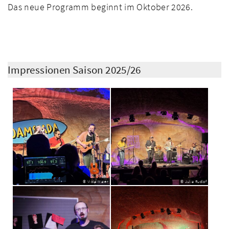
Das neue Programm beginnt im Oktober 2026.
Impressionen Saison 2025/26
© Viola Maier
© Julia Rudlof