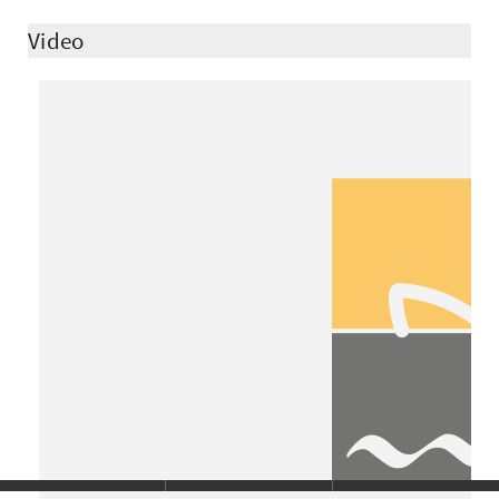
Video