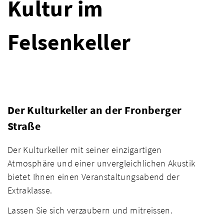
Kultur im
Felsenkeller
Der Kulturkeller an der Fronberger
Straße
Der Kulturkeller mit seiner einzigartigen
Atmosphäre und einer unvergleichlichen Akustik
bietet Ihnen einen Veranstaltungsabend der
Extraklasse.
Lassen Sie sich verzaubern und mitreissen.