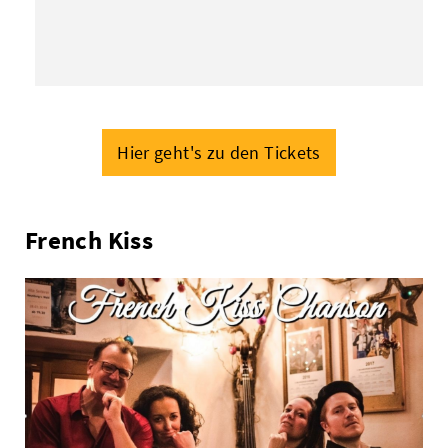
Hier geht's zu den Tickets
French Kiss