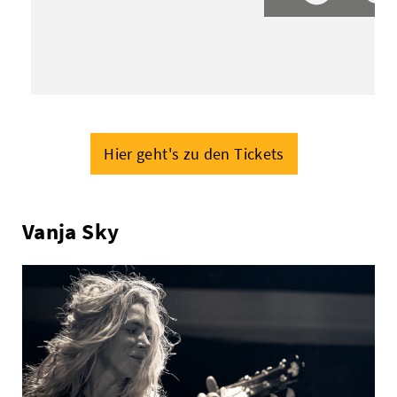
Hier geht's zu den Tickets
Vanja Sky