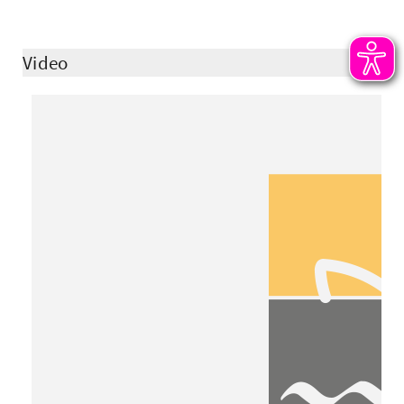
Video