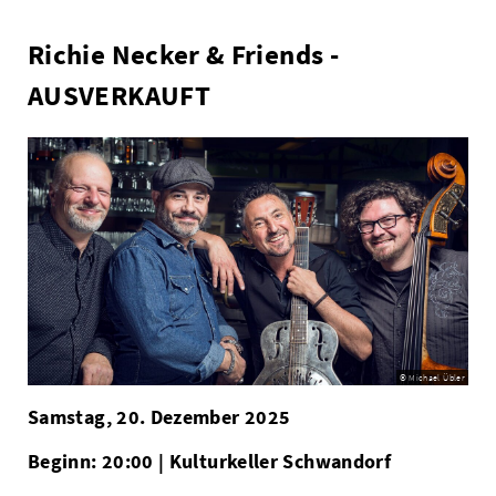
Richie Necker & Friends -
AUSVERKAUFT
© Michael Übler
Samstag, 20. Dezember 2025
Beginn: 20:00 | Kulturkeller Schwandorf