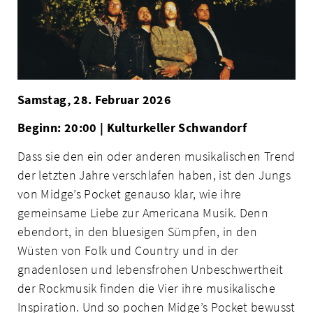
Samstag, 28. Februar 2026
Beginn: 20:00 | Kulturkeller Schwandorf
Dass sie den ein oder anderen musikalischen Trend
der letzten Jahre verschlafen haben, ist den Jungs
von Midge’s Pocket genauso klar, wie ihre
gemeinsame Liebe zur Americana Musik. Denn
ebendort, in den bluesigen Sümpfen, in den
Wüsten von Folk und Country und in der
gnadenlosen und lebensfrohen Unbeschwertheit
der Rockmusik finden die Vier ihre musikalische
Inspiration. Und so pochen Midge’s Pocket bewusst