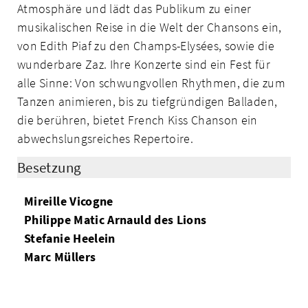
Atmosphäre und lädt das Publikum zu einer
musikalischen Reise in die Welt der Chansons ein,
von Edith Piaf zu den Champs-Elysées, sowie die
wunderbare Zaz. Ihre Konzerte sind ein Fest für
alle Sinne: Von schwungvollen Rhythmen, die zum
Tanzen animieren, bis zu tiefgründigen Balladen,
die berühren, bietet French Kiss Chanson ein
abwechslungsreiches Repertoire.
Besetzung
Mireille Vicogne
Philippe Matic Arnauld des Lions
Stefanie Heelein
Marc Müllers