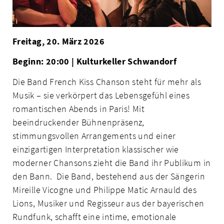
Freitag, 20. März 2026
Beginn: 20:00 | Kulturkeller Schwandorf
Die Band French Kiss Chanson steht für mehr als
Musik – sie verkörpert das Lebensgefühl eines
romantischen Abends in Paris! Mit
beeindruckender Bühnenpräsenz,
stimmungsvollen Arrangements und einer
einzigartigen Interpretation klassischer wie
moderner Chansons zieht die Band ihr Publikum in
den Bann. Die Band, bestehend aus der Sängerin
Mireille Vicogne und Philippe Matic Arnauld des
Lions, Musiker und Regisseur aus der bayerischen
Rundfunk, schafft eine intime, emotionale