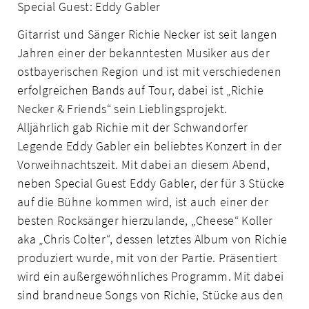
Special Guest: Eddy Gabler
Gitarrist und Sänger Richie Necker ist seit langen
Jahren einer der bekanntesten Musiker aus der
ostbayerischen Region und ist mit verschiedenen
erfolgreichen Bands auf Tour, dabei ist „Richie
Necker & Friends“ sein Lieblingsprojekt.
Alljährlich gab Richie mit der Schwandorfer
Legende Eddy Gabler ein beliebtes Konzert in der
Vorweihnachtszeit. Mit dabei an diesem Abend,
neben Special Guest Eddy Gabler, der für 3 Stücke
auf die Bühne kommen wird, ist auch einer der
besten Rocksänger hierzulande, „Cheese“ Koller
aka „Chris Colter“, dessen letztes Album von Richie
produziert wurde, mit von der Partie. Präsentiert
wird ein außergewöhnliches Programm. Mit dabei
sind brandneue Songs von Richie, Stücke aus den