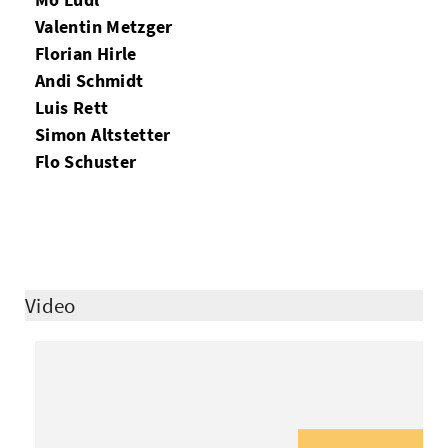
Valentin Metzger
Florian Hirle
Andi Schmidt
Luis Rett
Simon Altstetter
Flo Schuster
Video