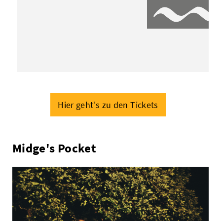
Hier geht's zu den Tickets
Midge's Pocket