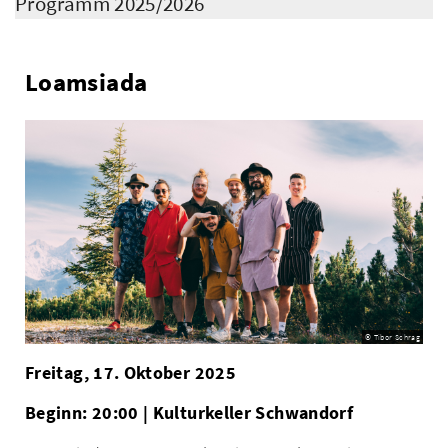
Programm 2025/2026
Loamsiada
© Tibor Schrag
Freitag, 17. Oktober 2025
Beginn: 20:00 | Kulturkeller Schwandorf