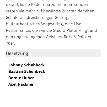
darauf, keine Räder neu zu erfinden, sondern
setzen vielmehr auf bewährte Zutaten der alten
Schule wie dreistimmigen Gesang,
blutauthentisches Songwriting, eine Live
Performance, die wie die Studio Platte klingt und
den ungezwungenen Geist des Rock & Roll der
70er.
Besetzung
Johnny Schuhbeck
Bastian Schuhbeck
Bernie Huber
Axel Hackner