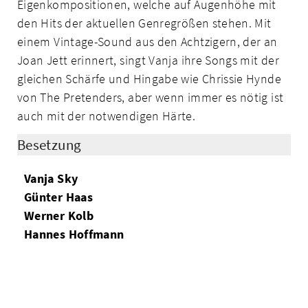
Eigenkompositionen, welche auf Augenhöhe mit
den Hits der aktuellen Genregrößen stehen. Mit
einem Vintage-Sound aus den Achtzigern, der an
Joan Jett erinnert, singt Vanja ihre Songs mit der
gleichen Schärfe und Hingabe wie Chrissie Hynde
von The Pretenders, aber wenn immer es nötig ist
auch mit der notwendigen Härte.
Besetzung
Vanja Sky
Günter Haas
Werner Kolb
Hannes Hoffmann