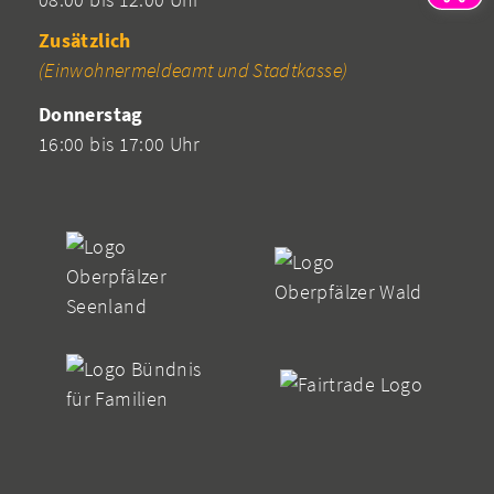
Zusätzlich
(Einwohnermeldeamt und Stadtkasse)
Donnerstag
16:00 bis 17:00 Uhr