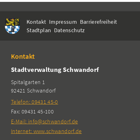
Kontakt
Impressum
Barrierefreiheit
Stadtplan
Datenschutz
Kontakt
Stadtverwaltung Schwandorf
Spitalgarten 1
92421 Schwandorf
Telefon: 09431 45-0
Fax: 09431 45-100
E-Mail: info@schwandorf.de
Internet: www.schwandorf.de