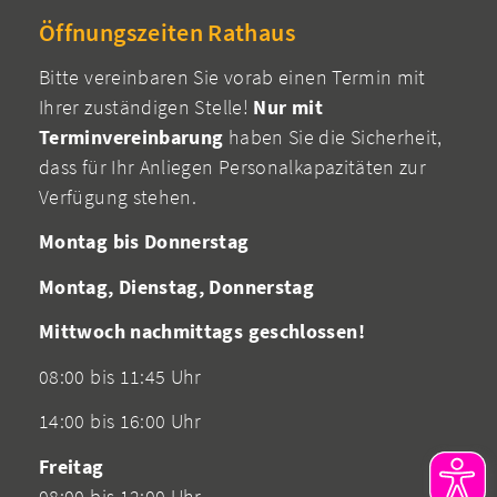
Öffnungszeiten Rathaus
Bitte vereinbaren Sie vorab einen Termin mit
Ihrer zuständigen Stelle!
Nur mit
Terminvereinbarung
haben Sie die Sicherheit,
dass für Ihr Anliegen Personalkapazitäten zur
Verfügung stehen.
Montag bis Donnerstag
Montag, Dienstag, Donnerstag
Mittwoch nachmittags geschlossen!
08:00 bis 11:45 Uhr
14:00 bis 16:00 Uhr
Freitag
08:00 bis 12:00 Uhr