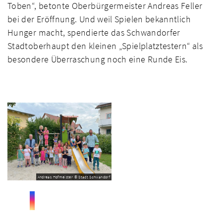
Toben“, betonte Oberbürgermeister Andreas Feller
bei der Eröffnung. Und weil Spielen bekanntlich
Hunger macht, spendierte das Schwandorfer
Stadtoberhaupt den kleinen „Spielplatztestern“ als
besondere Überraschung noch eine Runde Eis.
Andreas Hofmeister © Stadt Schwandorf