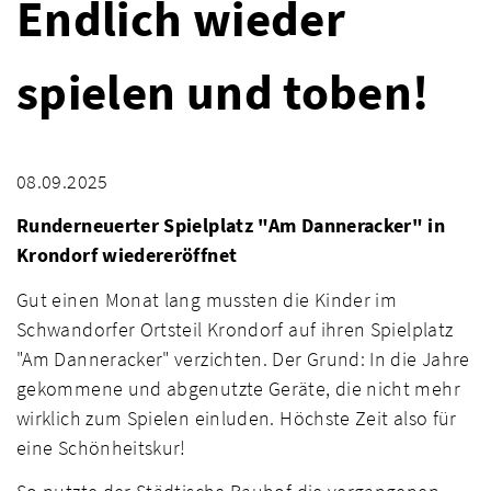
Endlich wieder
spielen und toben!
08.09.2025
Runderneuerter Spielplatz "Am Danneracker" in
Krondorf wiedereröffnet
Gut einen Monat lang mussten die Kinder im
Schwandorfer Ortsteil Krondorf auf ihren Spielplatz
"Am Danneracker" verzichten. Der Grund: In die Jahre
gekommene und abgenutzte Geräte, die nicht mehr
wirklich zum Spielen einluden. Höchste Zeit also für
eine Schönheitskur!