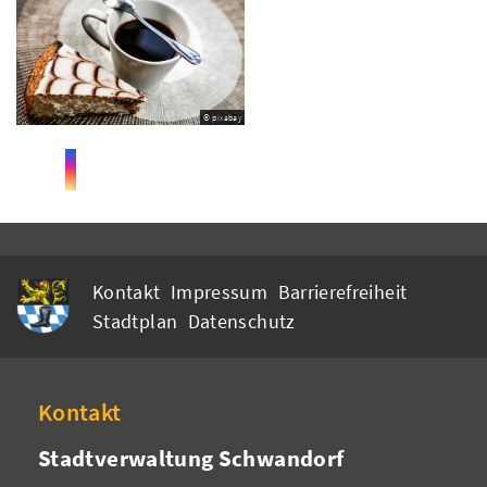
© pixabay
Kontakt
Impressum
Barrierefreiheit
Stadtplan
Datenschutz
Kontakt
Stadtverwaltung Schwandorf