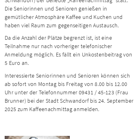
Schwandorf) der beliebte „Kaffeenachmittag“ statt.
Die Seniorinnen und Senioren genießen in
gemütlicher Atmosphäre Kaffee und Kuchen und
haben viel Raum zum gegenseitigen Austausch.
Da die Anzahl der Plätze begrenzt ist, ist eine
Teilnahme nur nach vorheriger telefonischer
Anmeldung möglich. Es fällt ein Unkostenbeitrag von
5 Euro an.
Interessierte Seniorinnen und Senioren können sich
ab sofort von Montag bis Freitag von 8.00 bis 12.00
Uhr unter der Telefonnummer 09431 / 45-123 (Frau
Brunner) bei der Stadt Schwandorf bis 24. September
2025 zum Kaffeenachmittag anmelden.