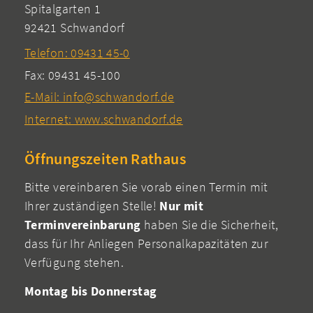
Spitalgarten 1
92421 Schwandorf
Telefon: 09431 45-0
Fax: 09431 45-100
E-Mail: info@schwandorf.de
Internet: www.schwandorf.de
Öffnungszeiten Rathaus
Bitte vereinbaren Sie vorab einen Termin mit
Ihrer zuständigen Stelle!
Nur mit
Terminvereinbarung
haben Sie die Sicherheit,
dass für Ihr Anliegen Personalkapazitäten zur
Verfügung stehen.
Montag bis Donnerstag