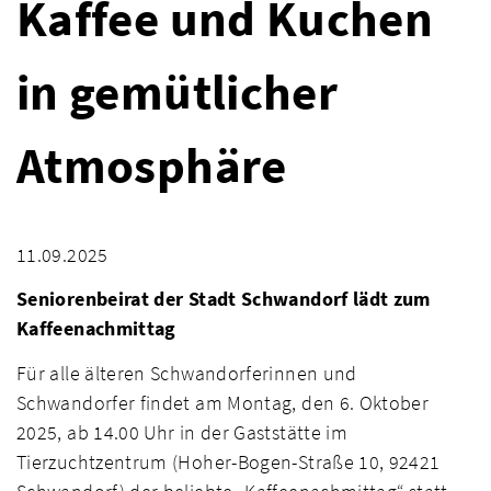
Kaffee und Kuchen
in gemütlicher
Atmosphäre
11.09.2025
Seniorenbeirat der Stadt Schwandorf lädt zum
Kaffeenachmittag
Für alle älteren Schwandorferinnen und
Schwandorfer findet am Montag, den 6. Oktober
2025, ab 14.00 Uhr in der Gaststätte im
Tierzuchtzentrum (Hoher-Bogen-Straße 10, 92421