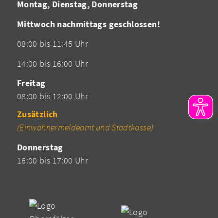
Montag, Dienstag, Donnerstag
Mittwoch nachmittags geschlossen!
08:00 bis 11:45 Uhr
14:00 bis 16:00 Uhr
Freitag
08:00 bis 12:00 Uhr
Zusätzlich
(Einwohnermeldeamt und Stadtkasse)
Donnerstag
16:00 bis 17:00 Uhr