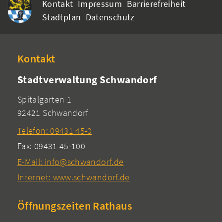
Kontakt
Impressum
Barrierefreiheit
Stadtplan
Datenschutz
Kontakt
Stadtverwaltung Schwandorf
Spitalgarten 1
92421 Schwandorf
Telefon: 09431 45-0
Fax: 09431 45-100
E-Mail: info@schwandorf.de
Internet: www.schwandorf.de
Öffnungszeiten Rathaus