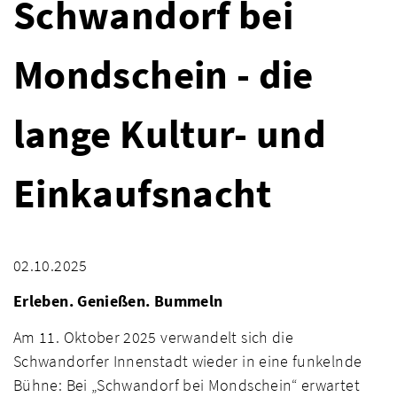
Schwandorf bei
Mondschein - die
lange Kultur- und
Einkaufsnacht
02.10.2025
Erleben. Genießen. Bummeln
Am 11. Oktober 2025 verwandelt sich die
Schwandorfer Innenstadt wieder in eine funkelnde
Bühne: Bei „Schwandorf bei Mondschein“ erwartet