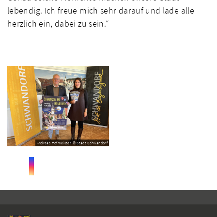
lebendig. Ich freue mich sehr darauf und lade alle
herzlich ein, dabei zu sein.“
Andreas Hofmeister © Stadt Schwandorf