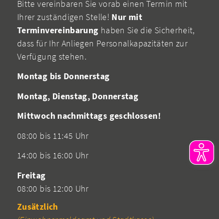
Bitte vereinbaren Sie vorab einen Termin mit
Ihrer zuständigen Stelle!
Nur mit
Terminvereinbarung
haben Sie die Sicherheit,
dass für Ihr Anliegen Personalkapazitäten zur
Verfügung stehen.
Montag bis Donnerstag
Montag, Dienstag, Donnerstag
Mittwoch nachmittags geschlossen!
08:00 bis 11:45 Uhr
14:00 bis 16:00 Uhr
Freitag
08:00 bis 12:00 Uhr
Zusätzlich