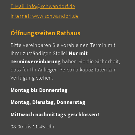
E-Mail: info@schwandorf.de
Internet: www.schwandorf.de
Öffnungszeiten Rathaus
Bitte vereinbaren Sie vorab einen Termin mit
Ihrer zuständigen Stelle!
Nur mit
Terminvereinbarung
haben Sie die Sicherheit,
dass für Ihr Anliegen Personalkapazitäten zur
Verfügung stehen.
Montag bis Donnerstag
Montag, Dienstag, Donnerstag
Mittwoch nachmittags geschlossen!
08:00 bis 11:45 Uhr