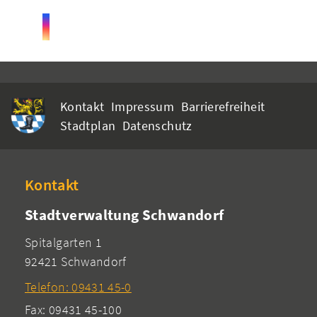
Kontakt
Impressum
Barrierefreiheit
Stadtplan
Datenschutz
Kontakt
Stadtverwaltung Schwandorf
Spitalgarten 1
92421 Schwandorf
Telefon: 09431 45-0
Fax: 09431 45-100