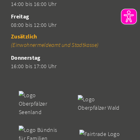
14:00 bis 16:00 Uhr
Freitag
08:00 bis 12:00 Uhr
Zusätzlich
(Einwohnermeldeamt und Stadtkasse)
Donnerstag
16:00 bis 17:00 Uhr