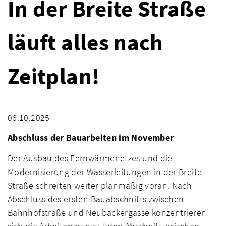
In der Breite Straße
läuft alles nach
Zeitplan!
06.10.2025
Abschluss der Bauarbeiten im November
Der Ausbau des Fernwärmenetzes und die
Modernisierung der Wasserleitungen in der Breite
Straße schreiten weiter planmäßig voran. Nach
Abschluss des ersten Bauabschnitts zwischen
Bahnhofstraße und Neubäckergasse konzentrieren