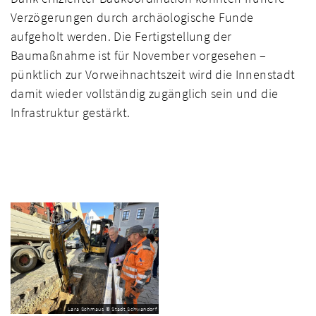
Verzögerungen durch archäologische Funde
aufgeholt werden. Die Fertigstellung der
Baumaßnahme ist für November vorgesehen –
pünktlich zur Vorweihnachtszeit wird die Innenstadt
damit wieder vollständig zugänglich sein und die
Infrastruktur gestärkt.
Lara Schmaus © Stadt Schwandorf