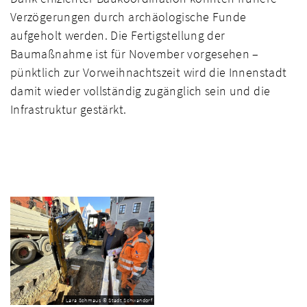
Verzögerungen durch archäologische Funde
aufgeholt werden. Die Fertigstellung der
Baumaßnahme ist für November vorgesehen –
pünktlich zur Vorweihnachtszeit wird die Innenstadt
damit wieder vollständig zugänglich sein und die
Infrastruktur gestärkt.
Lara Schmaus © Stadt Schwandorf