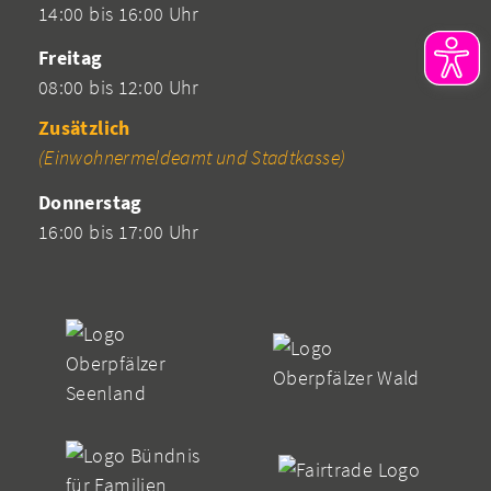
14:00 bis 16:00 Uhr
Freitag
08:00 bis 12:00 Uhr
Zusätzlich
(Einwohnermeldeamt und Stadtkasse)
Donnerstag
16:00 bis 17:00 Uhr