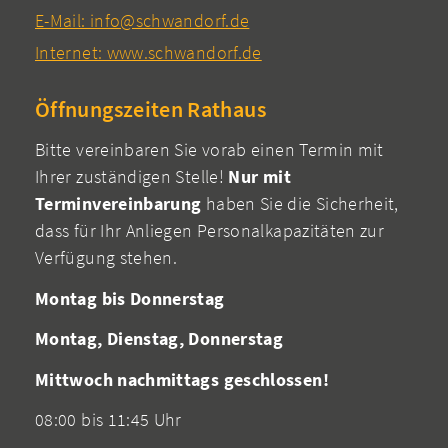
E-Mail: info@schwandorf.de
Internet: www.schwandorf.de
Öffnungszeiten Rathaus
Bitte vereinbaren Sie vorab einen Termin mit
Ihrer zuständigen Stelle!
Nur mit
Terminvereinbarung
haben Sie die Sicherheit,
dass für Ihr Anliegen Personalkapazitäten zur
Verfügung stehen.
Montag bis Donnerstag
Montag, Dienstag, Donnerstag
Mittwoch nachmittags geschlossen!
08:00 bis 11:45 Uhr