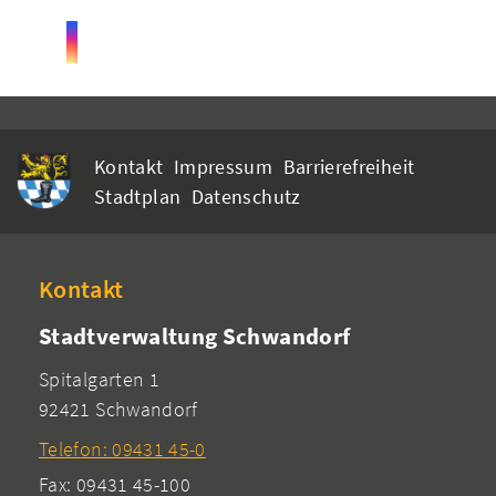
Kontakt
Impressum
Barrierefreiheit
Stadtplan
Datenschutz
Kontakt
Stadtverwaltung Schwandorf
Spitalgarten 1
92421 Schwandorf
Telefon: 09431 45-0
Fax: 09431 45-100