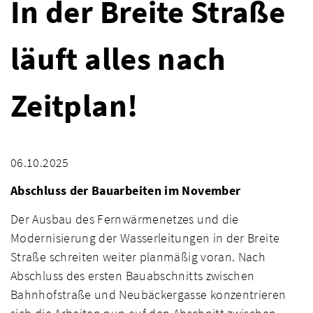
In der Breite Straße
läuft alles nach
Zeitplan!
06.10.2025
Abschluss der Bauarbeiten im November
Der Ausbau des Fernwärmenetzes und die
Modernisierung der Wasserleitungen in der Breite
Straße schreiten weiter planmäßig voran. Nach
Abschluss des ersten Bauabschnitts zwischen
Bahnhofstraße und Neubäckergasse konzentrieren