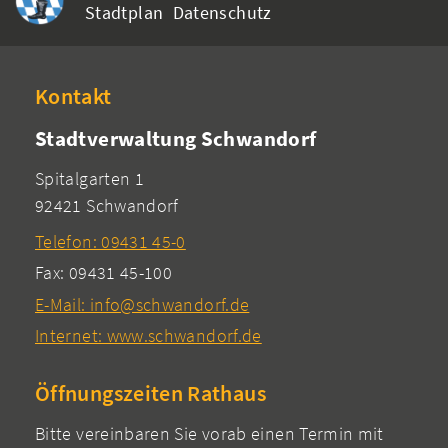
Stadtplan
Datenschutz
Kontakt
Stadtverwaltung Schwandorf
Spitalgarten 1
92421 Schwandorf
Telefon: 09431 45-0
Fax: 09431 45-100
E-Mail: info@schwandorf.de
Internet: www.schwandorf.de
Öffnungszeiten Rathaus
Bitte vereinbaren Sie vorab einen Termin mit