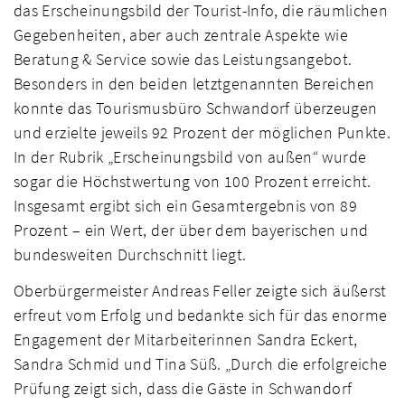
das Erscheinungsbild der Tourist-Info, die räumlichen
Gegebenheiten, aber auch zentrale Aspekte wie
Beratung & Service sowie das Leistungsangebot.
Besonders in den beiden letztgenannten Bereichen
konnte das Tourismusbüro Schwandorf überzeugen
und erzielte jeweils 92 Prozent der möglichen Punkte.
In der Rubrik „Erscheinungsbild von außen“ wurde
sogar die Höchstwertung von 100 Prozent erreicht.
Insgesamt ergibt sich ein Gesamtergebnis von 89
Prozent – ein Wert, der über dem bayerischen und
bundesweiten Durchschnitt liegt.
Oberbürgermeister Andreas Feller zeigte sich äußerst
erfreut vom Erfolg und bedankte sich für das enorme
Engagement der Mitarbeiterinnen Sandra Eckert,
Sandra Schmid und Tina Süß. „Durch die erfolgreiche
Prüfung zeigt sich, dass die Gäste in Schwandorf