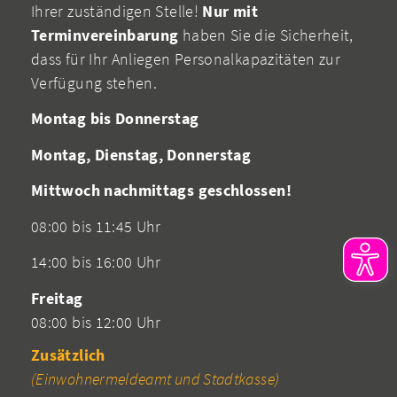
Ihrer zuständigen Stelle!
Nur mit
Terminvereinbarung
haben Sie die Sicherheit,
dass für Ihr Anliegen Personalkapazitäten zur
Verfügung stehen.
Montag bis Donnerstag
Montag, Dienstag, Donnerstag
Mittwoch nachmittags geschlossen!
08:00 bis 11:45 Uhr
14:00 bis 16:00 Uhr
Freitag
08:00 bis 12:00 Uhr
Zusätzlich
(Einwohnermeldeamt und Stadtkasse)