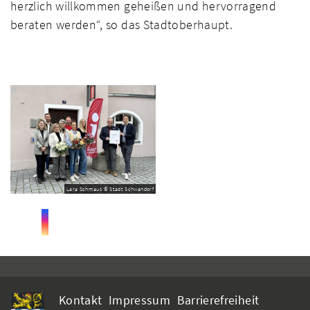
herzlich willkommen geheißen und hervorragend
beraten werden“, so das Stadtoberhaupt.
Lara Schmaus © Stadt Schwandorf
Kontakt
Impressum
Barrierefreiheit