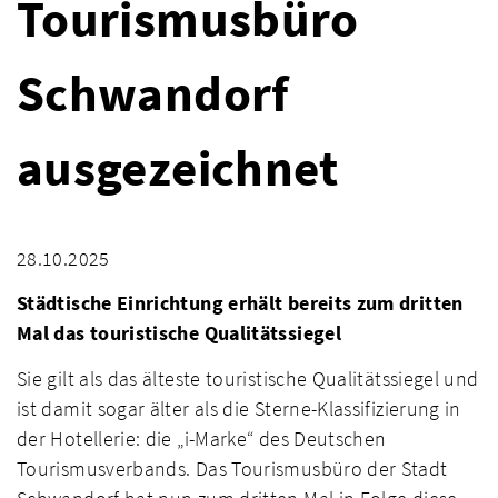
Tourismusbüro
Schwandorf
ausgezeichnet
28.10.2025
Städtische Einrichtung erhält bereits zum dritten
Mal das touristische Qualitätssiegel
Sie gilt als das älteste touristische Qualitätssiegel und
ist damit sogar älter als die Sterne-Klassifizierung in
der Hotellerie: die „i-Marke“ des Deutschen
Tourismusverbands. Das Tourismusbüro der Stadt