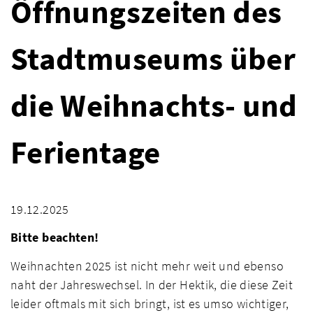
Öffnungszeiten des
Stadtmuseums über
die Weihnachts- und
Ferientage
19.12.2025
Bitte beachten!
Weihnachten 2025 ist nicht mehr weit und ebenso
naht der Jahreswechsel. In der Hektik, die diese Zeit
leider oftmals mit sich bringt, ist es umso wichtiger,