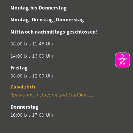
Montag bis Donnerstag
Montag, Dienstag, Donnerstag
Mittwoch nachmittags geschlossen!
08:00 bis 11:45 Uhr
14:00 bis 16:00 Uhr
Freitag
08:00 bis 12:00 Uhr
Zusätzlich
(Einwohnermeldeamt und Stadtkasse)
Donnerstag
16:00 bis 17:00 Uhr