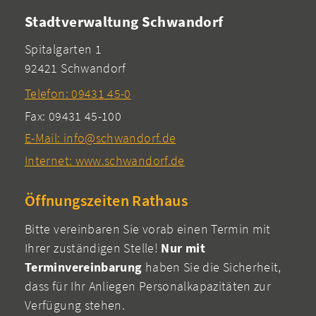
Stadtverwaltung Schwandorf
Spitalgarten 1
92421 Schwandorf
Telefon: 09431 45-0
Fax: 09431 45-100
E-Mail: info@schwandorf.de
Internet: www.schwandorf.de
Öffnungszeiten Rathaus
Bitte vereinbaren Sie vorab einen Termin mit
Ihrer zuständigen Stelle!
Nur mit
Terminvereinbarung
haben Sie die Sicherheit,
dass für Ihr Anliegen Personalkapazitäten zur
Verfügung stehen.