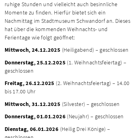
ruhige Stunden und vielleicht auch besinnliche
Momente zu finden. Hierfür bietet sich ein
Nachmittag im Stadtmuseum Schwandorf an. Dieses
hat über die kommenden Weihnachts- und
Ferientage wie folgt geöffnet:
Mittwoch, 24.12.2025
(Heiligabend) – geschlossen
Donnerstag, 25.12.2025
(1. Weihnachtsfeiertag) –
geschlossen
Freitag, 26.12.2025
(2. Weihnachtsfeiertag) – 14.00
bis 17.00 Uhr
Mittwoch, 31.12.2025
(Silvester) – geschlossen
Donnerstag, 01.01.2026
(Neujahr) – geschlossen
Dienstag, 06.01.2026
(Heilig Drei Könige) –
geschlossen