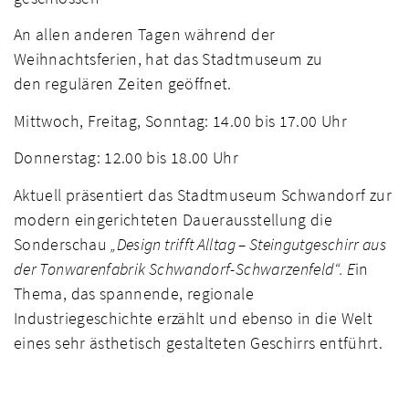
An allen anderen Tagen während der
Weihnachtsferien, hat das Stadtmuseum zu
den regulären Zeiten geöffnet.
Mittwoch, Freitag, Sonntag: 14.00 bis 17.00 Uhr
Donnerstag: 12.00 bis 18.00 Uhr
Aktuell präsentiert das Stadtmuseum Schwandorf zur
modern eingerichteten Dauerausstellung die
Sonderschau
„Design trifft Alltag – Steingutgeschirr aus
der Tonwarenfabrik Schwandorf-Schwarzenfeld“. E
in
Thema, das spannende, regionale
Industriegeschichte erzählt und ebenso in die Welt
eines sehr ästhetisch gestalteten Geschirrs entführt.