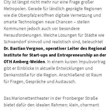
City ist längst nicht mehr nur eine Frage großer
Metropolen. Gerade für ländlich geprägte Regionen
wie die Oberpfalz eröffnen digitale Vernetzung und
smarte Technologien neue Chancen – stellen
Kommunen jedoch auch vor besondere
Herausforderungen. Welche Lösungen für Städte wie
Schwandorf sinnvoll und realistisch sind, beleuchtet
Dr. Bastian Vergnon, operativer Leiter des Regional
Institute for Start-ups and Entrepreneurship an der
OTH Amberg-Weiden
. In einem kurzen Impulsvortrag
gibt er Einblicke in aktuelle Entwicklungen und
Denkanstöße für die Region. Anschließend ist Raum
für Fragen, Gespräche und Austausch.
Das Marionettentheater in der Fronberger Straße
bietet dafür den idealen Rahmen: klein, charmant