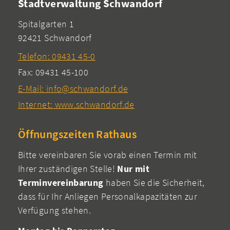
Stadtverwaltung Schwandorf
Spitalgarten 1
92421 Schwandorf
Telefon: 09431 45-0
Fax: 09431 45-100
E-Mail: info@schwandorf.de
Internet: www.schwandorf.de
Öffnungszeiten Rathaus
Bitte vereinbaren Sie vorab einen Termin mit
Ihrer zuständigen Stelle!
Nur mit
Terminvereinbarung
haben Sie die Sicherheit,
dass für Ihr Anliegen Personalkapazitäten zur
Verfügung stehen.