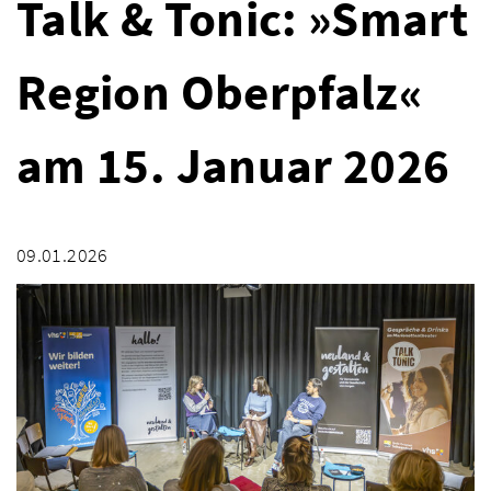
Talk & Tonic: »Smart
Region Oberpfalz«
am 15. Januar 2026
09.01.2026