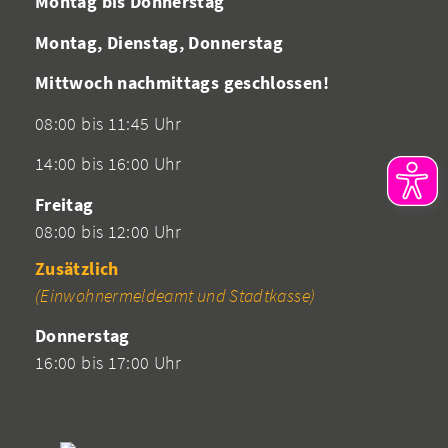
Montag bis Donnerstag
Montag, Dienstag, Donnerstag
Mittwoch nachmittags geschlossen!
08:00 bis 11:45 Uhr
14:00 bis 16:00 Uhr
Freitag
08:00 bis 12:00 Uhr
Zusätzlich
(Einwohnermeldeamt und Stadtkasse)
Donnerstag
16:00 bis 17:00 Uhr