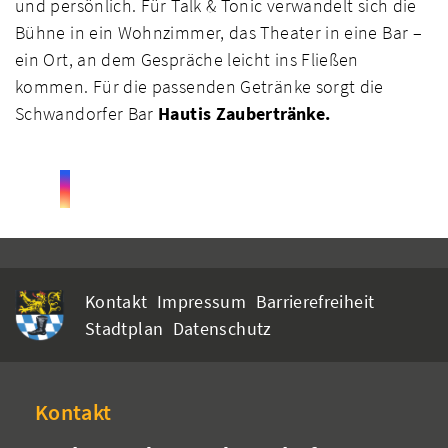
und persönlich. Für Talk & Tonic verwandelt sich die
Bühne in ein Wohnzimmer, das Theater in eine Bar –
ein Ort, an dem Gespräche leicht ins Fließen
kommen. Für die passenden Getränke sorgt die
Schwandorfer Bar
Hautis Zaubertränke.
Kontakt
Impressum
Barrierefreiheit
Stadtplan
Datenschutz
Kontakt