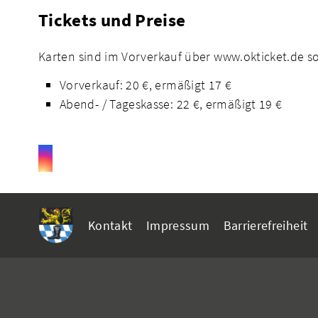
Tickets und Preise
Karten sind im Vorverkauf über www.okticket.de s
Vorverkauf: 20 €, ermäßigt 17 €
Abend- / Tageskasse: 22 €, ermäßigt 19 €
Kontakt
Impressum
Barrierefreiheit