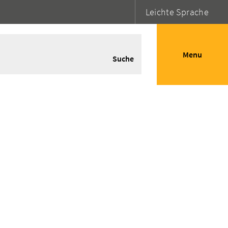
Leichte Sprache
Menu
Suche