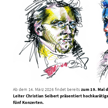
Ab dem 14. März 2026 findet bereits
zum 19. Mal d
Leiter Christian Seibert präsentiert hochkarät
fünf Konzerten.