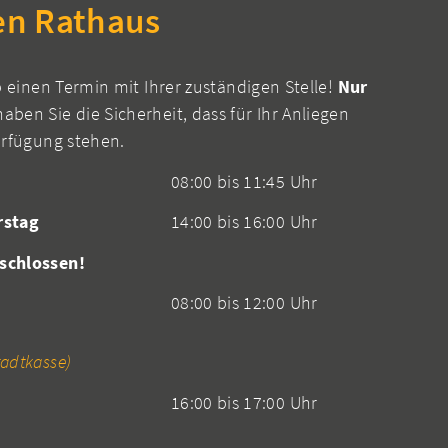
en Rathaus
b einen Termin mit Ihrer zuständigen Stelle!
Nur
aben Sie die Sicherheit, dass für Ihr Anliegen
erfügung stehen.
08:00 bis 11:45 Uhr
rstag
14:00 bis 16:00 Uhr
schlossen!
08:00 bis 12:00 Uhr
adtkasse)
16:00 bis 17:00 Uhr