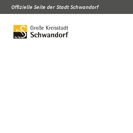
Offizielle Seite der Stadt Schwandorf