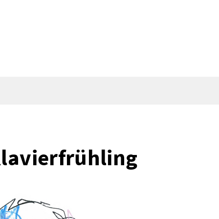
lavierfrühling