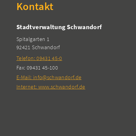
Kontakt
Stadtverwaltung Schwandorf
Spitalgarten 1
92421 Schwandorf
Telefon: 09431 45-0
Fax: 09431 45-100
E-Mail: info@schwandorf.de
Internet: www.schwandorf.de