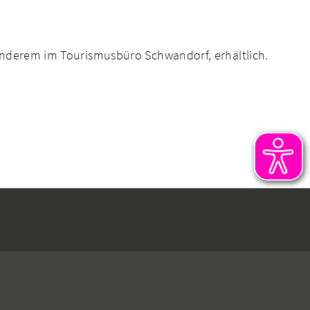
anderem im Tourismusbüro Schwandorf, erhältlich.