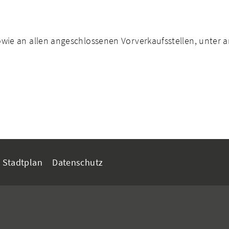
owie an allen angeschlossenen Vorverkaufsstellen, unter 
Stadtplan
Datenschutz