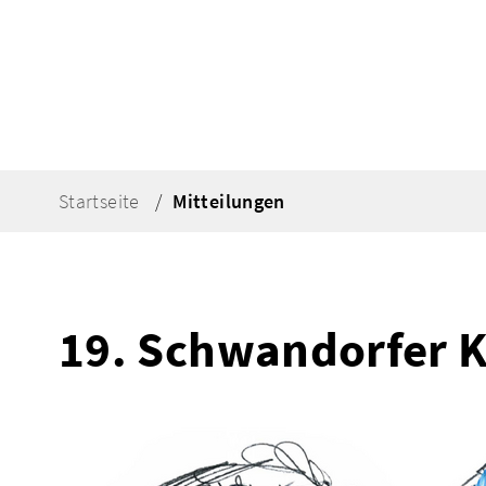
Startseite
Mitteilungen
19. Schwandorfer K