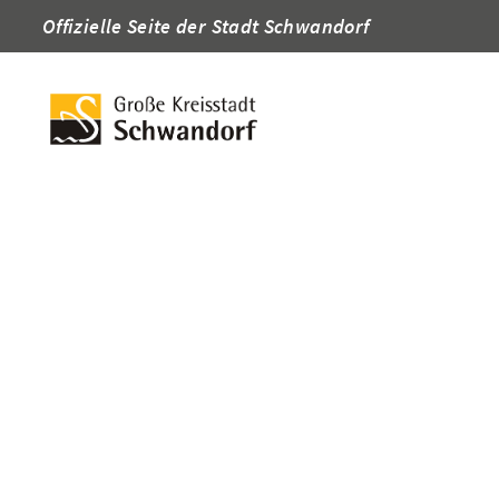
Offizielle Seite der Stadt Schwandorf