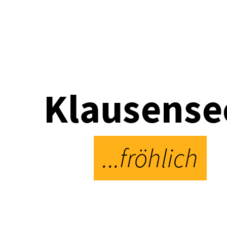
Klausense
...fröhlich