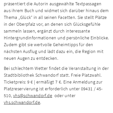
präsentiert die Autorin ausgewählte Textpassagen
aus ihrem Buch und widmet sich darüber hinaus dem
Thema „Glück“ in all seinen Facetten. Sie stellt Plätze
in der Oberpfalz vor, an denen sich Glücksgefühle
sammeln lassen, ergänzt durch interessante
Hintergrundinformationen und persönliche Einblicke.
Zudem gibt sie wertvolle Geheimtipps für den
nächsten Ausflug und lädt dazu ein, die Region mit
neuen Augen zu entdecken.
Bei schlechtem Wetter findet die Veranstaltung in der
Stadtbibliothek Schwandorf statt. Freie Platzwahl.
Ticketpreis: 9 € | ermäßigt 7 €. Eine Anmeldung zur
Platzreservierung ist erforderlich unter 09431 / 45-
510,
vhs@schwandorf.de
oder unter
vhs.schwandorf.de
.