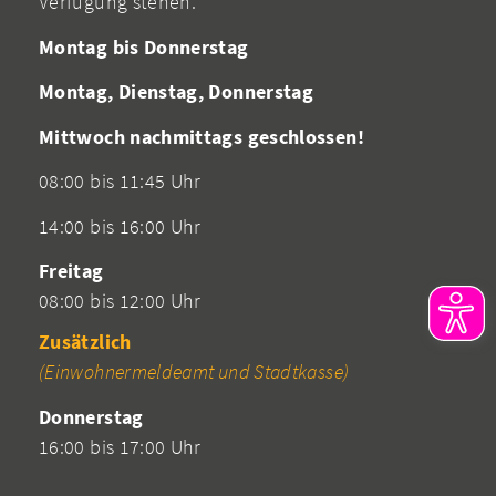
Verfügung stehen.
Montag bis Donnerstag
Montag, Dienstag, Donnerstag
Mittwoch nachmittags geschlossen!
08:00 bis 11:45 Uhr
14:00 bis 16:00 Uhr
Freitag
08:00 bis 12:00 Uhr
Zusätzlich
(Einwohnermeldeamt und Stadtkasse)
Donnerstag
16:00 bis 17:00 Uhr