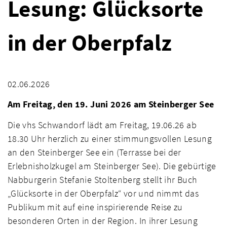
Lesung: Glücksorte
in der Oberpfalz
02.06.2026
Am Freitag, den 19. Juni 2026 am Steinberger See
Die vhs Schwandorf lädt am Freitag, 19.06.26 ab
18.30 Uhr herzlich zu einer stimmungsvollen Lesung
an den Steinberger See ein (Terrasse bei der
Erlebnisholzkugel am Steinberger See). Die gebürtige
Nabburgerin Stefanie Stoltenberg stellt ihr Buch
„Glücksorte in der Oberpfalz“ vor und nimmt das
Publikum mit auf eine inspirierende Reise zu
besonderen Orten in der Region. In ihrer Lesung