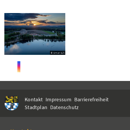
© Simon Süß
Kontakt
Impressum
Barrierefreiheit
Stadtplan
Datenschutz