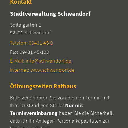
Kontakt
Stadtverwaltung Schwandorf
Spitalgarten 1
92421 Schwandorf
Telefon: 09431 45-0
Fax: 09431 45-100
E-Mail: info@schwandorf.de
Internet: www.schwandorf.de
Öffnungszeiten Rathaus
Bitte vereinbaren Sie vorab einen Termin mit
Ihrer zuständigen Stelle!
Nur mit
Terminvereinbarung
haben Sie die Sicherheit,
dass für Ihr Anliegen Personalkapazitäten zur