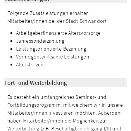
Folgende Zusatzleistungen erhalten
Mitarbeiter/innen bei der Stadt Schwandorf:
Arbeitgeberfinanzierte Altersvorsorge
Jahressonderzahlung
Leistungsorientierte Bezahlung
Vermögenswirksame Leistungen
Altersteilzeit
Fort- und Weiterbildung
Es besteht ein umfangreiches Seminar- und
Fortbildungsprogramm, mit welchem wir in unsere
Mitarbeiter/innen investieren möchten. Außerdem
haben Mitarbeiter/innen die Möglichkeit zur
Weiterbildung (z.B. Beschäftigtenlehrgang I/II) und