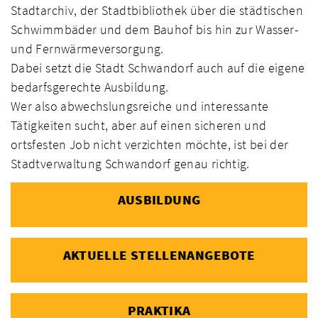
Stadtarchiv, der Stadtbibliothek über die städtischen
Schwimmbäder und dem Bauhof bis hin zur Wasser-
und Fernwärmeversorgung.
Dabei setzt die Stadt Schwandorf auch auf die eigene
bedarfsgerechte Ausbildung.
Wer also abwechslungsreiche und interessante
Tätigkeiten sucht, aber auf einen sicheren und
ortsfesten Job nicht verzichten möchte, ist bei der
Stadtverwaltung Schwandorf genau richtig.
AUSBILDUNG
AKTUELLE STELLENANGEBOTE
PRAKTIKA