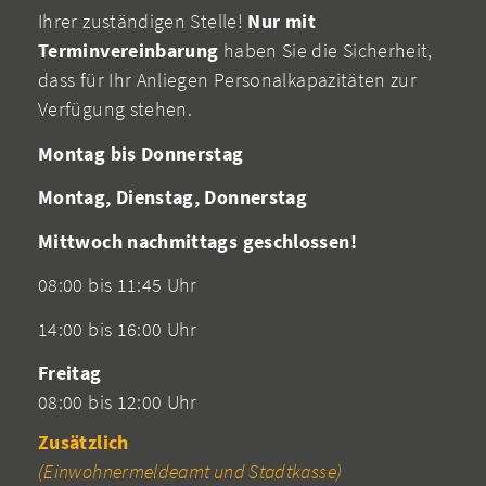
Ihrer zuständigen Stelle!
Nur mit
Terminvereinbarung
haben Sie die Sicherheit,
dass für Ihr Anliegen Personalkapazitäten zur
Verfügung stehen.
Montag bis Donnerstag
Montag, Dienstag, Donnerstag
Mittwoch nachmittags geschlossen!
08:00 bis 11:45 Uhr
14:00 bis 16:00 Uhr
Freitag
08:00 bis 12:00 Uhr
Zusätzlich
(Einwohnermeldeamt und Stadtkasse)