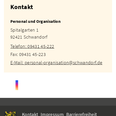
Kontakt
Personal und Organisation
Spitalgarten 1
92421 Schwandorf
Telefon: 09431 45-222
Fax: 09431 45-223
E-Mail: personal-organisation@schwandorf.de
Kontakt
Impressum
Barrierefreiheit