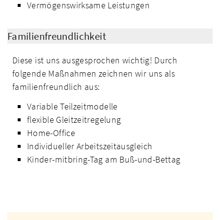
Vermögenswirksame Leistungen
Familienfreundlichkeit
Diese ist uns ausgesprochen wichtig! Durch
folgende Maßnahmen zeichnen wir uns als
familienfreundlich aus:
Variable Teilzeitmodelle
flexible Gleitzeitregelung
Home-Office
Individueller Arbeitszeitausgleich
Kinder-mitbring-Tag am Buß-und-Bettag