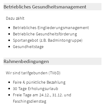
Betriebliches Gesundheitsmanagement
Dazu zählt
Betriebliches Eingliederungsmanagement
Betriebliche Gesundheitsförderung
Sportangebot (z.B. Badmintongruppe)
Gesundheitstage
Rahmenbedingungen
Wir sind tarifgebunden (TVöD)
Faire & pünktliche Bezahlung
30 Tage Erholungsurlaub
Freie Tage am 24.12., 31.12. und
Faschingsdienstag