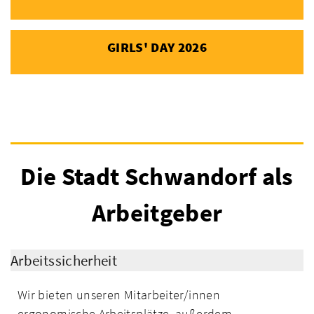
GIRLS' DAY 2026
Die Stadt Schwandorf als
Arbeitgeber
Arbeitssicherheit
Wir bieten unseren Mitarbeiter/innen
ergonomische Arbeitsplätze, außerdem