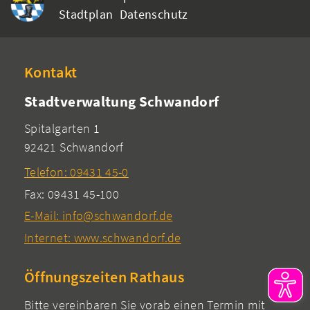
Stadtplan
Datenschutz
Kontakt
Stadtverwaltung Schwandorf
Spitalgarten 1
92421 Schwandorf
Telefon: 09431 45-0
Fax: 09431 45-100
E-Mail: info@schwandorf.de
Internet: www.schwandorf.de
Öffnungszeiten Rathaus
Bitte vereinbaren Sie vorab einen Termin mit