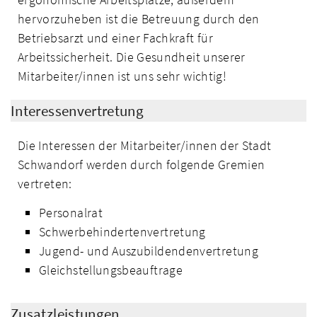
hervorzuheben ist die Betreuung durch den
Betriebsarzt und einer Fachkraft für
Arbeitssicherheit. Die Gesundheit unserer
Mitarbeiter/innen ist uns sehr wichtig!
Interessenvertretung
Die Interessen der Mitarbeiter/innen der Stadt
Schwandorf werden durch folgende Gremien
vertreten:
Personalrat
Schwerbehindertenvertretung
Jugend- und Auszubildendenvertretung
Gleichstellungsbeauftrage
Zusatzleistungen