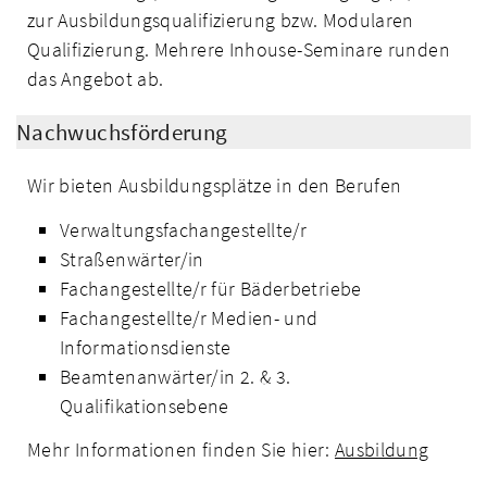
zur Ausbildungsqualifizierung bzw. Modularen
Qualifizierung. Mehrere Inhouse-Seminare runden
das Angebot ab.
Nachwuchsförderung
Wir bieten Ausbildungsplätze in den Berufen
Verwaltungsfachangestellte/r
Straßenwärter/in
Fachangestellte/r für Bäderbetriebe
Fachangestellte/r Medien- und
Informationsdienste
Beamtenanwärter/in 2. & 3.
Qualifikationsebene
Mehr Informationen finden Sie hier:
Ausbildung