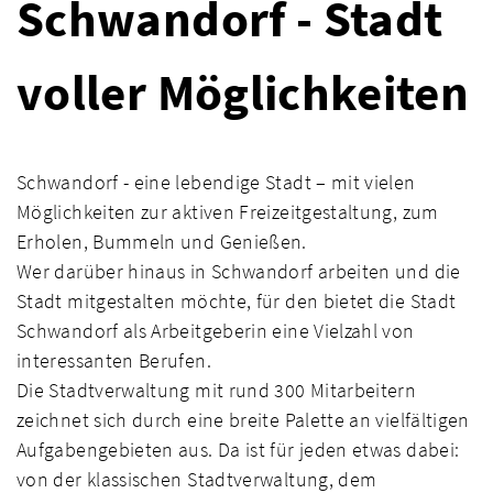
Schwandorf - Stadt
voller Möglichkeiten
Schwandorf - eine lebendige Stadt – mit vielen
Möglichkeiten zur aktiven Freizeitgestaltung, zum
Erholen, Bummeln und Genießen.
Wer darüber hinaus in Schwandorf arbeiten und die
Stadt mitgestalten möchte, für den bietet die Stadt
Schwandorf als Arbeitgeberin eine Vielzahl von
interessanten Berufen.
Die Stadtverwaltung mit rund 300 Mitarbeitern
zeichnet sich durch eine breite Palette an vielfältigen
Aufgabengebieten aus. Da ist für jeden etwas dabei:
von der klassischen Stadtverwaltung, dem