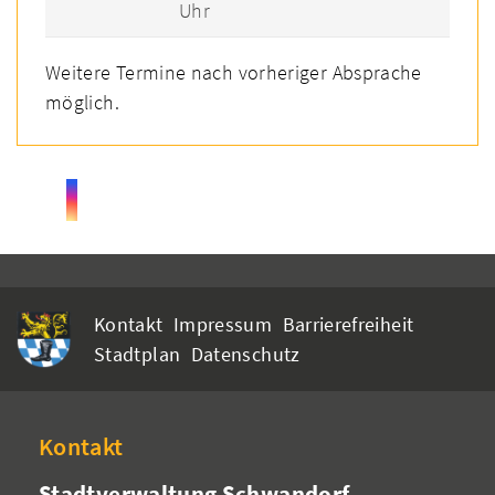
Uhr
Weitere Termine nach vorheriger Absprache
möglich.
Kontakt
Impressum
Barrierefreiheit
Stadtplan
Datenschutz
Kontakt
Stadtverwaltung Schwandorf