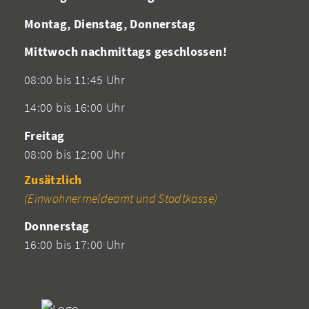
Montag, Dienstag, Donnerstag
Mittwoch nachmittags geschlossen!
08:00 bis 11:45 Uhr
14:00 bis 16:00 Uhr
Freitag
08:00 bis 12:00 Uhr
Zusätzlich
(Einwohnermeldeamt und Stadtkasse)
Donnerstag
16:00 bis 17:00 Uhr