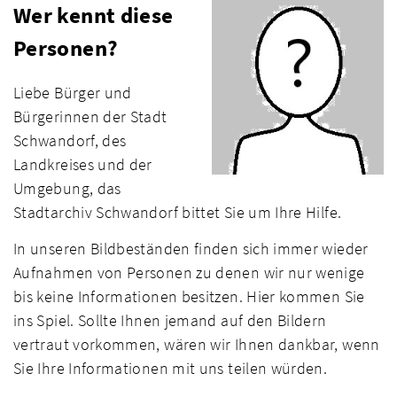
Wer kennt diese
Personen?
Liebe Bürger und
Bürgerinnen der Stadt
Schwandorf, des
Landkreises und der
Umgebung, das
Stadtarchiv Schwandorf bittet Sie um Ihre Hilfe.
In unseren Bildbeständen finden sich immer wieder
Aufnahmen von Personen zu denen wir nur wenige
bis keine Informationen besitzen. Hier kommen Sie
ins Spiel. Sollte Ihnen jemand auf den Bildern
vertraut vorkommen, wären wir Ihnen dankbar, wenn
Sie Ihre Informationen mit uns teilen würden.