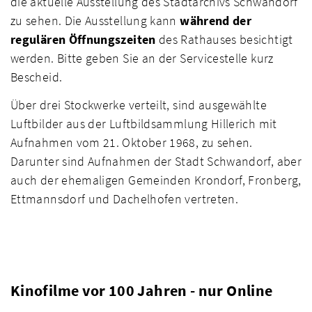
die aktuelle Ausstellung des Stadtarchivs Schwandorf
zu sehen. Die Ausstellung kann
während der
regulären Öffnungszeiten
des Rathauses besichtigt
werden. Bitte geben Sie an der Servicestelle kurz
Bescheid.
Über drei Stockwerke verteilt, sind ausgewählte
Luftbilder aus der Luftbildsammlung Hillerich mit
Aufnahmen vom 21. Oktober 1968, zu sehen.
Darunter sind Aufnahmen der Stadt Schwandorf, aber
auch der ehemaligen Gemeinden Krondorf, Fronberg,
Ettmannsdorf und Dachelhofen vertreten.
Kinofilme vor 100 Jahren - nur Online