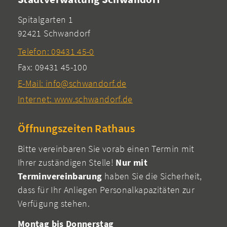
Spitalgarten 1
92421 Schwandorf
Telefon: 09431 45-0
Fax: 09431 45-100
E-Mail: info@schwandorf.de
Internet: www.schwandorf.de
Öffnungszeiten Rathaus
Bitte vereinbaren Sie vorab einen Termin mit
Ihrer zuständigen Stelle!
Nur mit
Terminvereinbarung
haben Sie die Sicherheit,
dass für Ihr Anliegen Personalkapazitäten zur
Verfügung stehen.
Montag bis Donnerstag