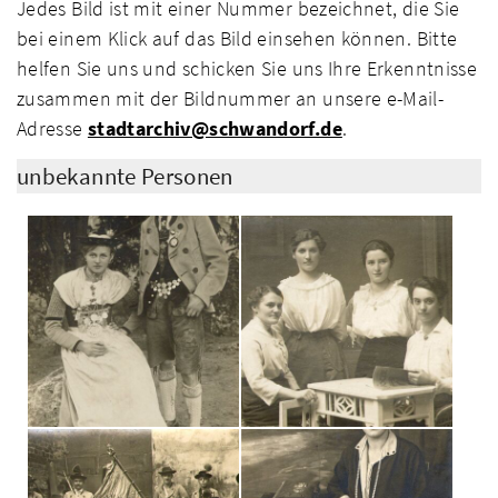
Jedes Bild ist mit einer Nummer bezeichnet, die Sie
bei einem Klick auf das Bild einsehen können. Bitte
helfen Sie uns und schicken Sie uns Ihre Erkenntnisse
zusammen mit der Bildnummer an unsere e-Mail-
Adresse
stadtarchiv@schwandorf.de
.
unbekannte Personen