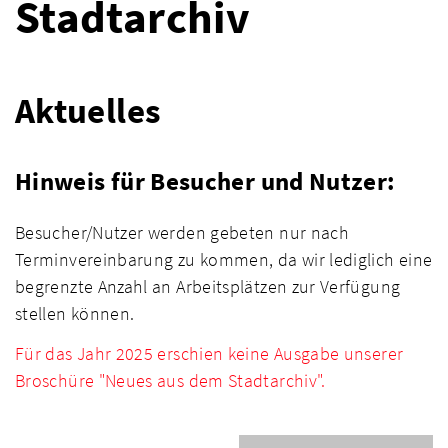
Stadtarchiv
Aktuelles
Hinweis für Besucher und Nutzer:
Besucher/Nutzer werden gebeten nur nach
Terminvereinbarung zu kommen, da wir lediglich eine
begrenzte Anzahl an Arbeitsplätzen zur Verfügung
stellen können.
Für das Jahr 2025 erschien
keine Ausgabe unserer
Broschüre "Neues aus dem Stadtarchiv".