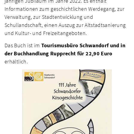
jährigen Jubiläum im Jahre 2022. Es enthält
Informationen zum geschichtlichen Werdegang, zur
Verwaltung, zur Stadtentwicklung und
Schullandschaft, einen Auszug zur Altstadtsanierung
und Kultur- und Freizeitangeboten.
Das Buch ist im
Tourismusbüro Schwandorf und in
der Buchhandlung Rupprecht für 22,90 Euro
erhältlich.