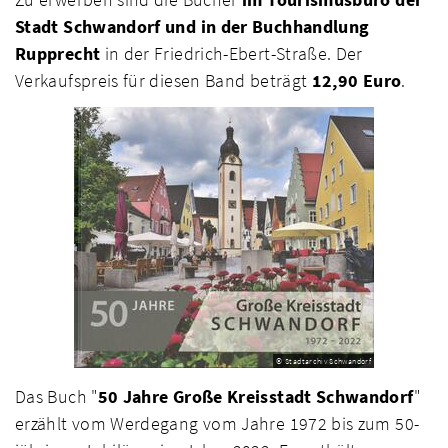
Stadt Schwandorf und in der Buchhandlung
Rupprecht
in der Friedrich-Ebert-Straße. Der
Verkaufspreis für diesen Band beträgt
12,90 Euro
.
© Stadtarchiv Schwandorf
Das Buch "
50 Jahre Große Kreisstadt Schwandorf
"
erzählt vom Werdegang vom Jahre 1972 bis zum 50-