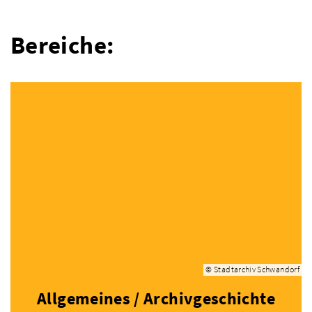
Bereiche:
© Stadtarchiv Schwandorf
Allgemeines / Archivgeschichte