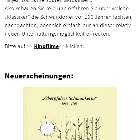
Also schauen Sie rein und erfahren Sie über welche
„Klassiker“ die Schwandorfer vor 100 Jahren lachten,
nachdachten, oder sich einfach nur an dieser relativ
neuen Unterhaltungsmöglichkeit erfreuten.
Bitte auf >>
Kinofilme
<< klicken.
Neuerscheinungen: