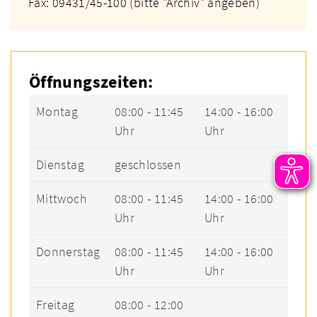
Fax: 09431/45-100 (bitte "Archiv" angeben)
Öffnungszeiten:
Montag
08:00 - 11:45
14:00 - 16:00
Uhr
Uhr
Dienstag
geschlossen
Mittwoch
08:00 - 11:45
14:00 - 16:00
Uhr
Uhr
Donnerstag
08:00 - 11:45
14:00 - 16:00
Uhr
Uhr
Freitag
08:00 - 12:00