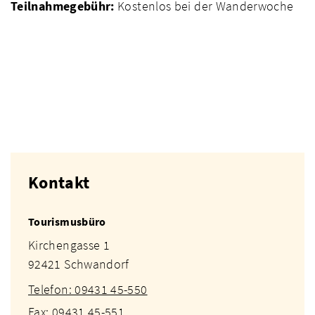
Teilnahmegebühr:
Kostenlos bei der Wanderwoche
Kontakt
Tourismusbüro
Kirchengasse 1
92421 Schwandorf
Telefon: 09431 45-550
Fax: 09431 45-551