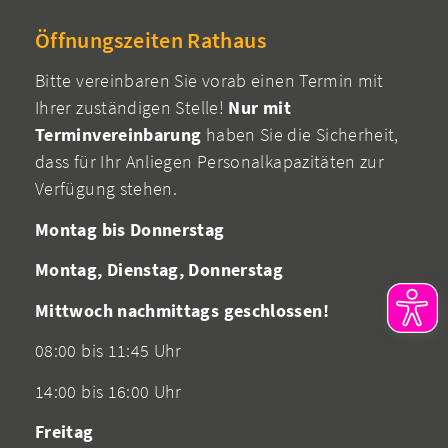
Öffnungszeiten Rathaus
Bitte vereinbaren Sie vorab einen Termin mit
Ihrer zuständigen Stelle!
Nur mit
Terminvereinbarung
haben Sie die Sicherheit,
dass für Ihr Anliegen Personalkapazitäten zur
Verfügung stehen.
Montag bis Donnerstag
Montag, Dienstag, Donnerstag
Mittwoch nachmittags geschlossen!
08:00 bis 11:45 Uhr
14:00 bis 16:00 Uhr
Freitag