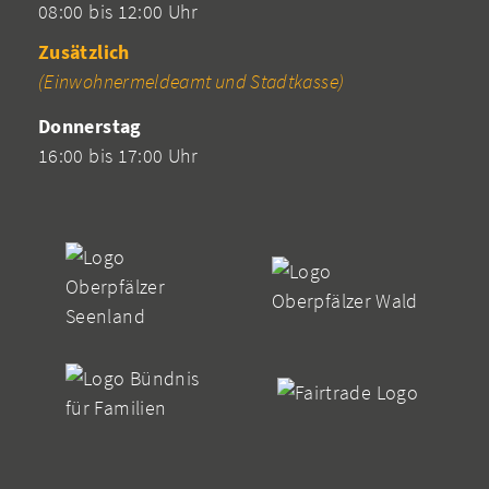
08:00 bis 12:00 Uhr
Zusätzlich
(Einwohnermeldeamt und Stadtkasse)
Donnerstag
16:00 bis 17:00 Uhr