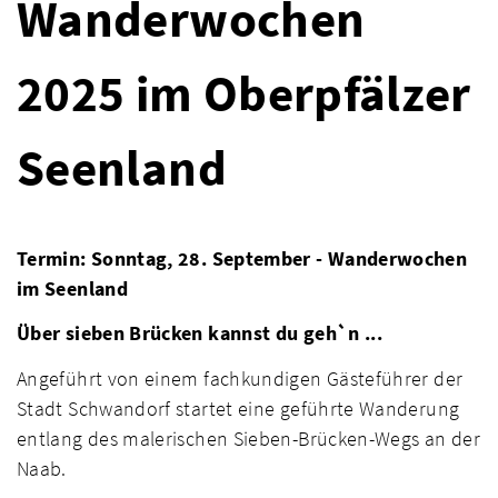
Wanderwochen
2025 im Oberpfälzer
Seenland
Termin: Sonntag, 28. September - Wanderwochen
im Seenland
Über sieben Brücken kannst du geh`n ...
Angeführt von einem fachkundigen Gästeführer der
Stadt Schwandorf startet eine geführte Wanderung
entlang des malerischen Sieben-Brücken-Wegs an der
Naab.