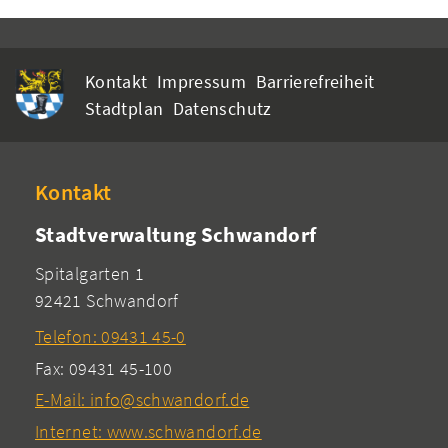
Kontakt
Impressum
Barrierefreiheit
Stadtplan
Datenschutz
Kontakt
Stadtverwaltung Schwandorf
Spitalgarten 1
92421 Schwandorf
Telefon: 09431 45-0
Fax: 09431 45-100
E-Mail: info@schwandorf.de
Internet: www.schwandorf.de