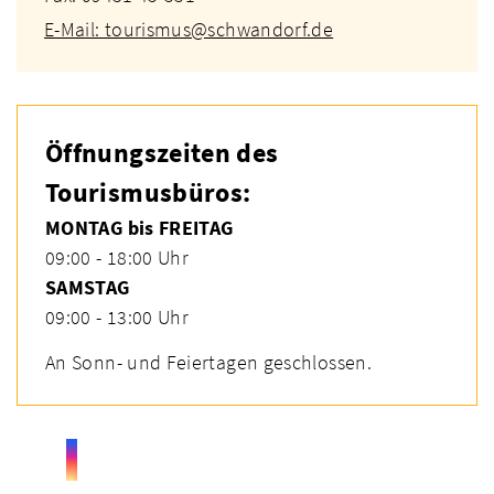
E-Mail: tourismus@schwandorf.de
Öffnungszeiten des
Tourismusbüros:
MONTAG bis FREITAG
09:00 - 18:00 Uhr
SAMSTAG
09:00 - 13:00 Uhr
An Sonn- und Feiertagen geschlossen.